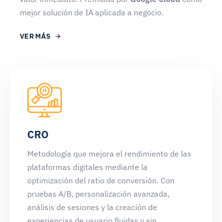
mejor solución de IA aplicada a negocio.
VER MÁS
CRO
Metodología que mejora el rendimiento de las
plataformas digitales mediante la
optimización del ratio de conversión. Con
pruebas A/B, personalización avanzada,
análisis de sesiones y la creación de
experiencias de usuario fluidas y sin