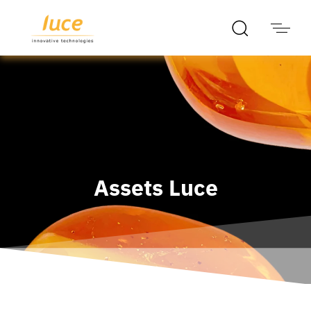
Assets Luce