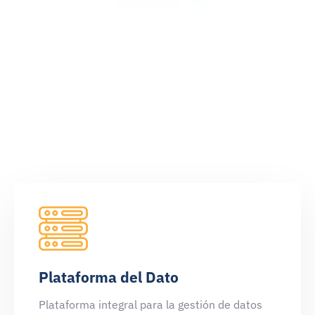
Otros
de interés
assets
Plataforma del Dato
Plataforma integral para la gestión de datos