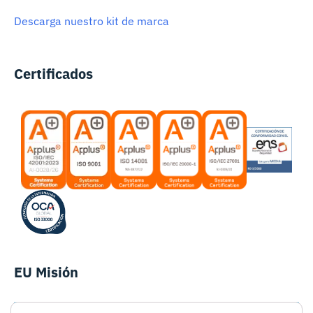
Descarga nuestro kit de marca
Certificados
EU Misión