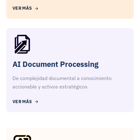
VER MÁS
AI Document Processing
De complejidad documental a conocimiento
accionable y activos estratégicos
VER MÁS