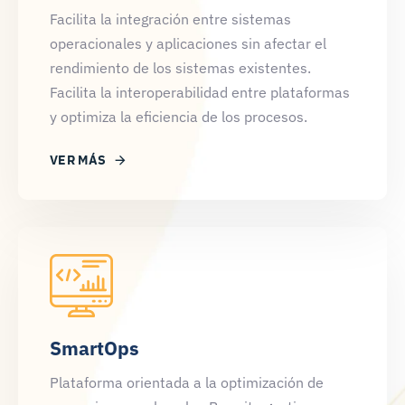
Facilita la integración entre sistemas
operacionales y aplicaciones sin afectar el
rendimiento de los sistemas existentes.
Facilita la interoperabilidad entre plataformas
y optimiza la eficiencia de los procesos.
VER MÁS
SmartOps
Plataforma orientada a la optimización de