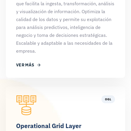
que facilita la ingesta, transformación, análisis
y visualización de información. Optimiza la
calidad de los datos y permite su explotación
para análisis predictivos, inteligencia de
negocio y toma de decisiones estratégicas.
Escalable y adaptable a las necesidades de la
empresa.
VER MÁS
OGL
Operational Grid Layer