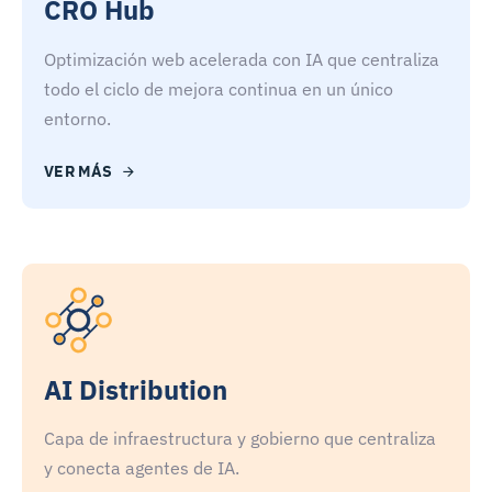
CRO Hub
Optimización web acelerada con IA que centraliza
todo el ciclo de mejora continua en un único
entorno.
VER MÁS
AI Distribution
Capa de infraestructura y gobierno que centraliza
y conecta agentes de IA.