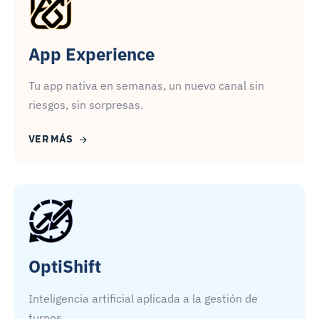
App Experience
Tu app nativa en semanas, un nuevo canal sin
riesgos, sin sorpresas.
VER MÁS
OptiShift
Inteligencia artificial aplicada a la gestión de
turnos.