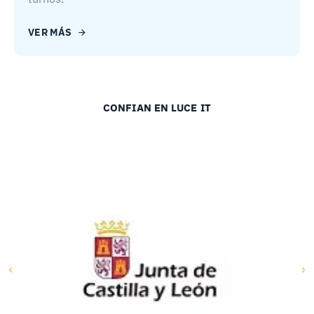
VER MÁS
CONFIAN EN LUCE IT