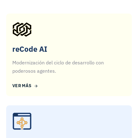
reCode AI
Modernización del ciclo de desarrollo con
poderosos agentes.
VER MÁS