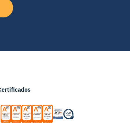
Certificados