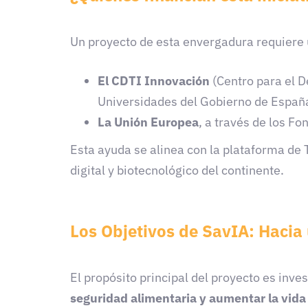
Un proyecto de esta envergadura requiere u
El CDTI Innovación
(Centro para el D
Universidades del Gobierno de Españ
La Unión Europea
, a través de los 
Esta ayuda se alinea con la plataforma de 
digital y biotecnológico del continente.
Los Objetivos de SavIA: Hacia
El propósito principal del proyecto es inve
seguridad alimentaria y aumentar la vida 