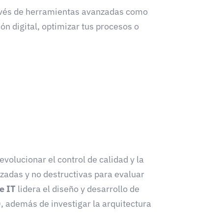
ravés de herramientas avanzadas como
n digital, optimizar tus procesos o
volucionar el control de calidad y la
zadas y no destructivas para evaluar
e IT
lidera el diseño y desarrollo de
), además de investigar la arquitectura