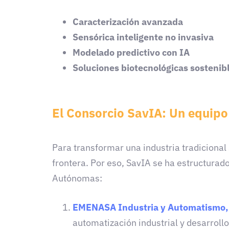
Caracterización avanzada
Sensórica inteligente no invasiva
Modelado predictivo con IA
Soluciones biotecnológicas sostenib
El Consorcio SavIA: Un equipo 
Para transformar una industria tradicional
frontera. Por eso, SavIA se ha estructur
Autónomas:
EMENASA Industria y Automatismo,
automatización industrial y desarroll