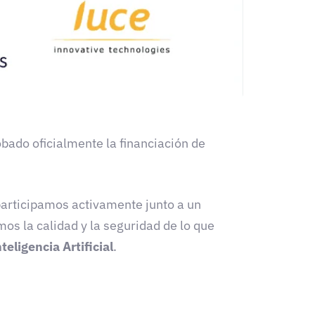
obado oficialmente la financiación de
participamos activamente junto a un
os la calidad y la seguridad de lo que
teligencia Artificial
.