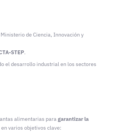
 Ministerio de Ciencia, Innovación y
CTA-STEP
.
 el desarrollo industrial en los sectores
plantas alimentarias para
garantizar la
e en varios objetivos clave: