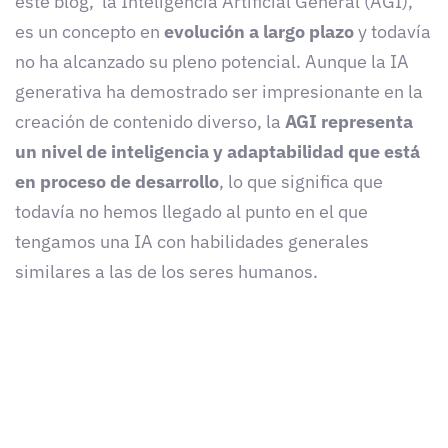
este blog, la Inteligencia Artificial General (AGI),
es un concepto en
evolución a largo plazo
y todavía
no ha alcanzado su pleno potencial. Aunque la IA
generativa ha demostrado ser impresionante en la
creación de contenido diverso, la
AGI representa
un nivel de inteligencia y adaptabilidad que está
en proceso de desarrollo
, lo que significa que
todavía no hemos llegado al punto en el que
tengamos una IA con habilidades generales
similares a las de los seres humanos.