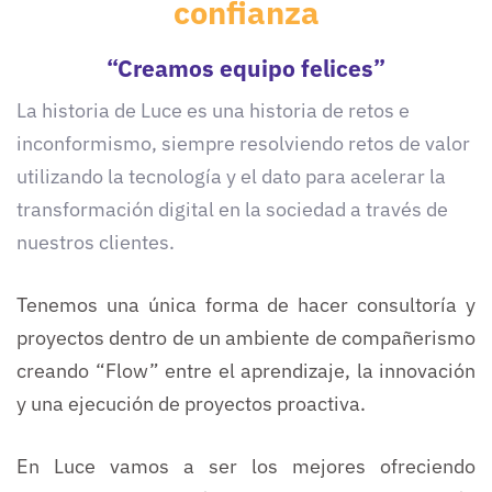
confianza
“Creamos equipo felices”
La historia de Luce es una historia de retos e
inconformismo, siempre resolviendo retos de valor
utilizando la tecnología y el dato para acelerar la
transformación digital en la sociedad a través de
nuestros clientes.
Tenemos una única forma de hacer consultoría y
proyectos dentro de un ambiente de compañerismo
creando “Flow” entre el aprendizaje, la innovación
y una ejecución de proyectos proactiva.
En Luce vamos a ser los mejores ofreciendo