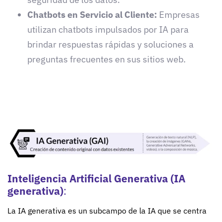
Chatbots en Servicio al Cliente:
Empresas
utilizan chatbots impulsados por IA para
brindar respuestas rápidas y soluciones a
preguntas frecuentes en sus sitios web.
Inteligencia Artificial Generativa (IA
generativa)
:
La IA generativa es un subcampo de la IA que se centra