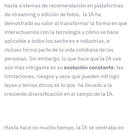
hasta sistemas de recomendación en plataformas
de streaming o edición de fotos, la IA ha
demostrado su valor al transformar la forma en que
interactuamos con la tecnología y cómo se hace
aplicable a todos los sectores e industrias, e
incluso forma parte de la vida cotidiana de las
personas.
Sin embargo, lo que hace que la IA sea
aún más intrigante es su
evolución constante
; las
limitaciones, riesgos y usos que pueden infringir
leyes o temas éticos es lo que ha llevado a la
creciente diversificación en el campo de la IA.
Hasta hace no mucho tiempo, la IA se centraba en