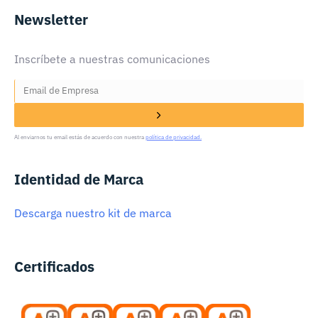
Newsletter
Inscríbete a nuestras comunicaciones
Al enviarnos tu email estás de acuerdo con nuestra
política de privacidad.
Identidad de Marca
Descarga nuestro kit de marca
Certificados