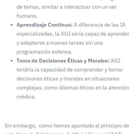
de temas, similar a interactuar con un ser
humano.
Aprendizaje Continuo:
A diferencia de las IA
especializadas, la AGI sería capaz de aprender
y adaptarse a nuevas tareas sin una
programación extensa.
Toma de Decisiones Éticas y Morales:
AGI
tendría la capacidad de comprender y tomar
decisiones éticas y morales en situaciones
complejas, como dilemas éticos en la atención
médica.
Sin embargo, como hemos apuntado al principio de