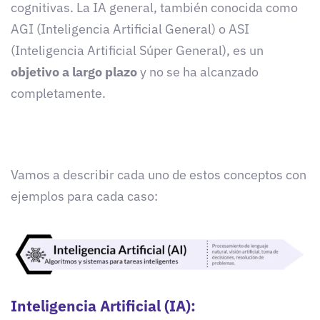
cognitivas.
La IA general, también conocida como
AGI (Inteligencia Artificial General) o ASI
(Inteligencia Artificial Súper General), es un
objetivo a largo plazo
y no se ha alcanzado
completamente.
Vamos a describir cada uno de estos conceptos con
ejemplos para cada caso:
Inteligencia Artificial (IA):