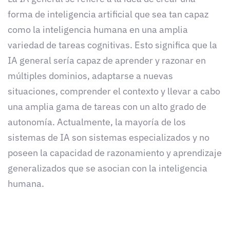
forma de inteligencia artificial que sea tan capaz
como la inteligencia humana en una amplia
variedad de tareas cognitivas. Esto significa que la
IA general sería capaz de aprender y razonar en
múltiples dominios, adaptarse a nuevas
situaciones, comprender el contexto y llevar a cabo
una amplia gama de tareas con un alto grado de
autonomía. Actualmente, la mayoría de los
sistemas de IA son sistemas especializados y no
poseen la capacidad de razonamiento y aprendizaje
generalizados que se asocian con la inteligencia
humana.