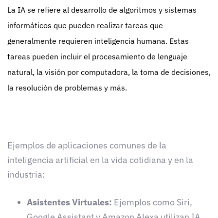
La IA se refiere al desarrollo de algoritmos y sistemas
informáticos que pueden realizar tareas que
generalmente requieren inteligencia humana. Estas
tareas pueden incluir el procesamiento de lenguaje
natural, la visión por computadora, la toma de decisiones,
la resolución de problemas y más.
Ejemplos de aplicaciones comunes de la
inteligencia artificial en la vida cotidiana y en la
industria:
Asistentes Virtuales:
Ejemplos como Siri,
Google Assistant y Amazon Alexa utilizan IA