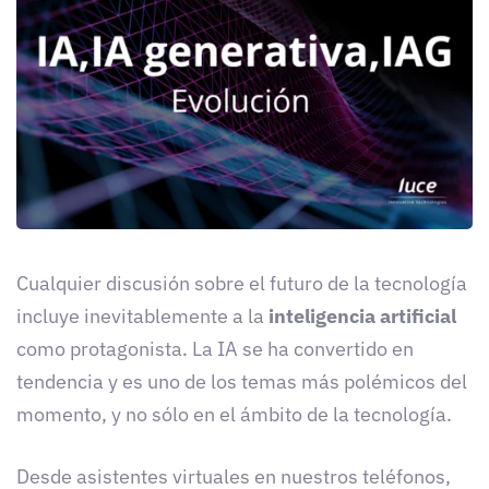
Cualquier discusión sobre el futuro de la tecnología
incluye inevitablemente a la
inteligencia artificial
como protagonista. La IA se ha convertido en
tendencia y es uno de los temas más polémicos del
momento, y no sólo en el ámbito de la tecnología.
Desde asistentes virtuales en nuestros teléfonos,