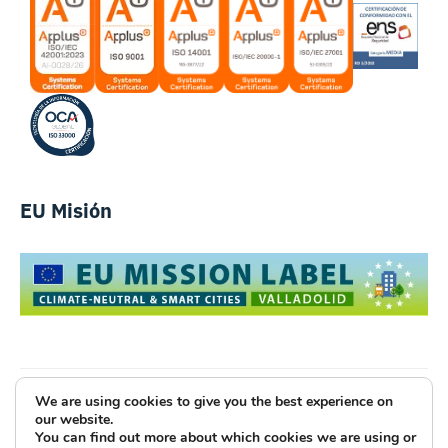
EU Misión
We are using cookies to give you the best experience on
Luce Innovative Technologies
our website.
You can find out more about which cookies we are using or