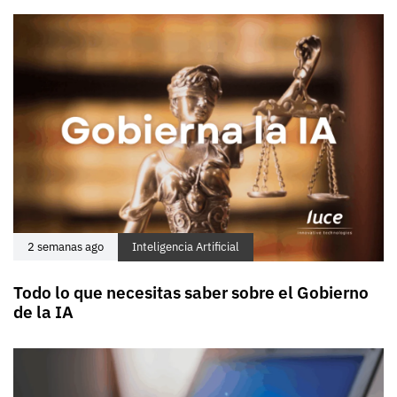
2 semanas ago
Inteligencia Artificial
Todo lo que necesitas saber sobre el Gobierno
de la IA