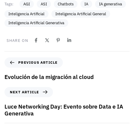
Tags:
AGI
ASI
Chatbots
IA
IA generativa
Inteligencia Artificial
Inteligencia Artificial General
Inteligencia Artificial Generativa
SHARE ON
PREVIOUS ARTICLE
Evolución de la migración al cloud
NEXT ARTICLE
Luce Networking Day: Evento sobre Data e IA
Generativa