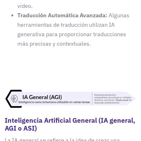
video.
Traducción Automática Avanzada:
Algunas
herramientas de traducción utilizan IA
generativa para proporcionar traducciones
más precisas y contextuales.
Inteligencia Artificial General (IA general,
AGI o ASI)
La IA general se refiere a la idea de crear una