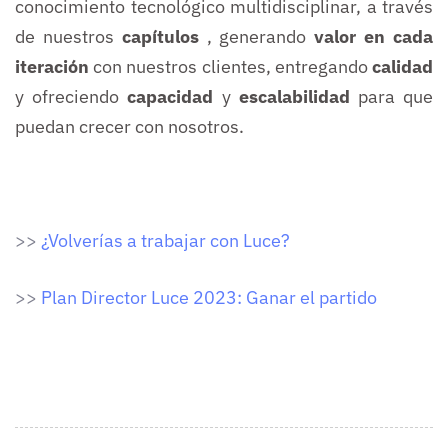
conocimiento tecnológico multidisciplinar, a través
de nuestros
capítulos
, generando
valor en cada
iteración
con nuestros clientes, entregando
calidad
y ofreciendo
capacidad
y
escalabilidad
para que
puedan crecer con nosotros.
>>
¿Volverías a trabajar con Luce?
>>
Plan Director Luce 2023: Ganar el partido