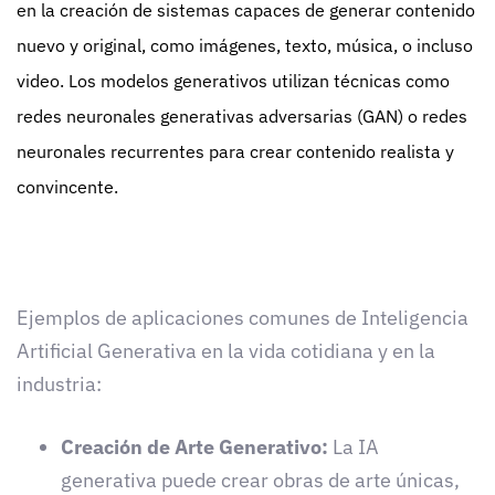
en la creación de sistemas capaces de generar contenido
nuevo y original, como imágenes, texto, música, o incluso
video. Los modelos generativos utilizan técnicas como
redes neuronales generativas adversarias (GAN) o redes
neuronales recurrentes para crear contenido realista y
convincente.
Ejemplos de aplicaciones comunes de Inteligencia
Artificial Generativa en la vida cotidiana y en la
industria:
Creación de Arte Generativo:
La IA
generativa puede crear obras de arte únicas,