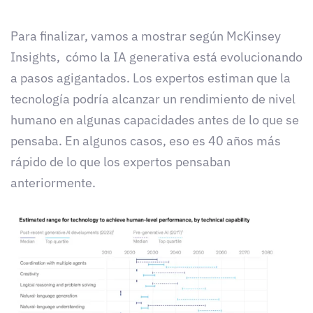
Para finalizar, vamos a mostrar según McKinsey
Insights, cómo la IA generativa está evolucionando
a pasos agigantados. Los expertos estiman que la
tecnología podría alcanzar un rendimiento de nivel
humano en algunas capacidades antes de lo que se
pensaba. En algunos casos, eso es 40 años más
rápido de lo que los expertos pensaban
anteriormente.