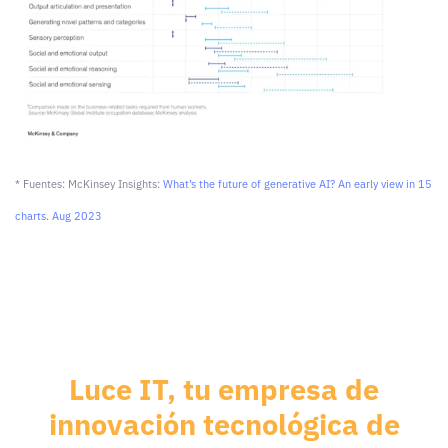
* Fuentes: McKinsey Insights:
What’s the future of generative AI? An early view in 15
charts. Aug 2023
Luce IT, tu empresa de
innovación
tecnológica
de