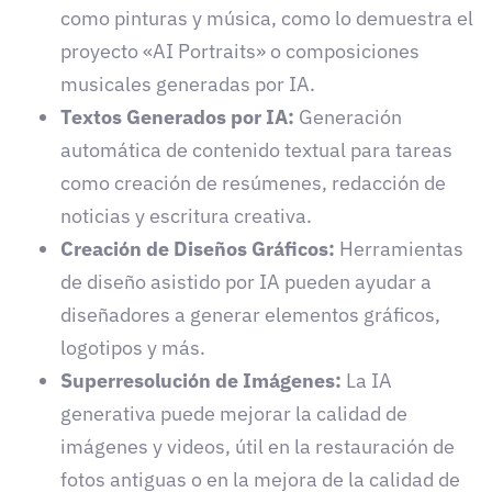
como pinturas y música, como lo demuestra el
proyecto «AI Portraits» o composiciones
musicales generadas por IA.
Textos Generados por IA:
Generación
automática de contenido textual para tareas
como creación de resúmenes, redacción de
noticias y escritura creativa.
Creación de Diseños Gráficos:
Herramientas
de diseño asistido por IA pueden ayudar a
diseñadores a generar elementos gráficos,
logotipos y más.
Superresolución de Imágenes:
La IA
generativa puede mejorar la calidad de
imágenes y videos, útil en la restauración de
fotos antiguas o en la mejora de la calidad de