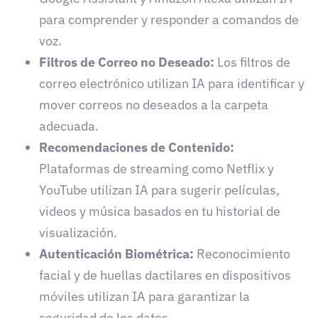
para comprender y responder a comandos de
voz.
Filtros de Correo no Deseado:
Los filtros de
correo electrónico utilizan IA para identificar y
mover correos no deseados a la carpeta
adecuada.
Recomendaciones de Contenido:
Plataformas de streaming como Netflix y
YouTube utilizan IA para sugerir películas,
videos y música basados en tu historial de
visualización.
Autenticación Biométrica:
Reconocimiento
facial y de huellas dactilares en dispositivos
móviles utilizan IA para garantizar la
seguridad de los datos.