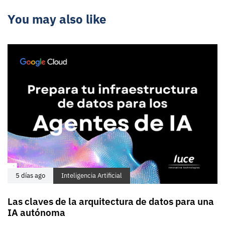
You may also like
5 días ago
Inteligencia Artificial
Las claves de la arquitectura de datos para una
IA autónoma