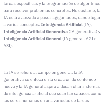
tareas específicas y la programación de algoritmos
para resolver problemas concretos. No obstante, la
IA está avanzado a pasos agigantados, dando lugar
a varios conceptos:
Inteligencia Artificial
(IA),
Inteligencia Artificial Generativa
(IA generativa) y
Inteligencia Artificial General
(IA general, AGI o
ASI).
La IA se refiere al campo en general, la IA
generativa se enfoca en la creación de contenido
nuevo y la IA general aspira a desarrollar sistemas
de inteligencia artificial que sean tan capaces como
los seres humanos en una variedad de tareas