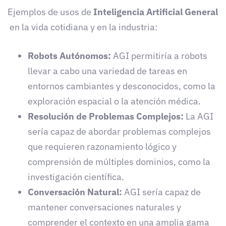
Ejemplos de usos de
Inteligencia Artificial General
en la vida cotidiana y en la industria:
Robots Autónomos:
AGI permitiría a robots
llevar a cabo una variedad de tareas en
entornos cambiantes y desconocidos, como la
exploración espacial o la atención médica.
Resolución de Problemas Complejos:
La AGI
sería capaz de abordar problemas complejos
que requieren razonamiento lógico y
comprensión de múltiples dominios, como la
investigación científica.
Conversación Natural:
AGI sería capaz de
mantener conversaciones naturales y
comprender el contexto en una amplia gama