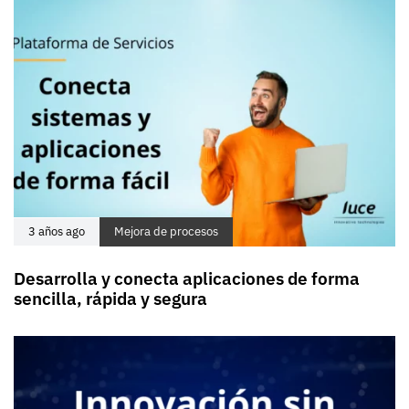
3 años ago
Mejora de procesos
Desarrolla y conecta aplicaciones de forma
sencilla, rápida y segura