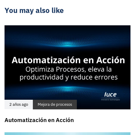
You may also like
2 años ago
Mejora de procesos
Automatización en Acción