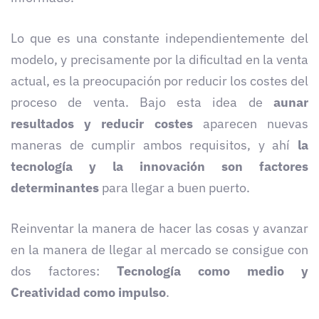
Lo que es una constante independientemente del
modelo, y precisamente por la dificultad en la venta
actual, es la preocupación por reducir los costes del
proceso de venta. Bajo esta idea de
aunar
resultados y reducir costes
aparecen nuevas
maneras de cumplir ambos requisitos, y ahí
la
tecnología y la innovación son factores
determinantes
para llegar a buen puerto.
Reinventar la manera de hacer las cosas y avanzar
en la manera de llegar al mercado se consigue con
dos factores:
Tecnología como medio y
Creatividad
como impulso
.