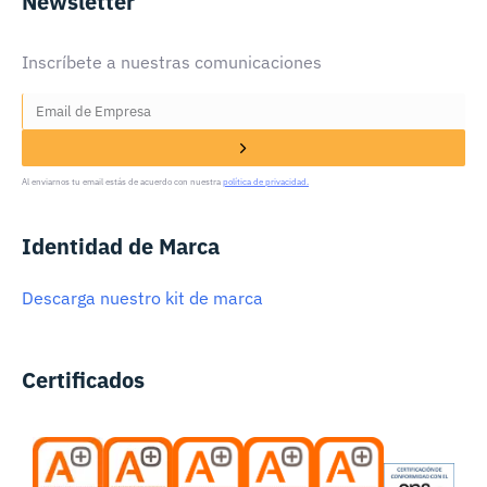
Newsletter
Inscríbete a nuestras comunicaciones
Al enviarnos tu email estás de acuerdo con nuestra
política de privacidad.
Identidad de Marca
Descarga nuestro kit de marca
Certificados