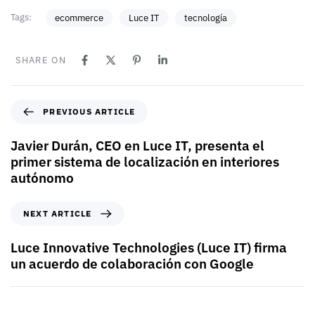
Tags:
ecommerce
Luce IT
tecnología
SHARE ON
PREVIOUS ARTICLE
Javier Durán, CEO en Luce IT, presenta el
primer sistema de localización en interiores
autónomo
NEXT ARTICLE
Luce Innovative Technologies (Luce IT) firma
un acuerdo de colaboración con Google