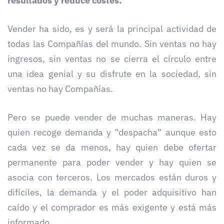
resultados y reduce costes.
Vender ha sido, es y será la principal actividad de
todas las Compañías del mundo. Sin ventas no hay
ingresos, sin ventas no se cierra el círculo entre
una idea genial y su disfrute en la sociedad, sin
ventas no hay Compañías.
Pero se puede vender de muchas maneras. Hay
quien recoge demanda y “despacha” aunque esto
cada vez se da menos, hay quien debe ofertar
permanente para poder vender y hay quien se
asocia con terceros. Los mercados están duros y
difíciles, la demanda y el poder adquisitivo han
caído y el comprador es más exigente y está más
informado.