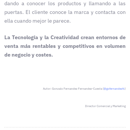
dando a conocer los productos y llamando a las
puertas. El cliente conoce la marca y contacta con
ella cuando mejor le parece.
La Tecnología y la Creatividad crean entornos de
venta más rentables y competitivos en volumen
de negocio y costes.
Autor:
Gonzalo Fernandez Fernandez-Cuesta (
@gofernandezfc
)
Director Comercial y Marketing