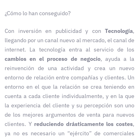
¿Cómo lo han conseguido?
Con inversión en publicidad y con
Tecnología
,
llegando por un canal nuevo al mercado, el canal de
internet. La tecnología entra al servicio de los
cambios en el proceso de negocio
, ayuda a la
reinvención de una actividad y crea un nuevo
entorno de relación entre compañías y clientes. Un
entorno en el que la relación se crea teniendo en
cuenta a cada cliente individualmente, y en la que
la experiencia del cliente y su percepción son uno
de los mejores argumentos de venta para nuevos
clientes. Y
reduciendo drásticamente los costes
,
ya no es necesario un “ejército” de comerciales