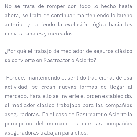
No se trata de romper con todo lo hecho hasta
ahora, se trata de continuar manteniendo lo bueno
anterior y haciendo la evolución lógica hacia los
nuevos canales y mercados.
¿Por qué el trabajo de mediador de seguros clásico
se convierte en Rastreator o Acierto?
Porque, manteniendo el sentido tradicional de esa
actividad, se crean nuevas formas de llegar al
mercado. Para ello se invierte el orden establecido,
el mediador clásico trabajaba para las compañías
aseguradoras. En el caso de Rastreator o Acierto la
percepción del mercado es que las compañías
aseguradoras trabajan para ellos.