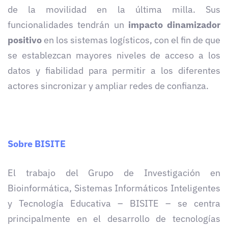
de la movilidad en la última milla. Sus
funcionalidades tendrán un
impacto dinamizador
positivo
en los sistemas logísticos, con el fin de que
se establezcan mayores niveles de acceso a los
datos y fiabilidad para permitir a los diferentes
actores sincronizar y ampliar redes de confianza.
Sobre BISITE
El trabajo del Grupo de Investigación en
Bioinformática, Sistemas Informáticos Inteligentes
y Tecnología Educativa – BISITE – se centra
principalmente en el desarrollo de tecnologías