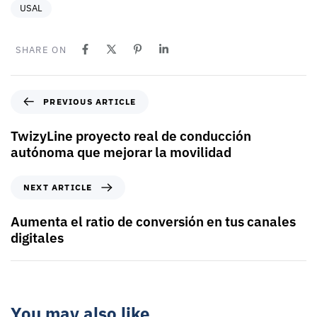
USAL
SHARE ON
PREVIOUS ARTICLE
TwizyLine proyecto real de conducción
autónoma que mejorar la movilidad
NEXT ARTICLE
Aumenta el ratio de conversión en tus canales
digitales
You may also like