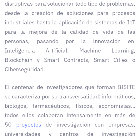
disruptivas para solucionar todo tipo de problemas,
desde la creación de soluciones para procesos
industriales hasta la aplicación de sistemas de IoT
para la mejora de la calidad de vida de las
personas, pasando por la innovación en
Inteligencia Artificial, Machine Learning,
Blockchain y Smart Contracts, Smart Cities o
Ciberseguridad.
El centenar de investigadores que forman BISITE
se caracteriza por su transversalidad: informáticos,
biólogos, farmacéuticos, físicos, economistas…
todos ellos colaboran intensamente en más de
50
proyectos
de investigación con empresas,
universidades y centros de investigación