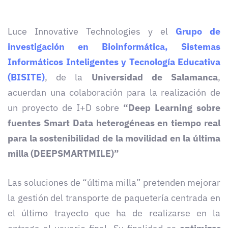
Luce Innovative Technologies y el
Grupo de
investigación en Bioinformática, Sistemas
Informáticos Inteligentes y Tecnología Educativa
(BISITE)
, de la
Universidad de Salamanca
,
acuerdan una colaboración para la realización de
un proyecto de I+D sobre
“Deep Learning sobre
fuentes Smart Data heterogéneas en tiempo real
para la sostenibilidad de la movilidad en la última
milla (DEEPSMARTMILE)”
Las soluciones de “última milla” pretenden mejorar
la gestión del transporte de paquetería centrada en
el último trayecto que ha de realizarse en la