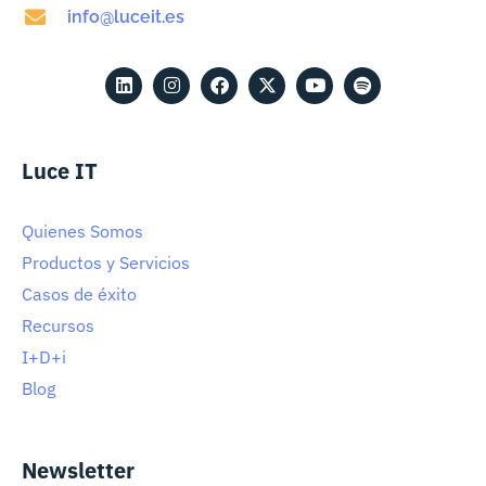
info@luceit.es
Luce IT
Quienes Somos
Productos y Servicios
Casos de éxito
Recursos
I+D+i
Blog
Newsletter