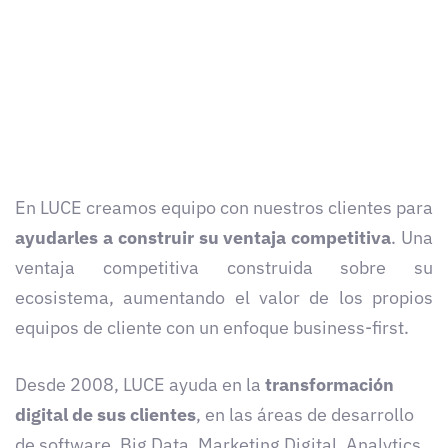
En LUCE creamos equipo con nuestros clientes para
ayudarles a construir su ventaja competitiva
. Una
ventaja competitiva construida sobre su
ecosistema, aumentando el valor de los propios
equipos de cliente con un enfoque business-first.
Desde 2008, LUCE ayuda en la
transformación
digital de sus clientes
, en las áreas de desarrollo
de software, Big Data, Marketing Digital, Analytics,