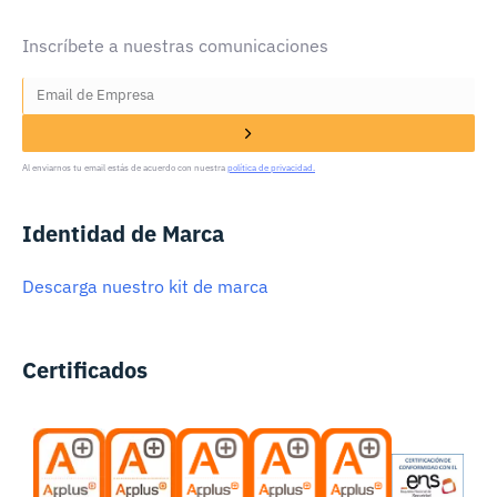
Inscríbete a nuestras comunicaciones
Al enviarnos tu email estás de acuerdo con nuestra
política de privacidad.
Identidad de Marca
Descarga nuestro kit de marca
Certificados