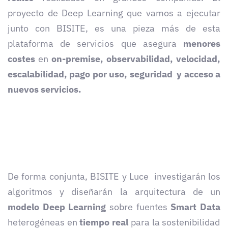
proyecto de Deep Learning que vamos a ejecutar
junto con BISITE, es una pieza más de esta
plataforma de servicios que asegura
menores
costes
en
on-premise, observabilidad, velocidad,
escalabilidad, pago por uso, seguridad y acceso a
nuevos servicios.
De forma conjunta, BISITE y Luce investigarán los
algoritmos y diseñarán la arquitectura de un
modelo Deep Learning
sobre fuentes
Smart Data
heterogéneas en
tiempo real
para la sostenibilidad