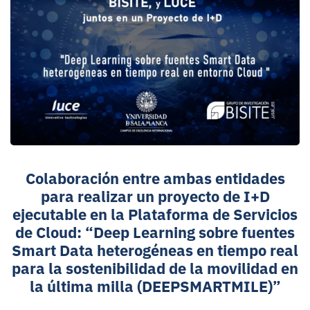
Colaboración entre ambas entidades
para realizar un proyecto de I+D
ejecutable en la Plataforma de Servicios
de Cloud
: “Deep Learning sobre fuentes
Smart Data heterogéneas en tiempo real
para la sostenibilidad de la movilidad en
la última milla (DEEPSMARTMILE)”