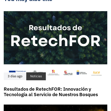
3 días ago
Noticias
Resultados de RetechFOR: Innovación y
Tecnología al Servicio de Nuestros Bosques