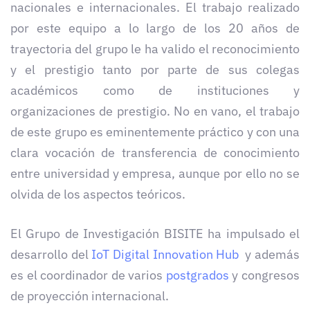
nacionales e internacionales. El trabajo realizado
por este equipo a lo largo de los 20 años de
trayectoria del grupo le ha valido el reconocimiento
y el prestigio tanto por parte de sus colegas
académicos como de instituciones y
organizaciones de prestigio. No en vano, el trabajo
de este grupo es eminentemente práctico y con una
clara vocación de transferencia de conocimiento
entre universidad y empresa, aunque por ello no se
olvida de los aspectos teóricos.
El Grupo de Investigación BISITE ha impulsado el
desarrollo del
IoT Digital Innovation Hub
y además
es el coordinador de varios
postgrados
y congresos
de proyección internacional.