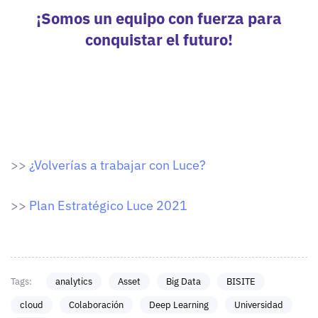
¡Somos un equipo con fuerza para
conquistar el futuro!
>>
¿Volverías a trabajar con Luce?
>>
Plan Estratégico Luce 2021
Tags:
analytics
Asset
Big Data
BISITE
cloud
Colaboración
Deep Learning
Universidad