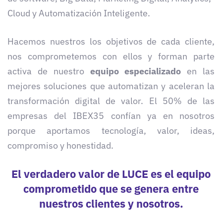
Cloud y Automatización Inteligente.
Hacemos nuestros los objetivos de cada cliente,
nos comprometemos con ellos y forman parte
activa de nuestro
equipo especializado
en las
mejores soluciones que automatizan y aceleran la
transformación digital de valor. El 50% de las
empresas del IBEX35 confían ya en nosotros
porque aportamos tecnología, valor, ideas,
compromiso y honestidad.
El verdadero valor de LUCE es el equipo
comprometido que se genera entre
nuestros clientes y nosotros.