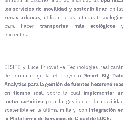
entrega al usuario final. Su finalidad es
optimizar
los servicios de movilidad y sostenibilidad
en las
zonas urbanas
, utilizando las últimas tecnologías
para hacer
transportes más ecológicos
y
eficientes.
BISITE y Luce Innovative Technologies realizarán
de forma conjunta el proyecto
Smart Big Data
Analytics para la gestión de fuentes heterogéneas
en tiempo real
, sobre la cual
implementar un
motor cognitivo
para la gestión de la movilidad
sostenible en la última milla y con
integración en
la Plataforma de Servicios de Cloud de LUCE.