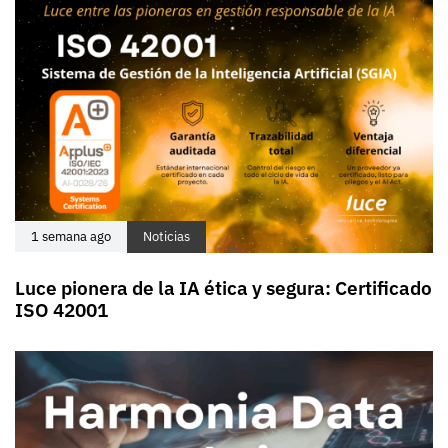
1 semana ago
Noticias
Luce pionera de la IA ética y segura: Certificado
ISO 42001