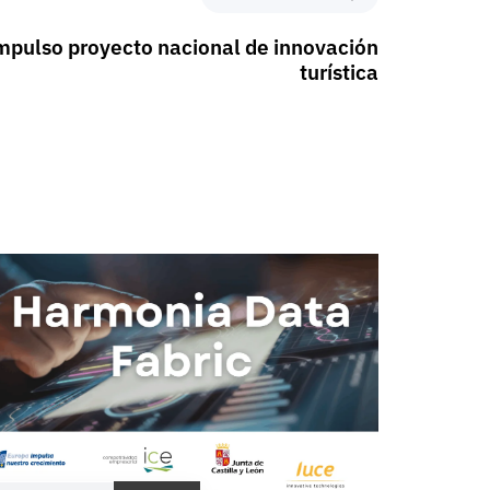
pulso proyecto nacional de innovación
turística