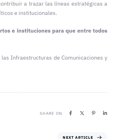
ontribuir a trazar las líneas estratégicas a
icos e institucionales.
rtos e instituciones para que entre todos
 las Infraestructuras de Comunicaciones y
SHARE ON
NEXT ARTICLE