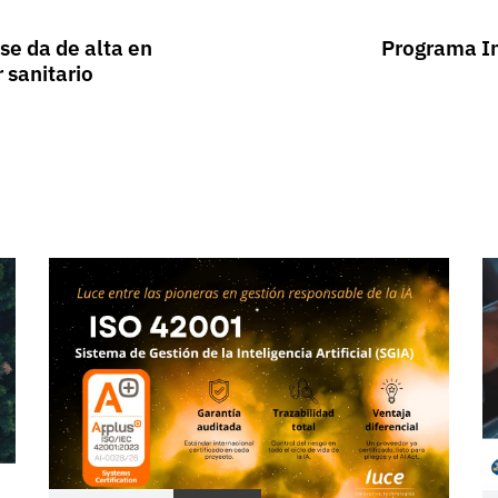
se da de alta en
Programa Im
 sanitario