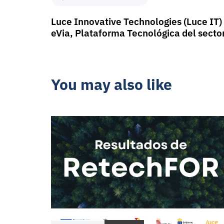
Luce Innovative Technologies (Luce IT) 
eVia, Plataforma Tecnológica del sector
You may also like