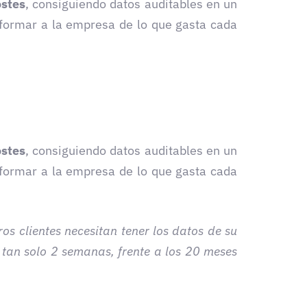
ostes
, consiguiendo datos auditables en un
nformar a la empresa de lo que gasta cada
ostes
, consiguiendo datos auditables en un
nformar a la empresa de lo que gasta cada
os clientes necesitan tener los datos de su
tan solo 2 semanas, frente a los 20 meses