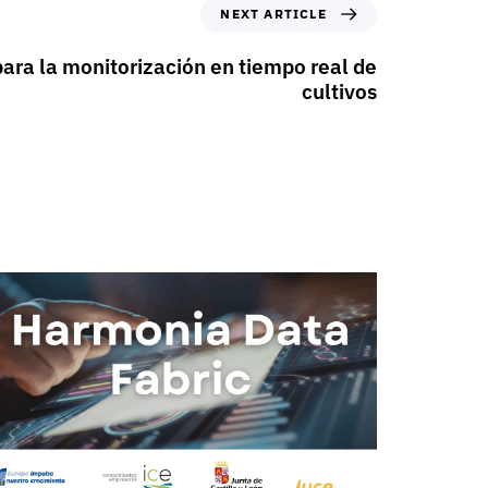
NEXT ARTICLE
ara la monitorización en tiempo real de
cultivos