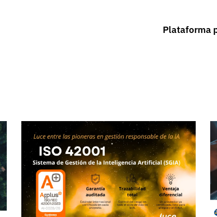
Plataforma p