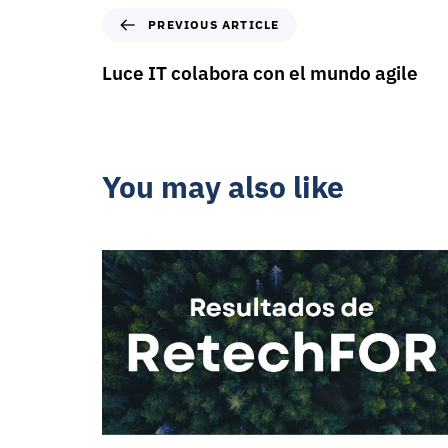
PREVIOUS ARTICLE
Luce IT colabora con el mundo agile
You may also like