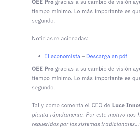
OEE Pro
gracias a su cambio de visión ay
tiempo mínimo. Lo más importante es que 
segundo.
Noticias relacionadas:
El economista
–
Descarga en pdf
OEE Pro
gracias a su cambio de visión ay
tiempo mínimo. Lo más importante es que 
segundo.
Tal y como comenta el CEO de
Luce Inno
planta rápidamente. Por este motivo nos 
requeridos por los sistemas tradicionales…