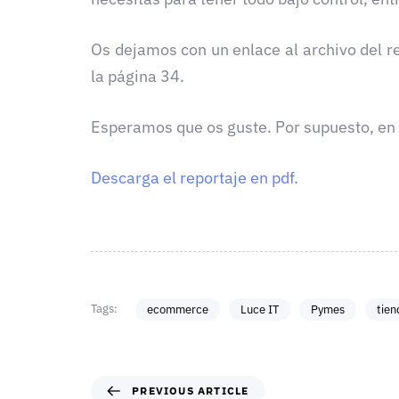
Os dejamos con un enlace al archivo del 
la página 34.
Esperamos que os guste. Por supuesto, en 
Descarga el reportaje en pdf
.
Tags:
ecommerce
Luce IT
Pymes
tien
PREVIOUS ARTICLE