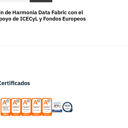
in de Harmonia Data Fabric con el
poyo de ICECyL y Fondos Europeos
Certificados