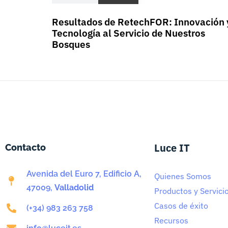
Resultados de RetechFOR: Innovación 
Tecnología al Servicio de Nuestros
Bosques
Luce IT
Contacto
Avenida del Euro 7, Edificio A,
Quienes Somos
47009,
Valladolid
Productos y Servici
Casos de éxito
(+34) 983 263 758
Recursos