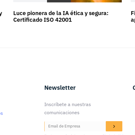
y
Luce pionera de la IA ética y segura:
F
Certificado ISO 42001
a
Newsletter
Inscríbete a nuestras
comunicaciones
os