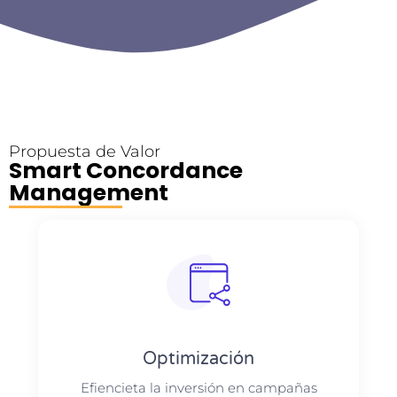
Propuesta de Valor
Smart Concordance
Management
Optimización
Efiencieta la inversión en campañas