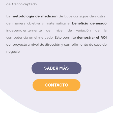
del tráfico captado.
La
metodología de medición
de Luce consigue demostrar
de manera objetiva y matemática el
beneficio generado
independientemente del nivel de variación de la
competencia en el mercado.
Esto permite
demostrar el ROI
del proyecto a nivel de dirección y cumplimiento de caso de
negocio.
SABER MÁS
CONTACTO