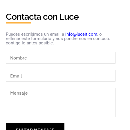
Contacta con Luce
Puedes escribirnos un email a
info@luceit.com
, o
rellenar este formulario y nos pondremos en contacto
contigo lo antes posible.
ENVIAR MENSAJE