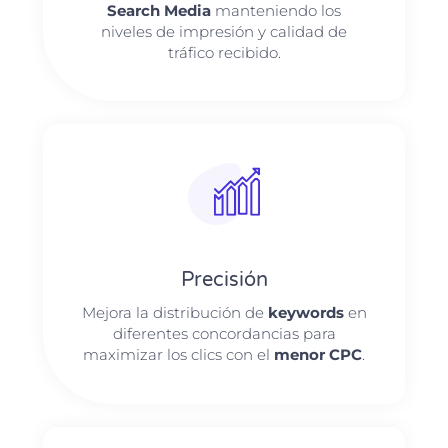
Search Media
manteniendo los
niveles de impresión y calidad de
tráfico recibido.
Precisión
Mejora la distribución de
keywords
en
diferentes concordancias para
maximizar los clics con el
menor CPC
.