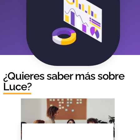
¿Quieres saber más sobre
Luce?