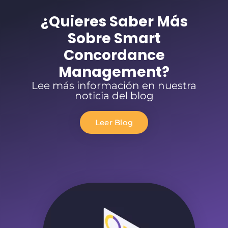
¿Quieres Saber Más
Sobre Smart
Concordance
Management?
Lee más información en nuestra
noticia del blog
Leer Blog