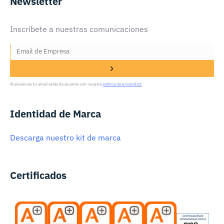
Newsletter
Inscríbete a nuestras comunicaciones
Al enviarnos tu email estás de acuerdo con nuestra
política de privacidad.
Identidad de Marca
Descarga nuestro kit de marca
Certificados