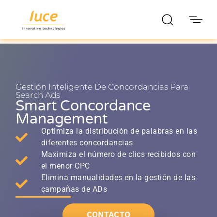
Gestión Inteligente De Concordancias Para
Search Ads
Smart Concordance
Management
Optimiza la distribución de palabras en las
diferentes concordancias
Maximiza el número de clics recibidos con
el menor CPC
Elimina manualidades en la gestión de las
campañas de ADs
CONTACTO