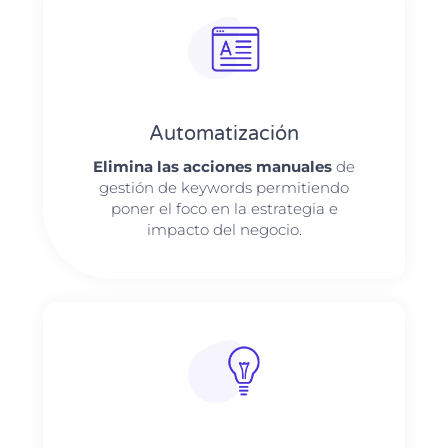
Automatización
Elimina las acciones manuales
de
gestión de keywords permitiendo
poner el foco en la estrategia e
impacto del negocio.