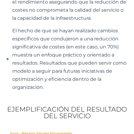
el rendimiento asegurando que la reducción de
costes no comprometa la calidad del servicio o
la capacidad de la infraestructura.
El hecho de que se hayan realizado cambios
específicos que condujeron a una reducción
significativa de costes (en este caso, un 70%)
muestra un enfoque práctico y orientado a
resultados. Resultados que pueden servir como
modelo a seguir para futuras iniciativas de
optimización y eficiencia dentro de la
organización.
EJEMPLIFICACIÓN DEL RESULTADO
DEL SERVICIO