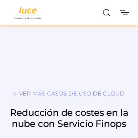
VER MÁS CASOS DE USO DE CLOUD
Reducción de costes en la
nube con Servicio Finops