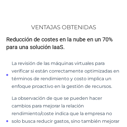
VENTAJAS OBTENIDAS
Reducción de costes en la nube en un 70%
para una solución IaaS.
La revisión de las máquinas virtuales para
verificar si están correctamente optimizadas en
términos de rendimiento y costo implica un
enfoque proactivo en la gestión de recursos.
La observación de que se pueden hacer
cambios para mejorar la relación
rendimiento/coste indica que la empresa no
solo busca reducir gastos, sino también mejorar