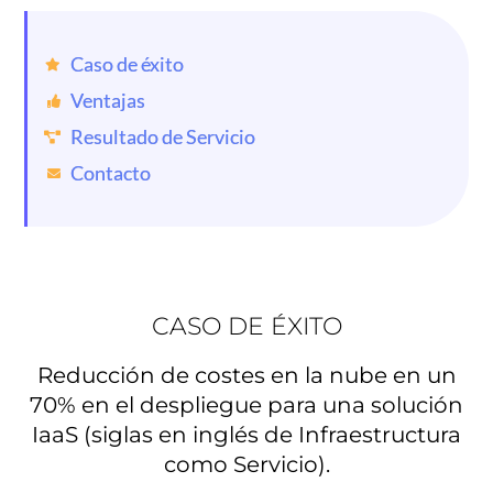
Caso de éxito
Ventajas
Resultado de Servicio
Contacto
CASO DE ÉXITO
Reducción de costes en la nube en un
70% en el despliegue para una solución
IaaS (siglas en inglés de Infraestructura
como Servicio).