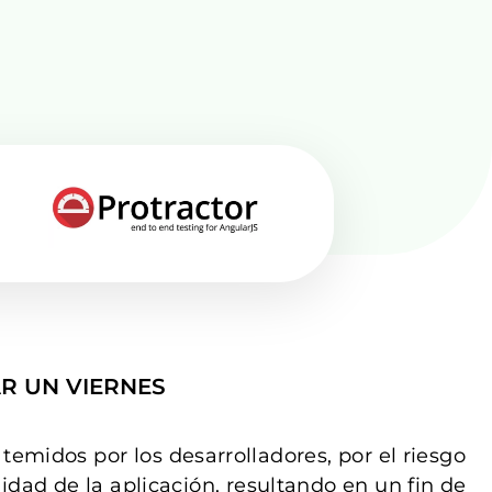
R UN VIERNES
temidos por los desarrolladores, por el riesgo
lidad de la aplicación, resultando en un fin de