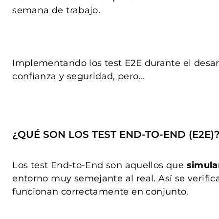
semana de trabajo.
Implementando los test E2E durante el desar
confianza y seguridad, pero…
¿QUÉ SON LOS TEST END-TO-END (E2E)
Los test End-to-End son aquellos que
simula
entorno muy semejante al real. Así se verifi
funcionan correctamente en conjunto.