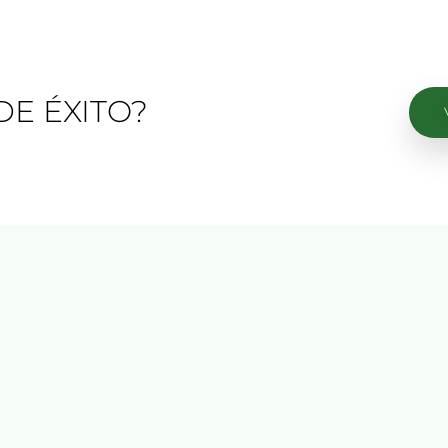
DE ÉXITO?