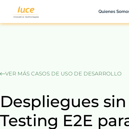
Quienes Somo
VER MÁS CASOS DE USO DE DESARROLLO
Despliegues sin
Testing E2E par