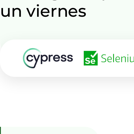
un viernes