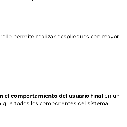
rollo permite realizar despliegues con mayor
?
n el comportamiento del usuario final
en un
ca que todos los componentes del sistema