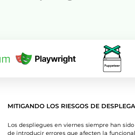
MITIGANDO LOS RIESGOS DE DESPLEGA
Los despliegues en viernes siempre han sido 
de introducir errores que afecten la funciona