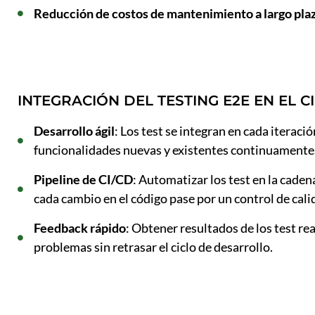
Reducción de costos de mantenimiento a largo pla
INTEGRACIÓN DEL TESTING E2E EN EL 
Desarrollo ágil
: Los test se integran en cada iteraci
funcionalidades nuevas y existentes continuamente
Pipeline de CI/CD
: Automatizar los test en la cade
cada cambio en el código pase por un control de cal
Feedback rápido
: Obtener resultados de los test rea
problemas sin retrasar el ciclo de desarrollo.