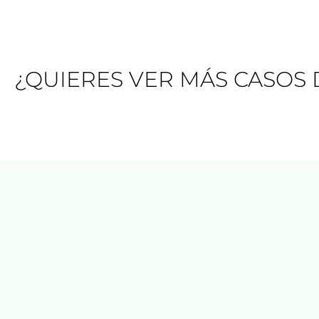
¿QUIERES VER MÁS CASOS 