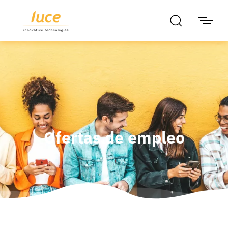
Ofertas de empleo