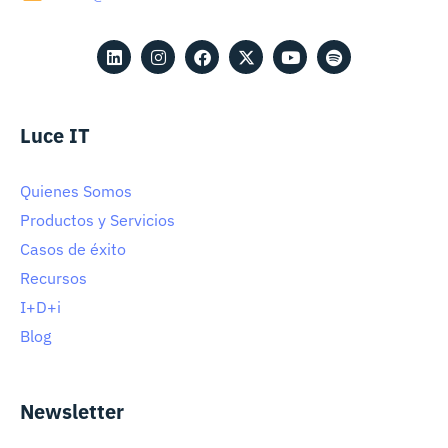
Luce IT
Quienes Somos
Productos y Servicios
Casos de éxito
Recursos
I+D+i
Blog
Newsletter