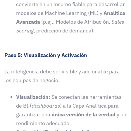
convierte en un insumo fiable para desarrollar
modelos de Machine Learning (ML) y
Analítica
Avanzada
(p.ej., Modelos de Atribución,
Sales
Scoring
, predicción de demanda).
Paso 5: Visualización y Activación
La inteligencia debe ser visible y accionable para
los equipos de negocio.
Visualización:
Se conectan las herramientas
de BI (
dashboards
) a la Capa Analítica para
garantizar una
única versión de la verdad
y un
rendimiento adecuado.