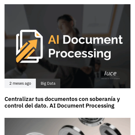
2 meses ago
Big Data
Centralizar tus documentos con soberanía y
control del dato. AI Document Processing