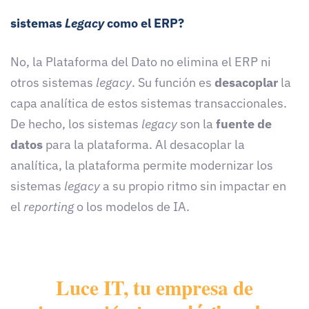
sistemas
Legacy
como el ERP?
No, la Plataforma del Dato no elimina el ERP ni
otros sistemas
legacy
. Su función es
desacoplar
la
capa analítica de estos sistemas transaccionales.
De hecho, los sistemas
legacy
son la
fuente de
datos
para la plataforma. Al desacoplar la
analítica, la plataforma permite modernizar los
sistemas
legacy
a su propio ritmo sin impactar en
el
reporting
o los modelos de IA.
Luce IT, tu empresa de