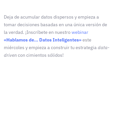
Deja de acumular datos dispersos y empieza a
tomar decisiones basadas en una única versión de
la verdad. ¡Inscríbete en nuestro
webinar
«Hablamos de… Datos Inteligentes»
este
miércoles y empieza a construir tu estrategia
data-
driven
con cimientos sólidos!