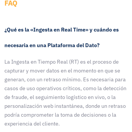
FAQ
¿Qué es la «Ingesta en Real Time» y cuándo es
necesaria en una Plataforma del Dato?
La Ingesta en Tiempo Real (RT) es el proceso de
capturar y mover datos en el momento en que se
generan, con un retraso mínimo. Es necesaria para
casos de uso operativos críticos, como la detección
de fraude, el seguimiento logístico en vivo, o la
personalización web instantánea, donde un retraso
podría comprometer la toma de decisiones o la
experiencia del cliente.