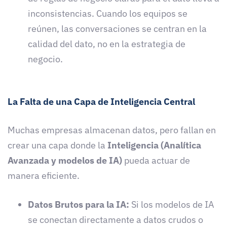
inconsistencias. Cuando los equipos se
reúnen, las conversaciones se centran en la
calidad del dato, no en la estrategia de
negocio.
La Falta de una Capa de Inteligencia Central
Muchas empresas almacenan datos, pero fallan en
crear una capa donde la
Inteligencia (Analítica
Avanzada y modelos de IA)
pueda actuar de
manera eficiente.
Datos Brutos para la IA:
Si los modelos de IA
se conectan directamente a datos crudos o