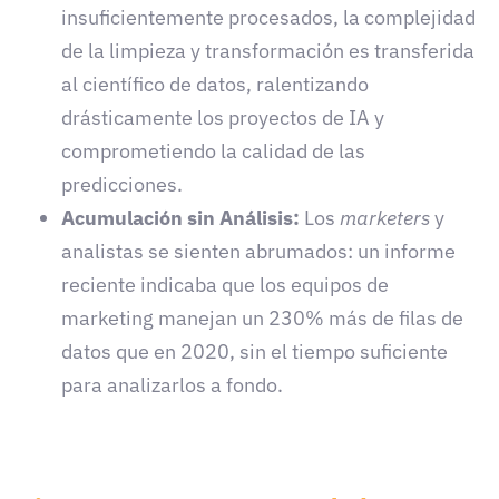
insuficientemente procesados, la complejidad
de la limpieza y transformación es transferida
al científico de datos, ralentizando
drásticamente los proyectos de IA y
comprometiendo la calidad de las
predicciones.
Acumulación sin Análisis:
Los
marketers
y
analistas se sienten abrumados: un informe
reciente indicaba que los equipos de
marketing manejan un 230% más de filas de
datos que en 2020, sin el tiempo suficiente
para analizarlos a fondo.