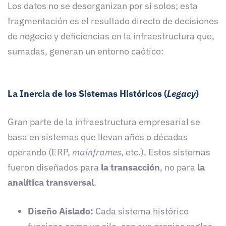
Los datos no se desorganizan por sí solos; esta
fragmentación es el resultado directo de decisiones
de negocio y deficiencias en la infraestructura que,
sumadas, generan un entorno caótico:
La Inercia de los Sistemas Históricos (
Legacy
)
Gran parte de la infraestructura empresarial se
basa en sistemas que llevan años o décadas
operando (ERP,
mainframes
, etc.). Estos sistemas
fueron diseñados para
la transacción
, no para
la
analítica transversal
.
Diseño Aislado:
Cada sistema histórico