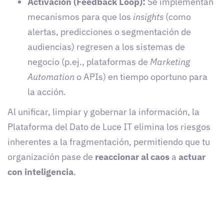
Activación (Feedback Loop):
Se implementan
mecanismos para que los
insights
(como
alertas, predicciones o segmentación de
audiencias) regresen a los sistemas de
negocio (p.ej., plataformas de
Marketing
Automation
o APIs) en tiempo oportuno para
la acción.
Al unificar, limpiar y gobernar la información, la
Plataforma del Dato de Luce IT elimina los riesgos
inherentes a la fragmentación, permitiendo que tu
organización pase de
reaccionar al caos
a
actuar
con inteligencia
.