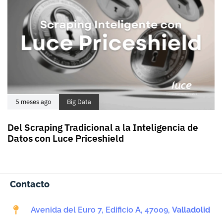
5 meses ago
Big Data
Del Scraping Tradicional a la Inteligencia de
Datos con Luce Priceshield
Contacto
Avenida del Euro 7, Edificio A, 47009,
Valladolid