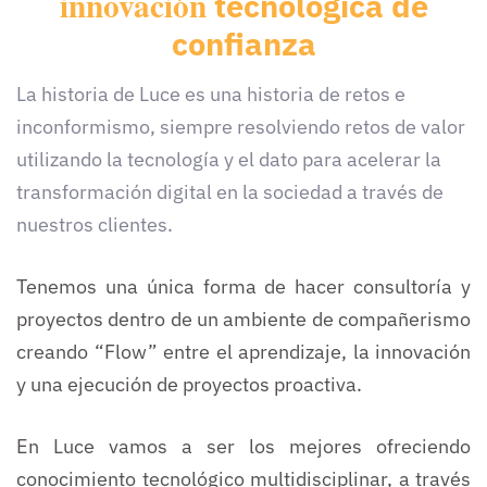
innovación
tecnológica
de
confianza
La historia de Luce es una historia de retos e
inconformismo, siempre resolviendo retos de valor
utilizando la tecnología y el dato para acelerar la
transformación digital en la sociedad a través de
nuestros clientes.
Tenemos una única forma de hacer consultoría y
proyectos dentro de un ambiente de compañerismo
creando “Flow” entre el aprendizaje, la innovación
y una ejecución de proyectos proactiva.
En Luce vamos a ser los mejores ofreciendo
conocimiento tecnológico multidisciplinar, a través