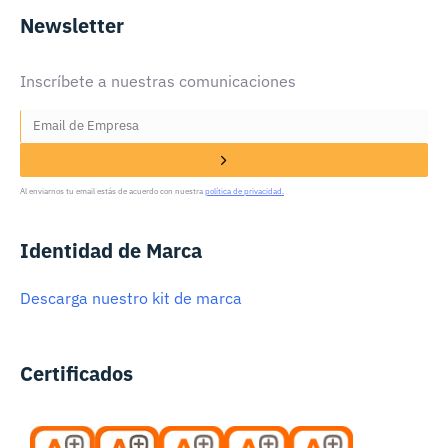
Newsletter
Inscríbete a nuestras comunicaciones
Al enviarnos tu email estás de acuerdo con nuestra
política de privacidad.
Identidad de Marca
Descarga nuestro kit de marca
Certificados