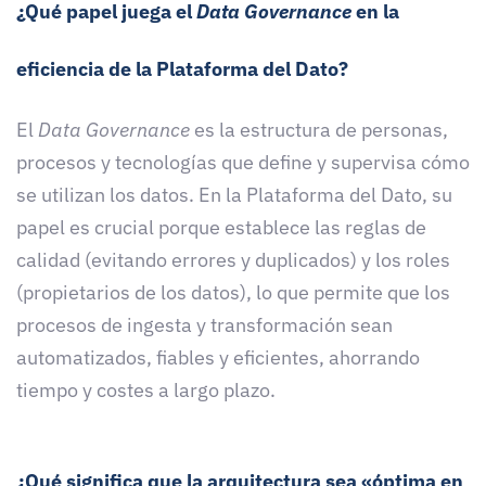
¿Qué papel juega el
Data Governance
en la
eficiencia de la Plataforma del Dato?
El
Data Governance
es la estructura de personas,
procesos y tecnologías que define y supervisa cómo
se utilizan los datos. En la Plataforma del Dato, su
papel es crucial porque establece las reglas de
calidad (evitando errores y duplicados) y los roles
(propietarios de los datos), lo que permite que los
procesos de ingesta y transformación sean
automatizados, fiables y eficientes, ahorrando
tiempo y costes a largo plazo.
¿Qué significa que la arquitectura sea «óptima en