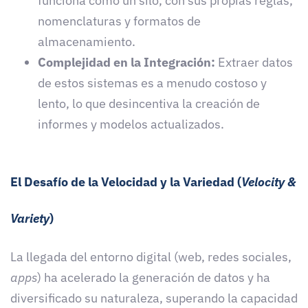
funciona como un silo, con sus propias reglas,
nomenclaturas y formatos de
almacenamiento.
Complejidad en la Integración:
Extraer datos
de estos sistemas es a menudo costoso y
lento, lo que desincentiva la creación de
informes y modelos actualizados.
El Desafío de la Velocidad y la Variedad (
Velocity &
Variety
)
La llegada del entorno digital (web, redes sociales,
apps
) ha acelerado la generación de datos y ha
diversificado su naturaleza, superando la capacidad