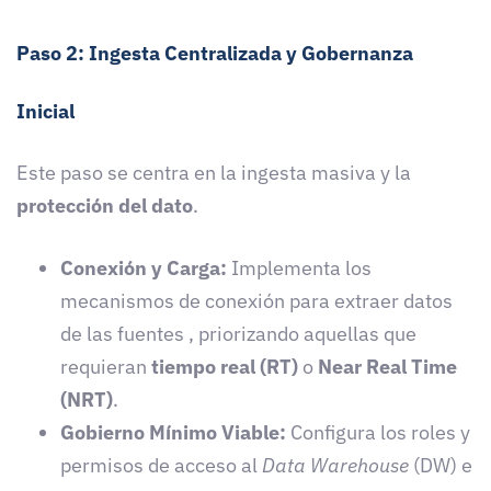
Paso 2: Ingesta Centralizada y Gobernanza
Inicial
Este paso se centra en la ingesta masiva y la
protección del dato
.
Conexión y Carga:
Implementa los
mecanismos de conexión para extraer datos
de las fuentes , priorizando aquellas que
requieran
tiempo real (RT)
o
Near Real Time
(NRT)
.
Gobierno Mínimo Viable:
Configura los roles y
permisos de acceso al
Data Warehouse
(DW) e