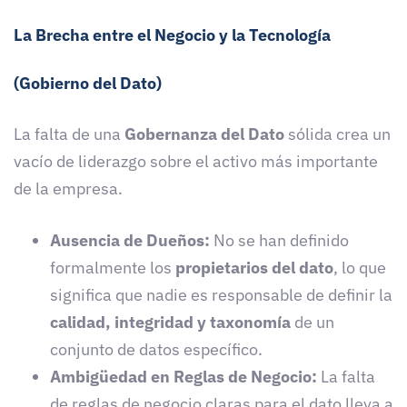
La Brecha entre el Negocio y la Tecnología
(Gobierno del Dato)
La falta de una
Gobernanza del Dato
sólida crea un
vacío de liderazgo sobre el activo más importante
de la empresa.
Ausencia de Dueños:
No se han definido
formalmente los
propietarios del dato
, lo que
significa que nadie es responsable de definir la
calidad, integridad y taxonomía
de un
conjunto de datos específico.
Ambigüedad en Reglas de Negocio:
La falta
de reglas de negocio claras para el dato lleva a