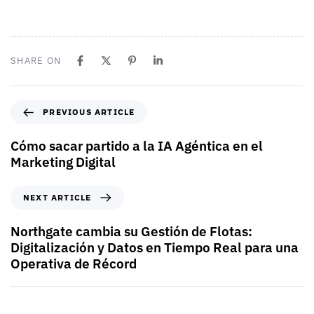
SHARE ON
PREVIOUS ARTICLE
Cómo sacar partido a la IA Agéntica en el
Marketing Digital
NEXT ARTICLE
Northgate cambia su Gestión de Flotas:
Digitalización y Datos en Tiempo Real para una
Operativa de Récord