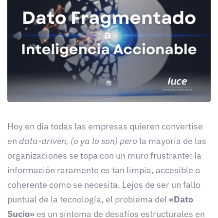
Hoy en día todas las empresas quieren convertise
en
data-driven, (o ya lo son) pero
la mayoría de las
organizaciones se topa con un muro frustrante: la
información raramente es tan limpia, accesible o
coherente como se necesita. Lejos de ser un fallo
puntual de la tecnología, el problema del
«Dato
Sucio»
es un síntoma de desafíos estructurales en