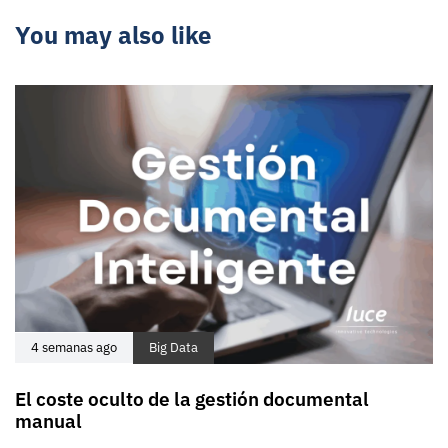
You may also like
4 semanas ago
Big Data
El coste oculto de la gestión documental
manual