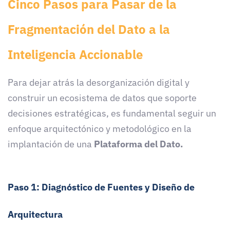
Cinco Pasos para Pasar de la
Fragmentación del Dato a la
Inteligencia Accionable
Para dejar atrás la desorganización digital y
construir un ecosistema de datos que soporte
decisiones estratégicas, es fundamental seguir un
enfoque arquitectónico y metodológico en la
implantación de una
Plataforma del Dato.
Paso 1: Diagnóstico de Fuentes y Diseño de
Arquitectura