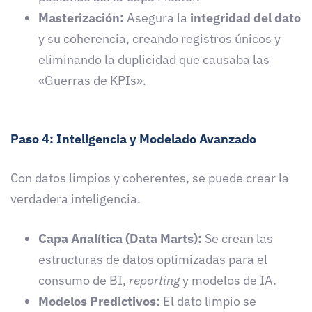
Masterización:
Asegura la
integridad del dato
y su coherencia, creando registros únicos y
eliminando la duplicidad que causaba las
«Guerras de KPIs».
Paso 4: Inteligencia y Modelado Avanzado
Con datos limpios y coherentes, se puede crear la
verdadera inteligencia.
Capa Analítica (Data Marts):
Se crean las
estructuras de datos optimizadas para el
consumo de BI,
reporting
y modelos de IA.
Modelos Predictivos:
El dato limpio se