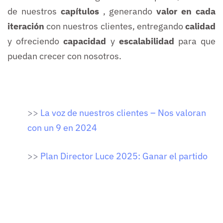
de nuestros
capítulos
, generando
valor en cada
iteración
con nuestros clientes, entregando
calidad
y ofreciendo
capacidad
y
escalabilidad
para que
puedan crecer con nosotros.
>>
La voz de nuestros clientes – Nos valoran
con un 9 en 2024
>>
Plan Director Luce 2025: Ganar el partido