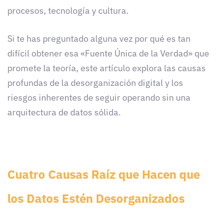
procesos, tecnología y cultura.
Si te has preguntado alguna vez por qué es tan
difícil obtener esa «Fuente Única de la Verdad» que
promete la teoría, este artículo explora las causas
profundas de la desorganización digital y los
riesgos inherentes de seguir operando sin una
arquitectura de datos sólida.
Cuatro Causas Raíz que Hacen que
los Datos Estén Desorganizados