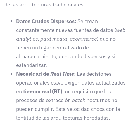
de las arquitecturas tradicionales.
Datos Crudos Dispersos:
Se crean
constantemente nuevas fuentes de datos (
web
analytics
,
paid media
,
ecommerce
) que no
tienen un lugar centralizado de
almacenamiento, quedando dispersos y sin
estandarizar.
Necesidad de
Real Time
:
Las decisiones
operacionales clave exigen datos actualizados
en
tiempo real (RT)
, un requisito que los
procesos de extracción
batch
nocturnos no
pueden cumplir. Esta velocidad choca con la
lentitud de las arquitecturas heredadas.