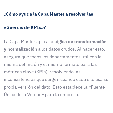
¿Cómo ayuda la Capa Master a resolver las
«Guerras de KPIs»?
La Capa Master aplica la
lógica de transformación
y normalización
a los datos crudos. Al hacer esto,
asegura que todos los departamentos utilicen la
misma definición y el mismo formato para las
métricas clave (KPIs), resolviendo las
inconsistencias que surgen cuando cada silo usa su
propia versión del dato. Esto establece la «Fuente
Única de la Verdad» para la empresa.