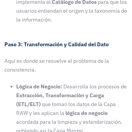
implementa el
Catálogo de Datos
para que los
usuarios entiendan el origen y la taxonomía de
la información.
Paso 3: Transformación y Calidad del Dato
Aquí es donde se resuelve el problema de la
consistencia.
Lógica de Negocio:
Desarrolla los procesos de
Extracción, Transformación y Carga
(ETL/ELT)
que toman los datos de la Capa
RAW y les aplican la
lógica de negocio
acordada para la limpieza y estandarización,
poblando así la Capa Master.