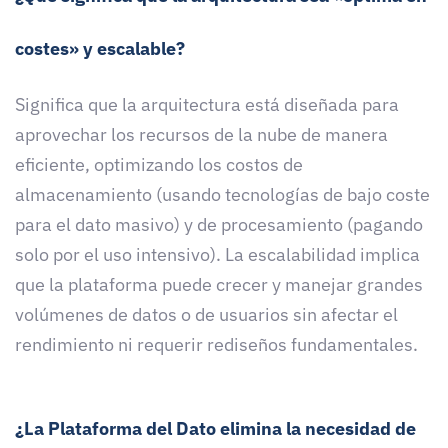
costes» y escalable?
Significa que la arquitectura está diseñada para
aprovechar los recursos de la nube de manera
eficiente, optimizando los costos de
almacenamiento (usando tecnologías de bajo coste
para el dato masivo) y de procesamiento (pagando
solo por el uso intensivo). La escalabilidad implica
que la plataforma puede crecer y manejar grandes
volúmenes de datos o de usuarios sin afectar el
rendimiento ni requerir rediseños fundamentales.
¿La Plataforma del Dato elimina la necesidad de