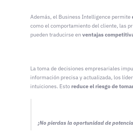
Además, el Business Intelligence permite
como el comportamiento del cliente, las p
pueden traducirse en
ventajas competitiv
La toma de decisiones empresariales impuls
información precisa y actualizada, los lí
intuiciones. Esto
reduce el riesgo de toma
¡No pierdas la oportunidad de potencia