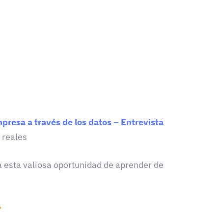
presa a través de los datos – Entrevista
 reales
 esta valiosa oportunidad de aprender de
r