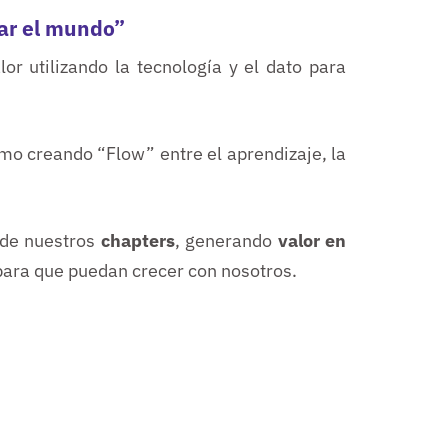
ar el mundo”
or utilizando la tecnología y el dato para
o creando “Flow” entre el aprendizaje, la
 de nuestros
chapters
, generando
valor en
ara que puedan crecer con nosotros.