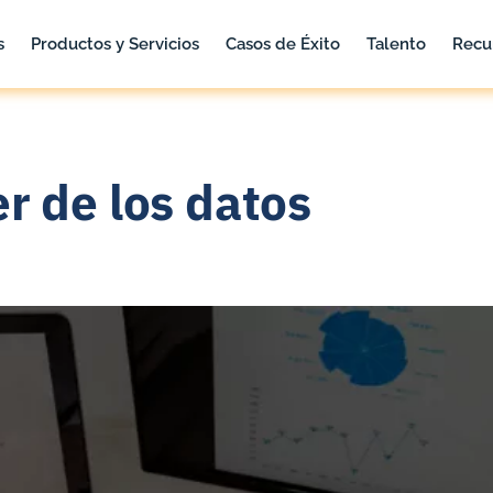
s
Productos y Servicios
Casos de Éxito
Talento
Recu
r de los datos