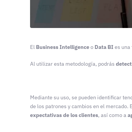
El
Business Intelligence
o
Data BI
es una
Al utilizar esta metodología, podrás
detect
Mediante su uso, se pueden identificar ten
de los patrones y cambios en el mercado. 
expectativas de los clientes
, así como a
a