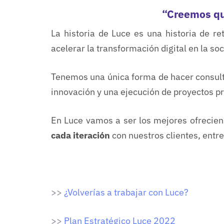
“Creemos qu
La historia de Luce es una historia de re
acelerar la transformación digital en la so
Tenemos una única forma de hacer consult
innovación y una ejecución de proyectos pr
En Luce vamos a ser los mejores ofrecien
cada iteración
con nuestros clientes, ent
>>
¿Volverías a trabajar con Luce?
>>
Plan Estratégico Luce 2022