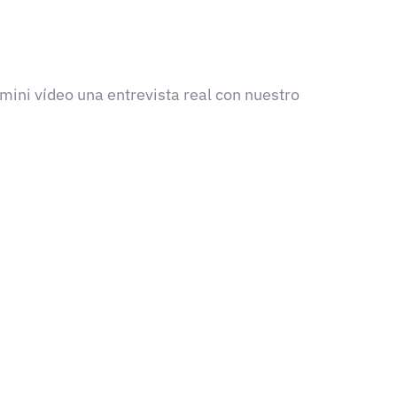
mini vídeo una entrevista real con nuestro