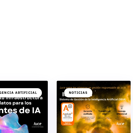
GENCIA ARTIFICIAL
NOTICIAS