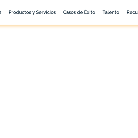
s
Productos y Servicios
Casos de Éxito
Talento
Recu