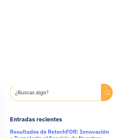
Entradas recientes
Resultados de RetechFOR: Innovación