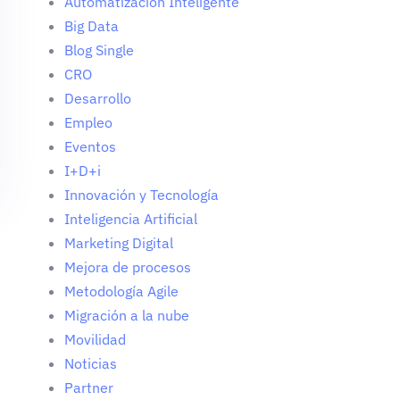
Automatización Inteligente
Big Data
Blog Single
CRO
Desarrollo
Empleo
Eventos
I+D+i
Innovación y Tecnología
Inteligencia Artificial
Marketing Digital
Mejora de procesos
Metodología Agile
Migración a la nube
Movilidad
Noticias
Partner