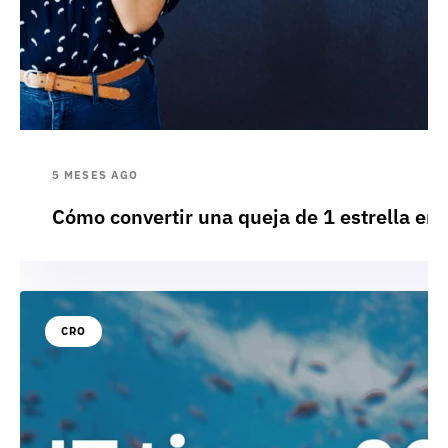
5 MESES AGO
Cómo convertir una queja de 1 estrella en 
CRO