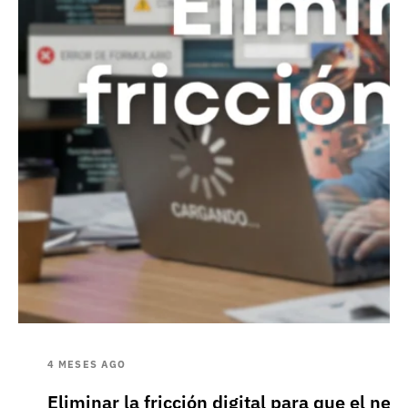
4 MESES AGO
Eliminar la fricción digital para que el nego