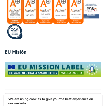
EU Misión
We are using cookies to give you the best experience on
Luce Innovative Technologies
our website.