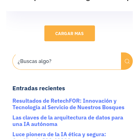
CARGAR MAS
Entradas recientes
Resultados de RetechFOR: Innovación y
Tecnología al Servicio de Nuestros Bosques
Las claves de la arquitectura de datos para
una IA autónoma
Luce pionera de la IA ética y segura: