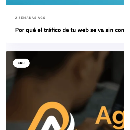
2 SEMANAS AGO
Por qué el tráfico de tu web se va sin comp
CRO