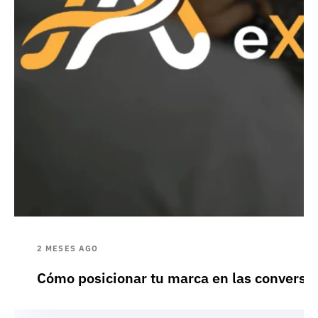
2 MESES AGO
Cómo posicionar tu marca en las conversac