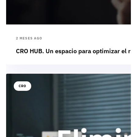
2 MESES AGO
CRO HUB. Un espacio para optimizar el rat
CRO