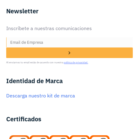
Newsletter
Inscríbete a nuestras comunicaciones
Al enviarnos tu email estás de acuerdo con nuestra
política de privacidad.
Identidad de Marca
Descarga nuestro kit de marca
Certificados