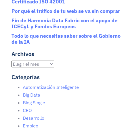
Certificado ISO 42001
Por qué el tráfico de tu web se va sin comprar
Fin de Harmonia Data Fabric con el apoyo de
ICECyL y Fondos Europeos
Todo lo que necesitas saber sobre el Gobierno
de la IA
Archivos
Categorías
Automatización Inteligente
Big Data
Blog Single
CRO
Desarrollo
Empleo