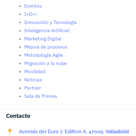
Eventos
I+D+i
Innovación y Tecnología
Inteligencia Artificial
Marketing Digital
Mejora de procesos
Metodología Agile
Migración a la nube
Movilidad
Noticias
Partner
Sala de Prensa
Contacto
Avenida del Euro 7, Edificio A, 47009,
Valladolid