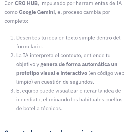
Con
CRO HUB
, impulsado por herramientas de IA
como
Google Gemini
, el proceso cambia por
completo:
Describes tu idea en texto simple dentro del
formulario.
La IA interpreta el contexto, entiende tu
objetivo y
genera de forma automática un
prototipo visual e interactivo
(en código web
limpio) en cuestión de segundos.
El equipo puede visualizar e iterar la idea de
inmediato, eliminando los habituales cuellos
de botella técnicos.