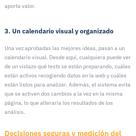
aporta valor.
3. Un calendario visual y organizado
Una vez aprobadas las mejores ideas, pasan a un
calendario visual. Desde aquí, cualquiera puede ver
de un vistazo qué tests se están preparando, cuáles
están activos recogiendo datos en la web y cuáles
están listos para analizar. Además, el sistema evita
que se activen dos cambios a la vez en la misma
página, lo que alteraría los resultados de los
análisis.
Decisiones seguras y medición del