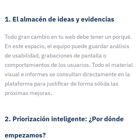
1. El almacén de ideas y evidencias
Todo gran cambio en tu web debe tener un porqué.
En este espacio, el equipo puede guardar análisis
de usabilidad, grabaciones de pantalla o
comportamientos de los usuarios. Todo el material
visual e informes se consultan directamente en la
plataforma para justificar de forma sólida las
próximas mejoras.
2. Priorización inteligente: ¿Por dónde
empezamos?