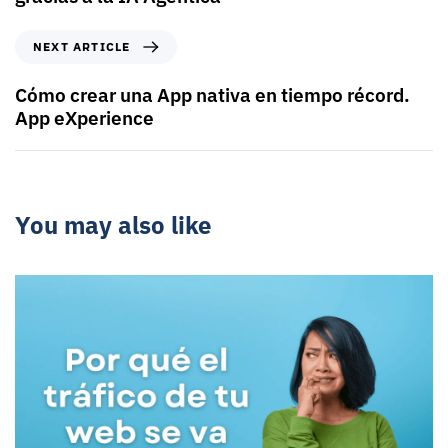
NEXT ARTICLE
Cómo crear una App nativa en tiempo récord.
App eXperience
You may also like