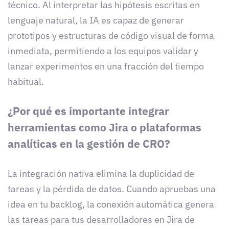
técnico. Al interpretar las hipótesis escritas en
lenguaje natural, la IA es capaz de generar
prototipos y estructuras de código visual de forma
inmediata, permitiendo a los equipos validar y
lanzar experimentos en una fracción del tiempo
habitual.
¿Por qué es importante integrar
herramientas como Jira o plataformas
analíticas en la gestión de CRO?
La integración nativa elimina la duplicidad de
tareas y la pérdida de datos. Cuando apruebas una
idea en tu backlog, la conexión automática genera
las tareas para tus desarrolladores en Jira de