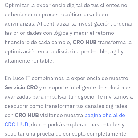
Optimizar la experiencia digital de tus clientes no
debería ser un proceso caótico basado en
adivinanzas. Al centralizar la investigación, ordenar
las prioridades con lógica y medir el retorno
financiero de cada cambio,
CRO HUB
transforma la
optimización en una disciplina predecible, ágil y
altamente rentable.
En Luce IT combinamos la experiencia de nuestro
Servicio CRO
y el soporte inteligente de soluciones
avanzadas para impulsar tu negocio. Te invitamos a
descubrir cómo transformar tus canales digitales
con
CRO HUB
visitando nuestra
página oficial de
CRO HUB
, donde podrás explorar más detalles y
solicitar una prueba de concepto completamente