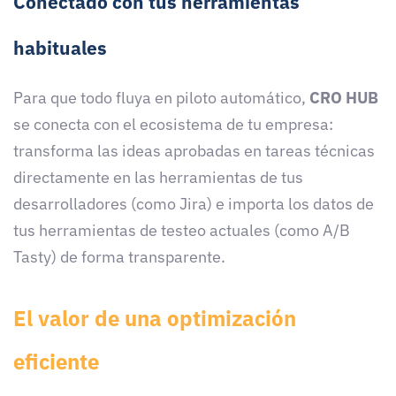
Conectado con tus herramientas
habituales
Para que todo fluya en piloto automático,
CRO HUB
se conecta con el ecosistema de tu empresa:
transforma las ideas aprobadas en tareas técnicas
directamente en las herramientas de tus
desarrolladores (como Jira) e importa los datos de
tus herramientas de testeo actuales (como A/B
Tasty) de forma transparente.
El valor de una optimización
eficiente