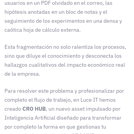
usuarios en un PDF olvidado en el correo, las
hipótesis anotadas en un bloc de notas y el
seguimiento de los experimentos en una densa y
caótica hoja de cálculo externa.
Esta fragmentación no solo ralentiza los procesos,
sino que diluye el conocimiento y desconecta los
hallazgos cualitativos del impacto económico real
de la empresa.
Para resolver este problema y profesionalizar por
completo el flujo de trabajo, en Luce IT hemos
creado
CRO HUB
, un nuevo asset impulsado por
Inteligencia Artificial diseñado para transformar
por completo la forma en que gestionas tu