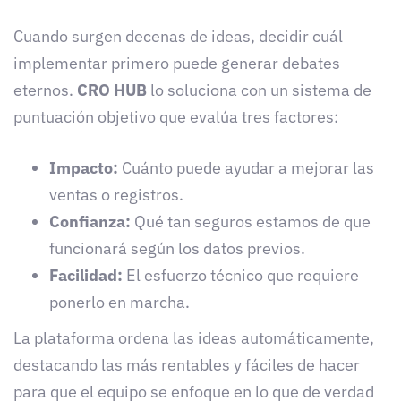
Cuando surgen decenas de ideas, decidir cuál
implementar primero puede generar debates
eternos.
CRO HUB
lo soluciona con un sistema de
puntuación objetivo que evalúa tres factores:
Impacto:
Cuánto puede ayudar a mejorar las
ventas o registros.
Confianza:
Qué tan seguros estamos de que
funcionará según los datos previos.
Facilidad:
El esfuerzo técnico que requiere
ponerlo en marcha.
La plataforma ordena las ideas automáticamente,
destacando las más rentables y fáciles de hacer
para que el equipo se enfoque en lo que de verdad