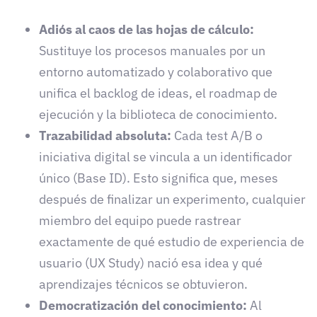
Adiós al caos de las hojas de cálculo:
Sustituye los procesos manuales por un
entorno automatizado y colaborativo que
unifica el backlog de ideas, el roadmap de
ejecución y la biblioteca de conocimiento.
Trazabilidad absoluta:
Cada test A/B o
iniciativa digital se vincula a un identificador
único (Base ID). Esto significa que, meses
después de finalizar un experimento, cualquier
miembro del equipo puede rastrear
exactamente de qué estudio de experiencia de
usuario (UX Study) nació esa idea y qué
aprendizajes técnicos se obtuvieron.
Democratización del conocimiento:
Al