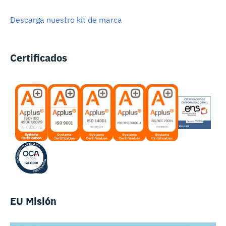
Descarga nuestro kit de marca
Certificados
EU Misión