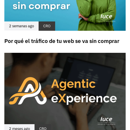
2 semanas ago
CRO
Por qué el tráfico de tu web se va sin comprar
2 meses ago
CRO