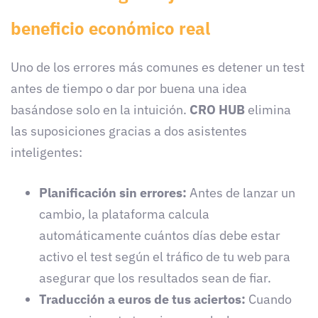
beneficio económico real
Uno de los errores más comunes es detener un test
antes de tiempo o dar por buena una idea
basándose solo en la intuición.
CRO HUB
elimina
las suposiciones gracias a dos asistentes
inteligentes:
Planificación sin errores:
Antes de lanzar un
cambio, la plataforma calcula
automáticamente cuántos días debe estar
activo el test según el tráfico de tu web para
asegurar que los resultados sean de fiar.
Traducción a euros de tus aciertos:
Cuando