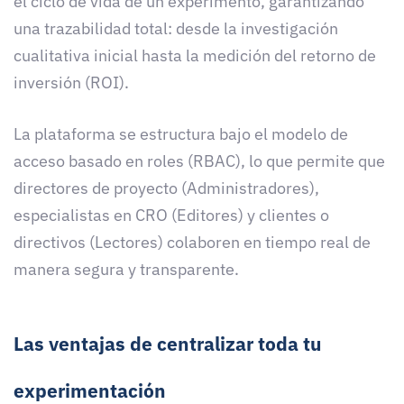
el ciclo de vida de un experimento, garantizando
una trazabilidad total: desde la investigación
cualitativa inicial hasta la medición del retorno de
inversión (ROI).
La plataforma se estructura bajo el modelo de
acceso basado en roles (RBAC), lo que permite que
directores de proyecto (Administradores),
especialistas en CRO (Editores) y clientes o
directivos (Lectores) colaboren en tiempo real de
manera segura y transparente.
Las ventajas de centralizar toda tu
experimentación