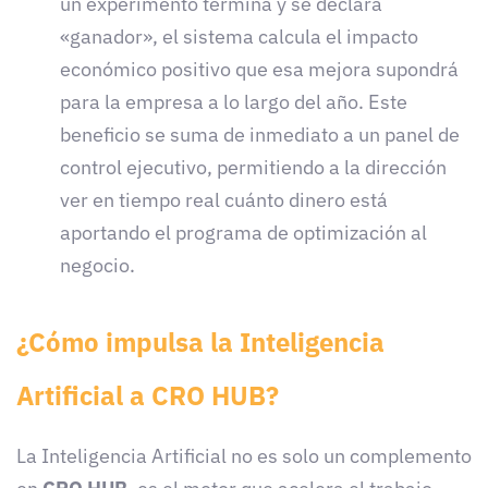
un experimento termina y se declara
«ganador», el sistema calcula el impacto
económico positivo que esa mejora supondrá
para la empresa a lo largo del año. Este
beneficio se suma de inmediato a un panel de
control ejecutivo, permitiendo a la dirección
ver en tiempo real cuánto dinero está
aportando el programa de optimización al
negocio.
¿Cómo impulsa la Inteligencia
Artificial a CRO HUB?
La Inteligencia Artificial no es solo un complemento