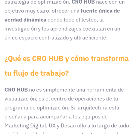
estrategia de optimización.
CRO HUB
nace con un
objetivo muy claro: ofrecer una
fuente única de
verdad dinámica
donde todo el testeo, la
investigación y los aprendizajes coexistan en un
único espacio centralizado y ultraeficiente.
¿Qué es CRO HUB y cómo transforma
tu flujo de trabajo?
CRO HUB
no es simplemente una herramienta de
visualización; es el centro de operaciones de tu
programa de optimización. Su arquitectura está
diseñada para acompañar a los equipos de
Marketing Digital, UX y Desarrollo a lo largo de todo