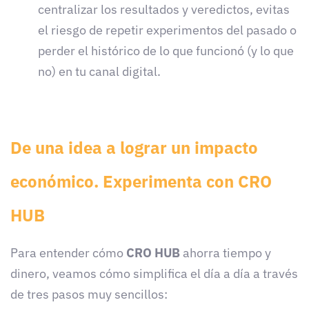
centralizar los resultados y veredictos, evitas
el riesgo de repetir experimentos del pasado o
perder el histórico de lo que funcionó (y lo que
no) en tu canal digital.
De una idea a lograr un impacto
económico. Experimenta con CRO
HUB
Para entender cómo
CRO HUB
ahorra tiempo y
dinero, veamos cómo simplifica el día a día a través
de tres pasos muy sencillos: