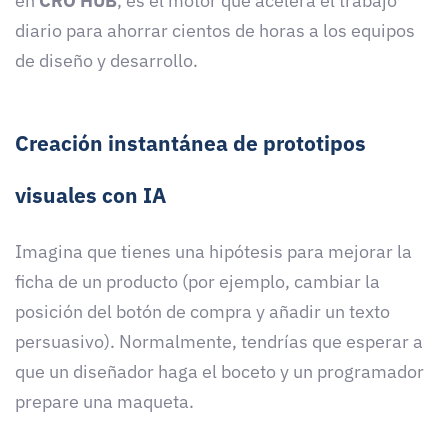
en
CRO HUB
, es el motor que acelera el trabajo
diario para ahorrar cientos de horas a los equipos
de diseño y desarrollo.
Creación instantánea de prototipos
visuales con IA
Imagina que tienes una hipótesis para mejorar la
ficha de un producto (por ejemplo, cambiar la
posición del botón de compra y añadir un texto
persuasivo). Normalmente, tendrías que esperar a
que un diseñador haga el boceto y un programador
prepare una maqueta.