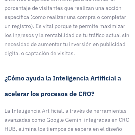
porcentaje de visitantes que realizan una acción
específica (como realizar una compra o completar
un registro). Es vital porque te permite maximizar
los ingresos y la rentabilidad de tu tráfico actual sin
necesidad de aumentar tu inversión en publicidad
digital o captación de visitas.
¿Cómo ayuda la Inteligencia Artificial a
acelerar los procesos de CRO?
La Inteligencia Artificial, a través de herramientas
avanzadas como Google Gemini integradas en CRO
HUB, elimina los tiempos de espera en el diseño