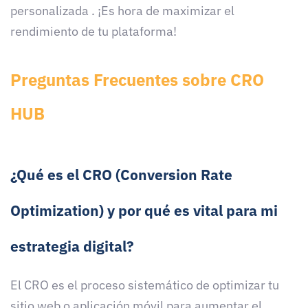
personalizada . ¡Es hora de maximizar el
rendimiento de tu plataforma!
Preguntas Frecuentes sobre CRO
HUB
¿Qué es el CRO (Conversion Rate
Optimization) y por qué es vital para mi
estrategia digital?
El CRO es el proceso sistemático de optimizar tu
sitio web o aplicación móvil para aumentar el