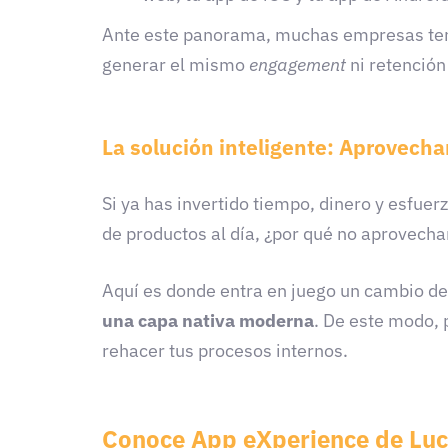
Ante este panorama, muchas empresas te
generar el mismo
engagement
ni retención 
La solución inteligente: Aprovecha
Si ya has invertido tiempo, dinero y esfue
de productos al día, ¿por qué no aprovecha
Aquí es donde entra en juego un cambio de 
una capa nativa moderna
. De este modo, 
rehacer tus procesos internos.
Conoce App eXperience de Luc