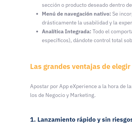
sección o producto deseado dentro de 
Menú de navegación nativo:
Se incor
drásticamente la usabilidad y la exper
Analítica Integrada:
Todo el comporta
específicos), dándote control total so
Las grandes ventajas de elegi
Apostar por App eXperience a la hora de la
los de Negocio y Marketing.
1. Lanzamiento rápido y sin riesgo