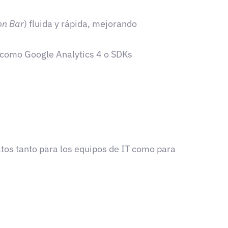
on Bar
) fluida y rápida, mejorando
(como Google Analytics 4 o SDKs
atos tanto para los equipos de IT como para