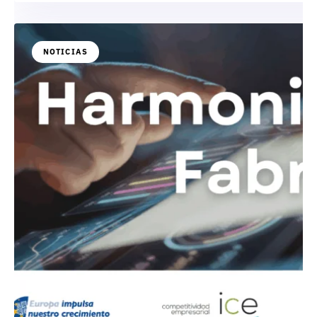
NOTICIAS