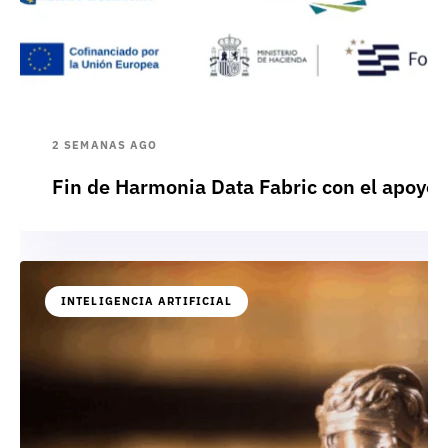
2 SEMANAS AGO
Fin de Harmonia Data Fabric con el apoyo
INTELIGENCIA ARTIFICIAL