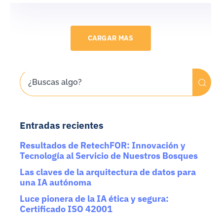
CARGAR MAS
Entradas recientes
Resultados de RetechFOR: Innovación y
Tecnología al Servicio de Nuestros Bosques
Las claves de la arquitectura de datos para
una IA autónoma
Luce pionera de la IA ética y segura:
Certificado ISO 42001