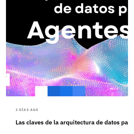
3 DÍAS AGO
Las claves de la arquitectura de datos pa