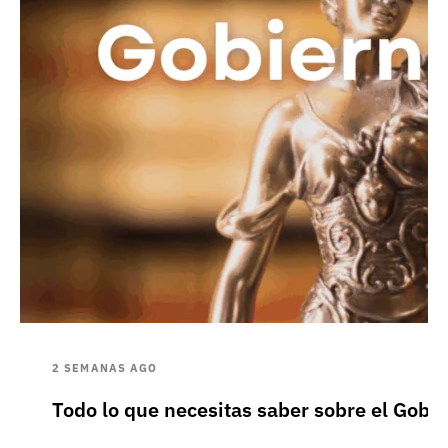
2 SEMANAS AGO
Todo lo que necesitas saber sobre el Gobie