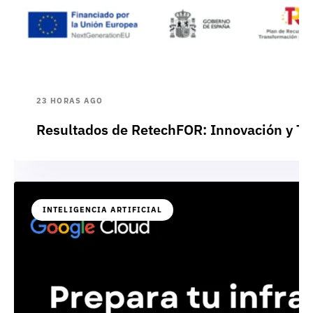
23 HORAS AGO
Resultados de RetechFOR: Innovación y Te
INTELIGENCIA ARTIFICIAL