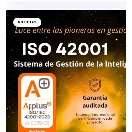
NOTICIAS