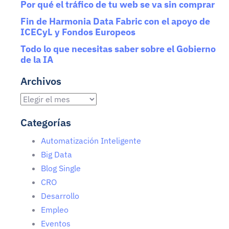
Por qué el tráfico de tu web se va sin comprar
Fin de Harmonia Data Fabric con el apoyo de
ICECyL y Fondos Europeos
Todo lo que necesitas saber sobre el Gobierno
de la IA
Archivos
Categorías
Automatización Inteligente
Big Data
Blog Single
CRO
Desarrollo
Empleo
Eventos