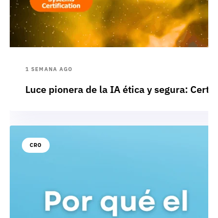
1 SEMANA AGO
Luce pionera de la IA ética y segura: Cert
CRO