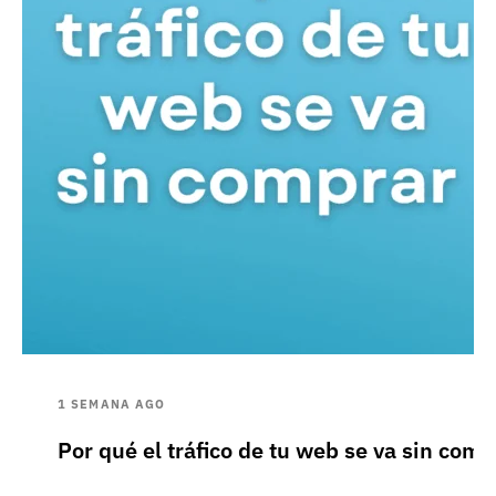
1 SEMANA AGO
Por qué el tráfico de tu web se va sin comp