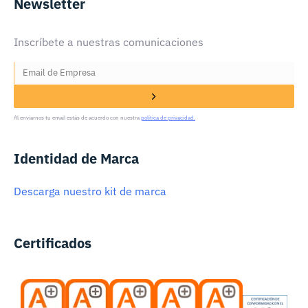
Newsletter
Inscríbete a nuestras comunicaciones
Al enviarnos tu email estás de acuerdo con nuestra
política de privacidad.
Identidad de Marca
Descarga nuestro kit de marca
Certificados