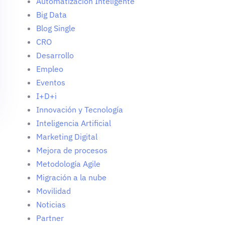
Automatización Inteligente
Big Data
Blog Single
CRO
Desarrollo
Empleo
Eventos
I+D+i
Innovación y Tecnología
Inteligencia Artificial
Marketing Digital
Mejora de procesos
Metodología Agile
Migración a la nube
Movilidad
Noticias
Partner