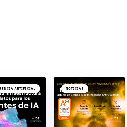
GENCIA ARTIFICIAL
NOTICIAS