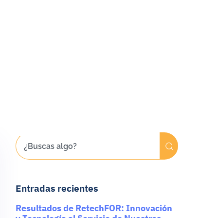
Entradas recientes
Resultados de RetechFOR: Innovación