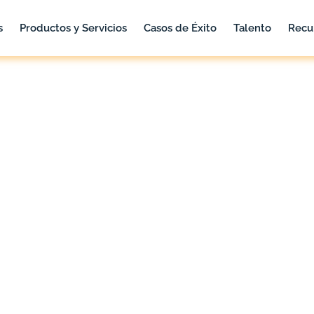
s
Productos y Servicios
Casos de Éxito
Talento
Recu