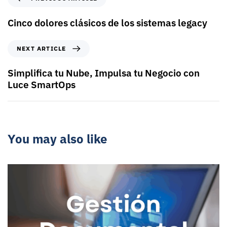
Cinco dolores clásicos de los sistemas legacy
NEXT ARTICLE
Simplifica tu Nube, Impulsa tu Negocio con
Luce SmartOps
You may also like