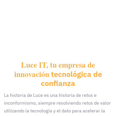
Luce IT, tu empresa de
innovación
tecnológica
de
confianza
La historia de Luce es una historia de retos e
inconformismo, siempre resolviendo retos de valor
utilizando la tecnología y el dato para acelerar la