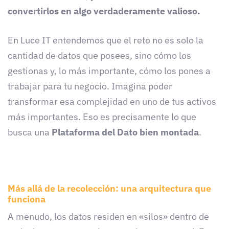
convertirlos en algo verdaderamente valioso.
En Luce IT entendemos que el reto no es solo la
cantidad de datos que posees, sino cómo los
gestionas y, lo más importante, cómo los pones a
trabajar para tu negocio. Imagina poder
transformar esa complejidad en uno de tus activos
más importantes. Eso es precisamente lo que
busca una
Plataforma del Dato bien montada
.
Más allá de la recolección: una arquitectura que
funciona
A menudo, los datos residen en «silos» dentro de