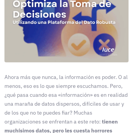
Ahora más que nunca, la información es poder. O al
menos, eso es lo que siempre escuchamos. Pero,
¿qué pasa cuando esa «información» es en realidad
una maraña de datos dispersos, difíciles de usar y
de los que no te puedes fiar? Muchas
organizaciones se enfrentan a este reto:
tienen
muchísimos datos, pero les cuesta horrores