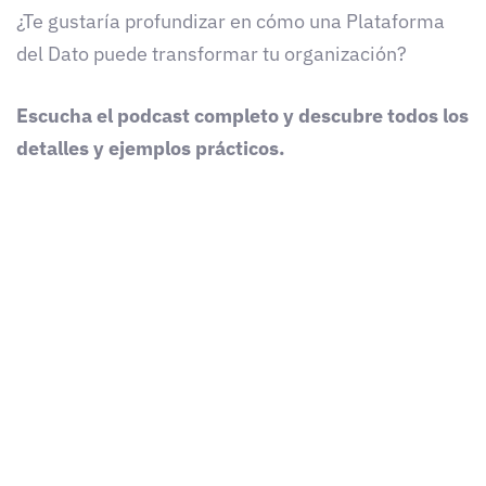
¿Te gustaría profundizar en cómo una Plataforma
del Dato puede transformar tu organización?
Escucha el podcast completo y descubre todos los
detalles y ejemplos prácticos.