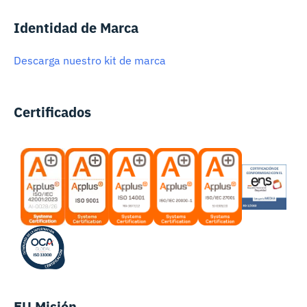
Identidad de Marca
Descarga nuestro kit de marca
Certificados
EU Misión