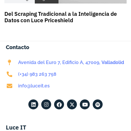
Del Scraping Tradicional a la Inteligencia de
Datos con Luce Priceshield
Contacto
Avenida del Euro 7, Edificio A, 47009,
Valladolid
(+34) 983 263 758
info@luceit.es
Luce IT