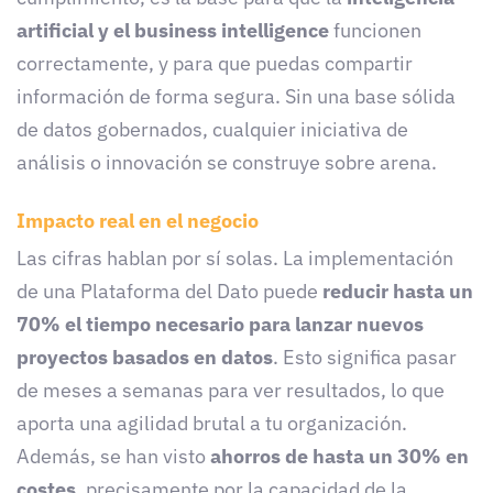
artificial y el business intelligence
funcionen
correctamente, y para que puedas compartir
información de forma segura. Sin una base sólida
de datos gobernados, cualquier iniciativa de
análisis o innovación se construye sobre arena.
Impacto real en el negocio
Las cifras hablan por sí solas. La implementación
de una Plataforma del Dato puede
reducir hasta un
70% el tiempo necesario para lanzar nuevos
proyectos basados en datos
. Esto significa pasar
de meses a semanas para ver resultados, lo que
aporta una agilidad brutal a tu organización.
Además, se han visto
ahorros de hasta un 30% en
costes
, precisamente por la capacidad de la