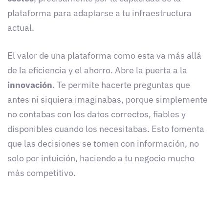
plataforma para adaptarse a tu infraestructura
actual.
El valor de una plataforma como esta va más allá
de la eficiencia y el ahorro. Abre la puerta a la
innovación
. Te permite hacerte preguntas que
antes ni siquiera imaginabas, porque simplemente
no contabas con los datos correctos, fiables y
disponibles cuando los necesitabas. Esto fomenta
que las decisiones se tomen con información, no
solo por intuición, haciendo a tu negocio mucho
más competitivo.