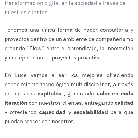
transformación digital en la sociedad a través de
nuestros clientes.
Tenemos una única forma de hacer consultoría y
proyectos dentro de un ambiente de compañerismo
creando “Flow” entre el aprendizaje, la innovación
y una ejecución de proyectos proactiva.
En Luce vamos a ser los mejores ofreciendo
conocimiento tecnológico multidisciplinar, a través
de nuestros
capítulos
, generando
valor en cada
iteración
con nuestros clientes, entregando
calidad
y ofreciendo
capacidad
y
escalabilidad
para que
puedan crecer con nosotros.