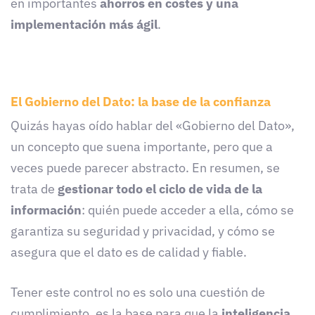
en importantes
ahorros en costes y una
implementación más ágil
.
El Gobierno del Dato: la base de la confianza
Quizás hayas oído hablar del «Gobierno del Dato»,
un concepto que suena importante, pero que a
veces puede parecer abstracto. En resumen, se
trata de
gestionar todo el ciclo de vida de la
información
: quién puede acceder a ella, cómo se
garantiza su seguridad y privacidad, y cómo se
asegura que el dato es de calidad y fiable.
Tener este control no es solo una cuestión de
cumplimiento, es la base para que la
inteligencia