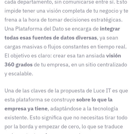
cada departamento, sin comunicarse entre sí. Esto
impide tener una visión completa de tu negocio y te
frena a la hora de tomar decisiones estratégicas.
Una Plataforma del Dato se encarga de
integrar
todas esas fuentes de datos diversas
, ya sean
cargas masivas o flujos constantes en tiempo real.
El objetivo es claro: crear esa tan ansiada
visión
360 grados
de tu empresa, en un sitio centralizado
y escalable.
Una de las claves de la propuesta de Luce IT es que
esta plataforma se construye
sobre lo que la
empresa ya tiene
, adaptándose a la tecnología
existente. Esto significa que no necesitas tirar todo
por la borda y empezar de cero, lo que se traduce