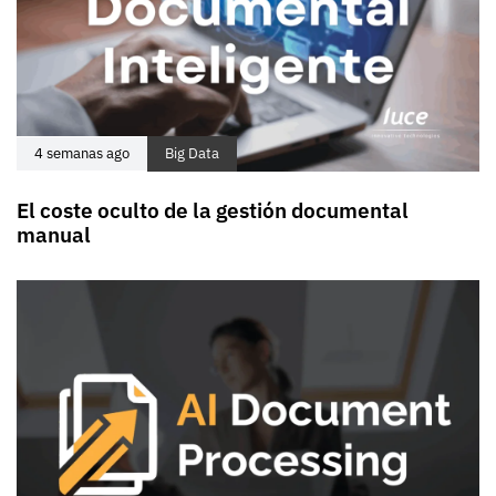
4 semanas ago
Big Data
El coste oculto de la gestión documental
manual