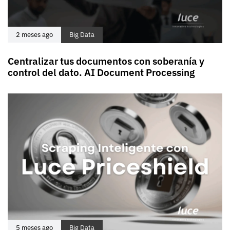
2 meses ago
Big Data
Centralizar tus documentos con soberanía y
control del dato. AI Document Processing
5 meses ago
Big Data