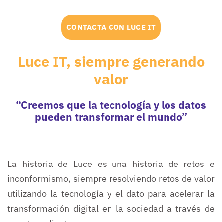
CONTACTA CON LUCE IT
Luce IT, siempre generando
valor
“Creemos que la tecnología y los datos
pueden transformar el mundo”
La historia de Luce es una historia de retos e
inconformismo, siempre resolviendo retos de valor
utilizando la tecnología y el dato para acelerar la
transformación digital en la sociedad a través de