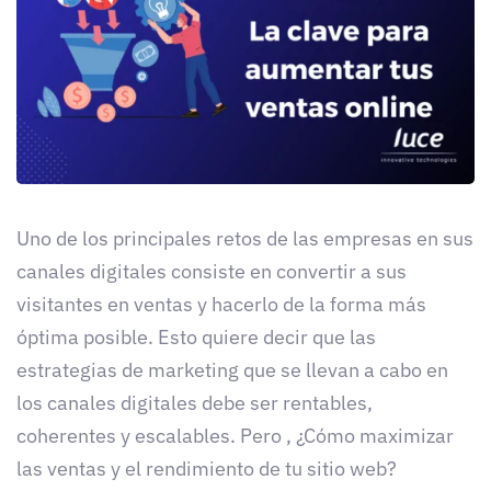
Uno de los principales retos de las empresas en sus
canales digitales consiste en convertir a sus
visitantes en ventas y hacerlo de la forma más
óptima posible. Esto quiere decir que las
estrategias de marketing que se llevan a cabo en
los canales digitales debe ser rentables,
coherentes y escalables. Pero , ¿Cómo maximizar
las ventas y el rendimiento de tu sitio web?