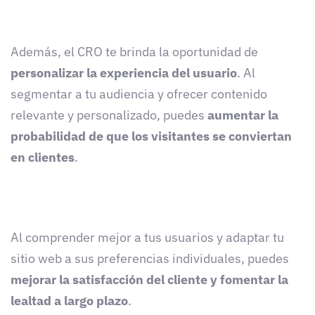
Además, el CRO te brinda la oportunidad de
personalizar la experiencia del usuario
. Al
segmentar a tu audiencia y ofrecer contenido
relevante y personalizado, puedes
aumentar la
probabilidad de que los visitantes se conviertan
en clientes
.
Al comprender mejor a tus usuarios y adaptar tu
sitio web a sus preferencias individuales, puedes
mejorar la satisfacción del cliente y fomentar la
lealtad a largo plazo
.