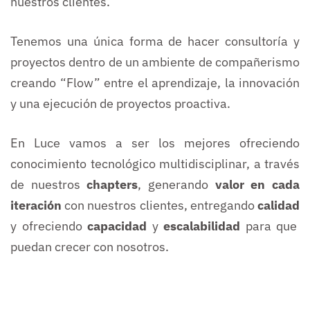
nuestros clientes.
Tenemos una única forma de hacer consultoría y
proyectos dentro de un ambiente de compañerismo
creando “Flow” entre el aprendizaje, la innovación
y una ejecución de proyectos proactiva.
En Luce vamos a ser los mejores ofreciendo
conocimiento tecnológico multidisciplinar, a través
de nuestros
chapters
, generando
valor en cada
iteración
con nuestros clientes, entregando
calidad
y ofreciendo
capacidad
y
escalabilidad
para que
puedan crecer con nosotros.