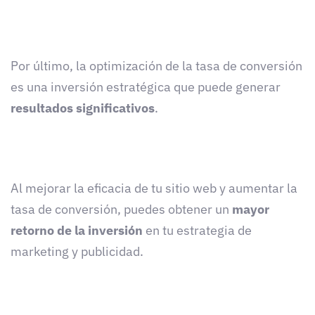
Por último, la optimización de la tasa de conversión
es una inversión estratégica que puede generar
resultados significativos
.
Al mejorar la eficacia de tu sitio web y aumentar la
tasa de conversión, puedes obtener un
mayor
retorno de la inversión
en tu estrategia de
marketing y publicidad.