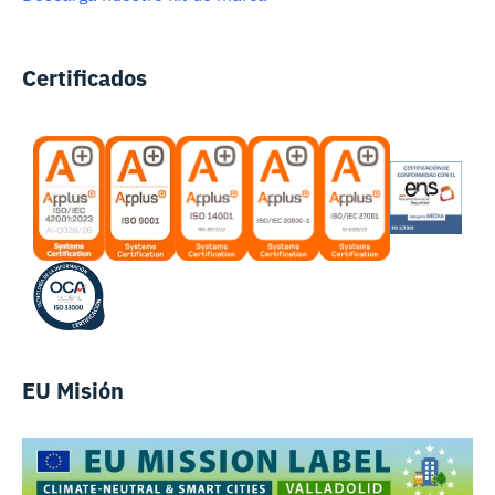
Certificados
EU Misión