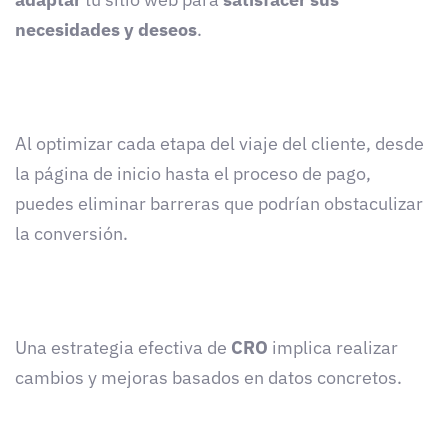
necesidades y deseos
.
Al optimizar cada etapa del viaje del cliente, desde
la página de inicio hasta el proceso de pago,
puedes eliminar barreras que podrían obstaculizar
la conversión.
Una estrategia efectiva de
CRO
implica realizar
cambios y mejoras basados en datos concretos.