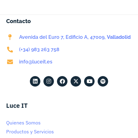
Contacto
Avenida del Euro 7, Edificio A, 47009,
Valladolid
(+34) 983 263 758
info@luceit.es
Luce IT
Quienes Somos
Productos y Servicios