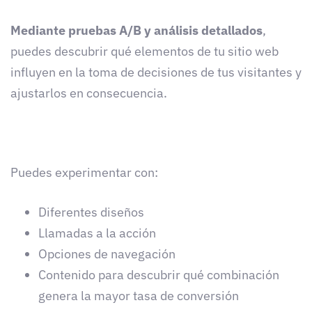
Mediante pruebas A/B y análisis detallados
,
puedes descubrir qué elementos de tu sitio web
influyen en la toma de decisiones de tus visitantes y
ajustarlos en consecuencia.
Puedes experimentar con:
Diferentes diseños
Llamadas a la acción
Opciones de navegación
Contenido para descubrir qué combinación
genera la mayor tasa de conversión