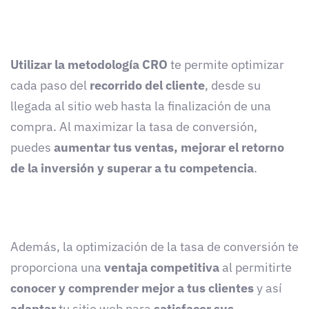
Utilizar la metodología CRO
te permite optimizar
cada paso del
recorrido del cliente
, desde su
llegada al sitio web hasta la finalización de una
compra. Al maximizar la tasa de conversión,
puedes
aumentar tus ventas, mejorar el retorno
de la inversión y superar a tu competencia
.
Además, la optimización de la tasa de conversión te
proporciona una
ventaja competitiva
al permitirte
conocer y comprender mejor a tus clientes
y así
adaptar
tu sitio web para
satisfacer sus