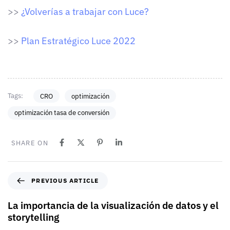
>>
¿Volverías a trabajar con Luce?
>>
Plan Estratégico Luce 2022
Tags:
CRO
optimización
optimización tasa de conversión
SHARE ON
PREVIOUS ARTICLE
La importancia de la visualización de datos y el
storytelling