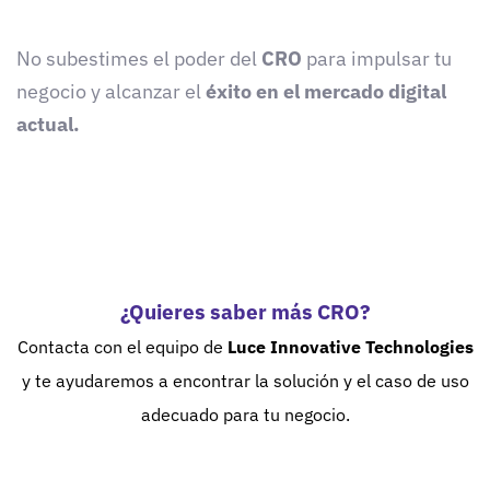
No subestimes el poder del
CRO
para impulsar tu
negocio y alcanzar el
éxito en el mercado digital
actual.
¿Quieres saber más CRO
?
Contacta con el equipo
de
Luce Innovative Technologies
y te ayudaremos a encontrar la solución y el caso de uso
adecuado para tu negocio.