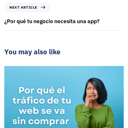
NEXT ARTICLE
¿Por qué tu negocio necesita una app?
You may also like