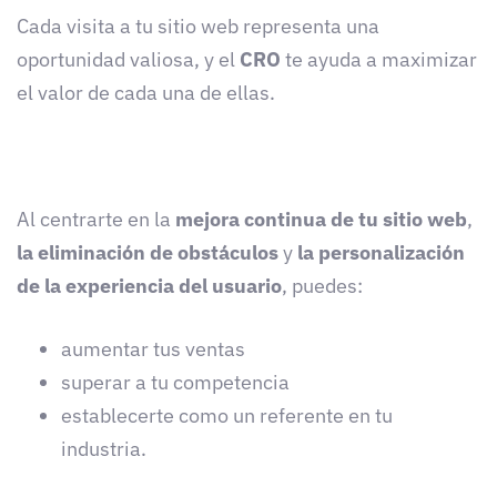
Cada visita a tu sitio web representa una
oportunidad valiosa, y el
CRO
te ayuda a maximizar
el valor de cada una de ellas.
Al centrarte en la
mejora continua de tu sitio web
,
la eliminación de obstáculos
y
la personalización
de la experiencia del usuario
, puedes:
aumentar tus ventas
superar a tu competencia
establecerte como un referente en tu
industria.