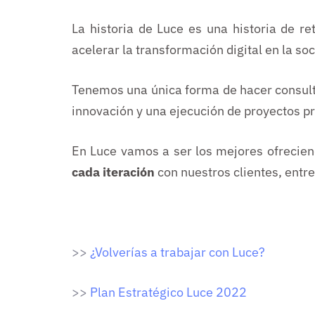
La historia de Luce es una historia de re
acelerar la transformación digital en la so
Tenemos una única forma de hacer consult
innovación y una ejecución de proyectos pr
En Luce vamos a ser los mejores ofrecien
cada iteración
con nuestros clientes, ent
>>
¿Volverías a trabajar con Luce?
>>
Plan Estratégico Luce 2022