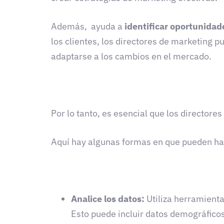
Además, ayuda a
identificar oportunida
los clientes, los directores de marketing 
adaptarse a los cambios en el mercado.
Por
lo tanto, es esencial que los director
Aquí hay algunas formas en que pueden ha
Analice los datos:
Utiliza herramient
Esto puede incluir datos demográficos