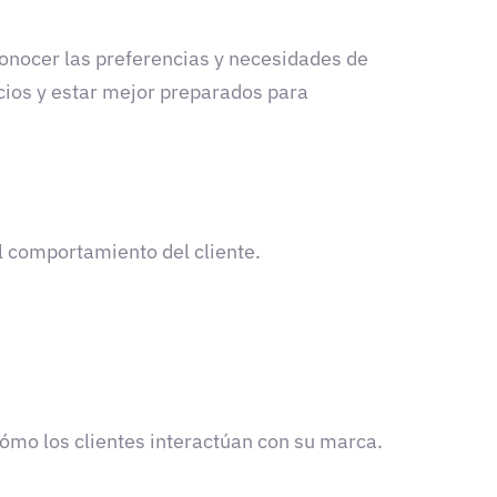
conocer las preferencias y necesidades de
cios y estar mejor preparados para
l comportamiento del cliente.
cómo los clientes interactúan con su marca.