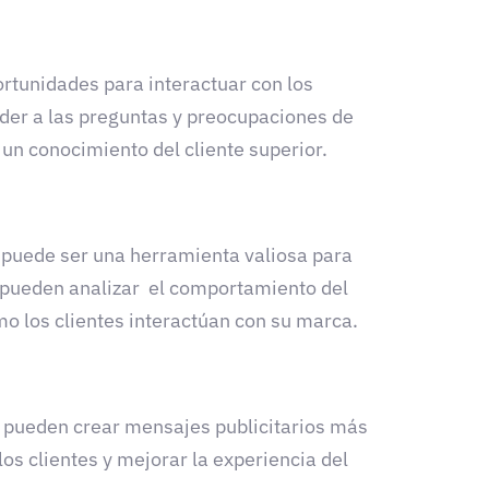
rtunidades para interactuar con los
nder a las preguntas y preocupaciones de
n conocimiento del cliente superior.
, puede ser una herramienta valiosa para
, pueden analizar el comportamiento del
mo los clientes interactúan con su marca.
g pueden crear mensajes publicitarios más
os clientes y mejorar la experiencia del