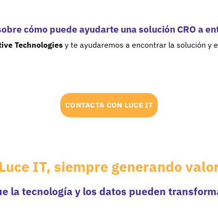
obre cómo puede ayudarte una solución CRO a ent
ive Technologies
y te ayudaremos a encontrar la solución y e
CONTACTA CON LUCE IT
Luce IT, siempre generando valo
e la tecnología y los datos pueden transform