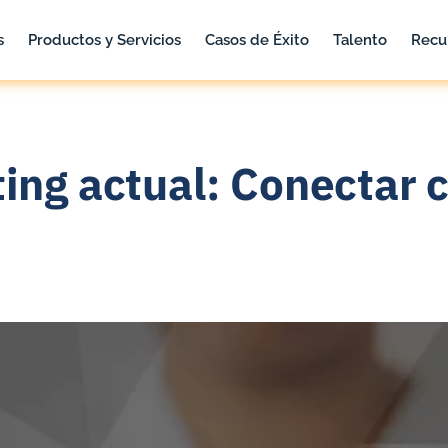
s
Productos y Servicios
Casos de Éxito
Talento
Recu
ing actual: Conectar c