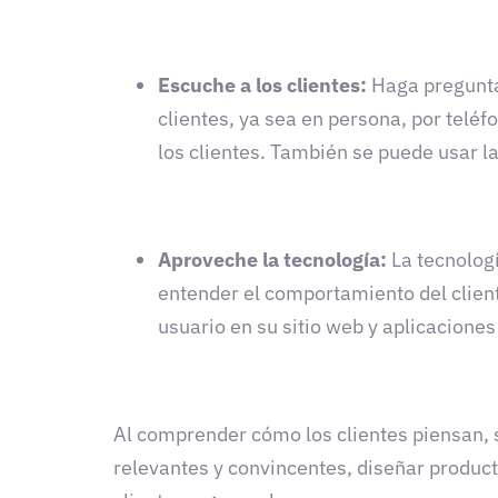
Escuche a los clientes:
Haga preguntas
clientes, ya sea en persona, por telé
los clientes. También se puede usar l
Aproveche la tecnología:
La tecnologí
entender el comportamiento del client
usuario en su sitio web y aplicacione
Al comprender cómo los clientes piensan, 
relevantes y convincentes, diseñar product