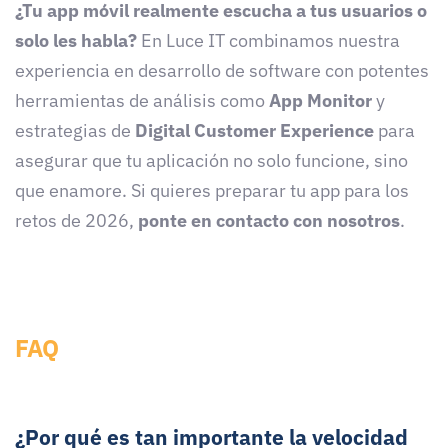
¿Tu app móvil realmente escucha a tus usuarios o
solo les habla?
En Luce IT combinamos nuestra
experiencia en desarrollo de software con potentes
herramientas de análisis como
App Monitor
y
estrategias de
Digital Customer Experience
para
asegurar que tu aplicación no solo funcione, sino
que enamore. Si quieres preparar tu app para los
retos de 2026,
ponte en contacto con nosotros
.
FAQ
¿Por qué es tan importante la velocidad