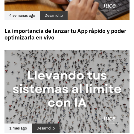
4 semanas ago
Desarrollo
La importancia de lanzar tu App rápido y poder
optimizarla en vivo
1 mes ago
Desarrollo