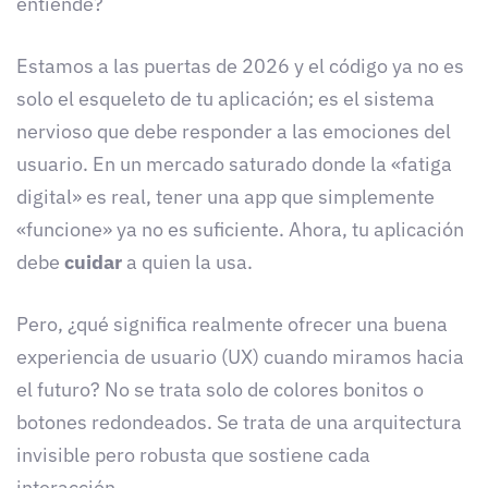
entiende?
Estamos a las puertas de 2026 y el código ya no es
solo el esqueleto de tu aplicación; es el sistema
nervioso que debe responder a las emociones del
usuario. En un mercado saturado donde la «fatiga
digital» es real, tener una app que simplemente
«funcione» ya no es suficiente. Ahora, tu aplicación
debe
cuidar
a quien la usa.
Pero, ¿qué significa realmente ofrecer una buena
experiencia de usuario (UX) cuando miramos hacia
el futuro? No se trata solo de colores bonitos o
botones redondeados. Se trata de una arquitectura
invisible pero robusta que sostiene cada
interacción.