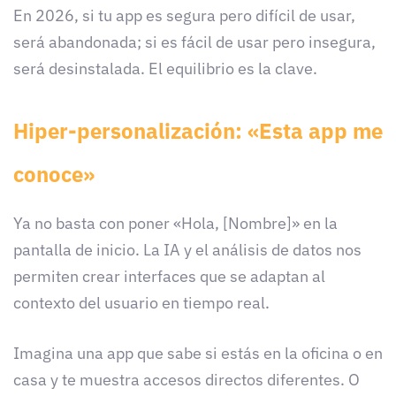
En 2026, si tu app es segura pero difícil de usar,
será abandonada; si es fácil de usar pero insegura,
será desinstalada. El equilibrio es la clave.
Hiper-personalización: «Esta app me
conoce»
Ya no basta con poner «Hola, [Nombre]» en la
pantalla de inicio. La IA y el análisis de datos nos
permiten crear interfaces que se adaptan al
contexto del usuario en tiempo real.
Imagina una app que sabe si estás en la oficina o en
casa y te muestra accesos directos diferentes. O