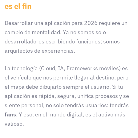
es el fin
Desarrollar una aplicación para 2026 requiere un
cambio de mentalidad. Ya no somos solo
desarrolladores escribiendo funciones; somos
arquitectos de experiencias.
La tecnología (Cloud, IA, Frameworks móviles) es
el vehículo que nos permite llegar al destino, pero
el mapa debe dibujarlo siempre el usuario. Si tu
aplicación es rápida, segura, unifica procesos y se
siente personal, no solo tendrás usuarios: tendrás
fans
. Y eso, en el mundo digital, es el activo más
valioso.