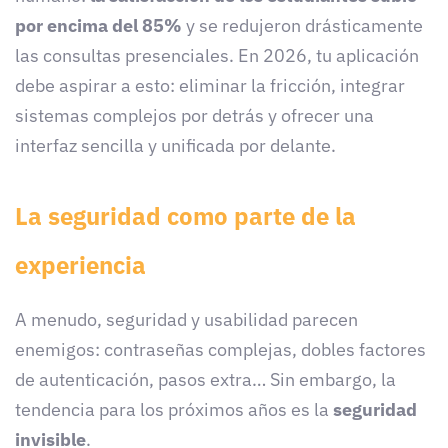
por encima del 85%
y se redujeron drásticamente
las consultas presenciales. En 2026, tu aplicación
debe aspirar a esto: eliminar la fricción, integrar
sistemas complejos por detrás y ofrecer una
interfaz sencilla y unificada por delante.
La seguridad como parte de la
experiencia
A menudo, seguridad y usabilidad parecen
enemigos: contraseñas complejas, dobles factores
de autenticación, pasos extra… Sin embargo, la
tendencia para los próximos años es la
seguridad
invisible
.