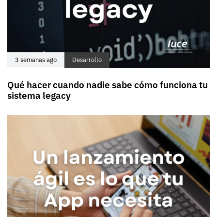
3 semanas ago
Desarrollo
Qué hacer cuando nadie sabe cómo funciona tu
sistema legacy