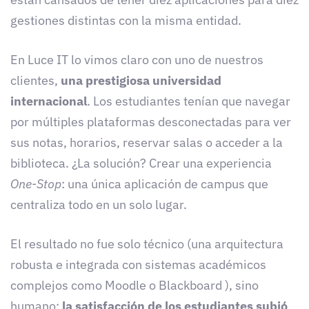
gestiones distintas con la misma entidad.
En Luce IT lo vimos claro con uno de nuestros
clientes,
una prestigiosa universidad
internacional
. Los estudiantes tenían que navegar
por múltiples plataformas desconectadas para ver
sus notas, horarios, reservar salas o acceder a la
biblioteca. ¿La solución? Crear una experiencia
One-Stop
: una única aplicación de campus que
centraliza todo en un solo lugar.
El resultado no fue solo técnico (una arquitectura
robusta e integrada con sistemas académicos
complejos como Moodle o Blackboard ), sino
humano:
la satisfacción de los estudiantes subió