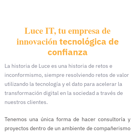
Luce IT, tu empresa de
innovación
tecnológica
de
confianza
La historia de Luce es una historia de retos e
inconformismo, siempre resolviendo retos de valor
utilizando la tecnología y el dato para acelerar la
transformación digital en la sociedad a través de
nuestros clientes.
Tenemos una única forma de hacer consultoría y
proyectos dentro de un ambiente de compañerismo