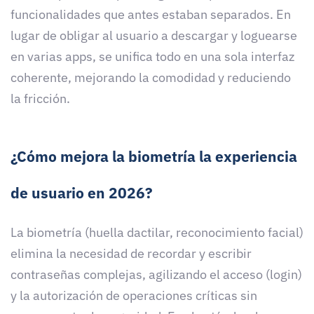
funcionalidades que antes estaban separados. En
lugar de obligar al usuario a descargar y loguearse
en varias apps, se unifica todo en una sola interfaz
coherente, mejorando la comodidad y reduciendo
la fricción.
¿Cómo mejora la biometría la experiencia
de usuario en 2026?
La biometría (huella dactilar, reconocimiento facial)
elimina la necesidad de recordar y escribir
contraseñas complejas, agilizando el acceso (login)
y la autorización de operaciones críticas sin