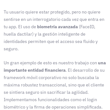
Tu usuario quiere estar protegido, pero no quiere
sentirse en un interrogatorio cada vez que entra en
tu app. El uso de
biometría avanzada
(FaceID,
huella dactilar) y la gestión inteligente de
identidades permiten que el acceso sea fluido y
seguro.
Un gran ejemplo de esto es nuestro trabajo con
una
importante entidad financiera
. El desarrollo de su
framework móvil corporativo no solo buscaba la
máxima robustez transaccional, sino que el cliente
se sintiera seguro sin sacrificar la agilidad.
Implementamos funcionalidades como el login
biométrico y la firma de operaciones simplificada.