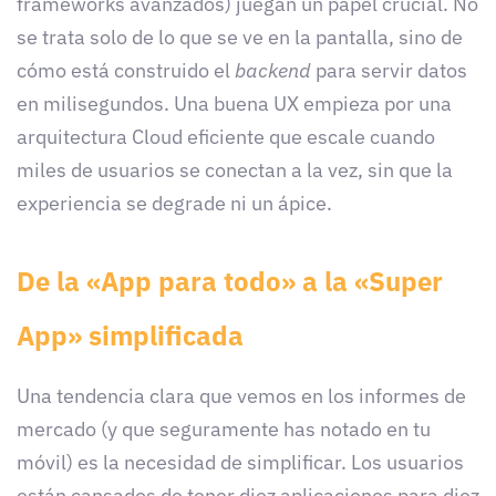
frameworks avanzados) juegan un papel crucial. No
se trata solo de lo que se ve en la pantalla, sino de
cómo está construido el
backend
para servir datos
en milisegundos. Una buena UX empieza por una
arquitectura Cloud eficiente que escale cuando
miles de usuarios se conectan a la vez, sin que la
experiencia se degrade ni un ápice.
De la «App para todo» a la «Super
App» simplificada
Una tendencia clara que vemos en los informes de
mercado (y que seguramente has notado en tu
móvil) es la necesidad de simplificar. Los usuarios
están cansados de tener diez aplicaciones para diez