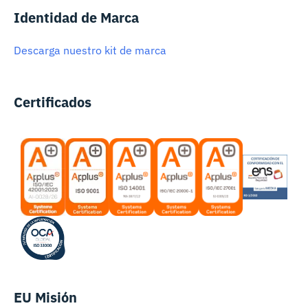
Identidad de Marca
Descarga nuestro kit de marca
Certificados
EU Misión