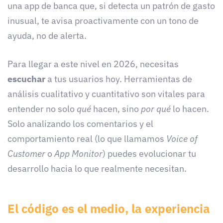
una app de banca que, si detecta un patrón de gasto
inusual, te avisa proactivamente con un tono de
ayuda, no de alerta.
Para llegar a este nivel en 2026, necesitas
escuchar
a tus usuarios hoy. Herramientas de
análisis cualitativo y cuantitativo son vitales para
entender no solo
qué
hacen, sino
por qué
lo hacen.
Solo analizando los comentarios y el
comportamiento real (lo que llamamos
Voice of
Customer
o
App Monitor
) puedes evolucionar tu
desarrollo hacia lo que realmente necesitan.
El código es el medio, la experiencia