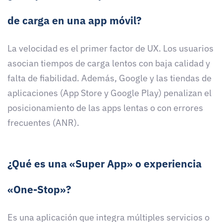
de carga en una app móvil?
La velocidad es el primer factor de UX. Los usuarios
asocian tiempos de carga lentos con baja calidad y
falta de fiabilidad. Además, Google y las tiendas de
aplicaciones (App Store y Google Play) penalizan el
posicionamiento de las apps lentas o con errores
frecuentes (ANR).
¿Qué es una «Super App» o experiencia
«One-Stop»?
Es una aplicación que integra múltiples servicios o