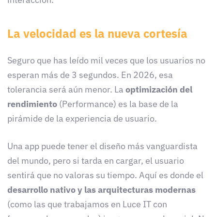
La velocidad es la nueva cortesía
Seguro que has leído mil veces que los usuarios no
esperan más de 3 segundos. En 2026, esa
tolerancia será aún menor. La
optimización del
rendimiento
(Performance) es la base de la
pirámide de la experiencia de usuario.
Una app puede tener el diseño más vanguardista
del mundo, pero si tarda en cargar, el usuario
sentirá que no valoras su tiempo. Aquí es donde el
desarrollo nativo y las arquitecturas modernas
(como las que trabajamos en Luce IT con