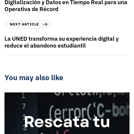
Digitalización y Datos en Tiempo Real para una
Operativa de Récord
NEXT ARTICLE
La UNED transforma su experiencia digital y
reduce el abandono estudiantil
You may also like