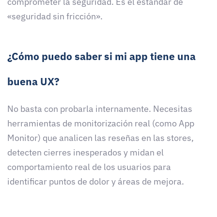
comprometer la seguridad. Es el estándar de
«seguridad sin fricción».
¿Cómo puedo saber si mi app tiene una
buena UX?
No basta con probarla internamente. Necesitas
herramientas de monitorización real (como App
Monitor) que analicen las reseñas en las stores,
detecten cierres inesperados y midan el
comportamiento real de los usuarios para
identificar puntos de dolor y áreas de mejora.