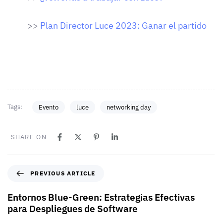
>>
Plan Director Luce 2023: Ganar el partido
Tags:
Evento
luce
networking day
SHARE ON
PREVIOUS ARTICLE
Entornos Blue-Green: Estrategias Efectivas
para Despliegues de Software