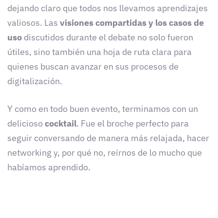
dejando claro que todos nos llevamos aprendizajes
valiosos. Las
visiones compartidas y los casos de
uso
discutidos durante el debate no solo fueron
útiles, sino también una hoja de ruta clara para
quienes buscan avanzar en sus procesos de
digitalización.
Y como en todo buen evento, terminamos con un
delicioso
cocktail
. Fue el broche perfecto para
seguir conversando de manera más relajada, hacer
networking y, por qué no, reírnos de lo mucho que
habíamos aprendido.