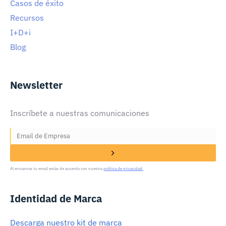
Casos de éxito
Recursos
I+D+i
Blog
Newsletter
Inscríbete a nuestras comunicaciones
Al enviarnos tu email estás de acuerdo con nuestra
política de privacidad.
Identidad de Marca
Descarga nuestro kit de marca