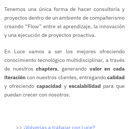
Tenemos una única forma de hacer consultoría y
proyectos dentro de un ambiente de compañerismo
creando “Flow” entre el aprendizaje, la innovación
y una ejecución de proyectos proactiva.
En Luce vamos a ser los mejores ofreciendo
conocimiento tecnológico multidisciplinar, a través
de nuestros
chapters
, generando
valor en cada
iteración
con nuestros clientes, entregando
calidad
y ofreciendo
capacidad
y
escalabilidad
para que
puedan crecer con nosotros.
>>
¿Volverías a trabajar con Luce?