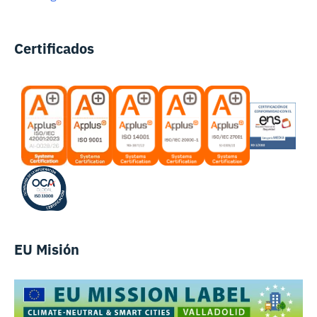
Certificados
EU Misión