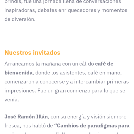
brindis, fue una jornada llena de conversaciones
inspiradoras, debates enriquecedores y momentos
de diversión.
Nuestros invitados
Arrancamos la mañana con un cálido
café de
bienvenida
, donde los asistentes, café en mano,
comenzaron a conocerse y a intercambiar primeras
impresiones. Fue un gran comienzo para lo que se
venía.
José Ramón Illán
, con su energía y visión siempre
fresca, nos habló de
“Cambios de paradigmas para