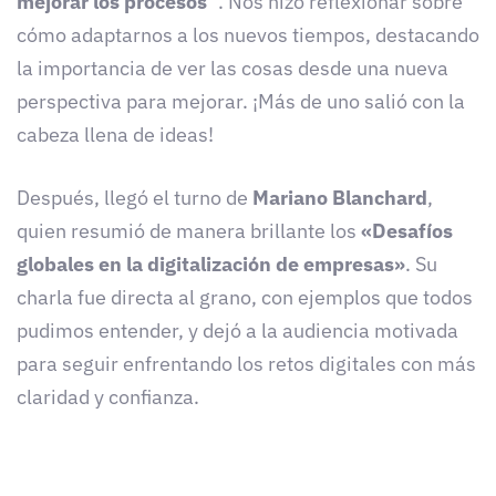
mejorar los procesos”
. Nos hizo reflexionar sobre
cómo adaptarnos a los nuevos tiempos, destacando
la importancia de ver las cosas desde una nueva
perspectiva para mejorar. ¡Más de uno salió con la
cabeza llena de ideas!
Después, llegó el turno de
Mariano Blanchard
,
quien resumió de manera brillante los
«Desafíos
globales en la digitalización de empresas»
. Su
charla fue directa al grano, con ejemplos que todos
pudimos entender, y dejó a la audiencia motivada
para seguir enfrentando los retos digitales con más
claridad y confianza.