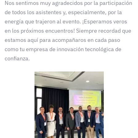
Nos sentimos muy agradecidos por la participación
de todos los asistentes y, especialmente, por la
energía que trajeron al evento. ¡Esperamos veros
en los próximos encuentros! Siempre recordad que
estamos aquí para acompañaros en cada paso
como tu empresa de innovación tecnológica de
confianza.