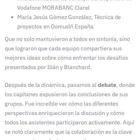
Vodafone MORABANC Clarel
María Jesús Gómez González, Técnica de
proyectos en DomusVi España
Que no solo mantuvieron a todos en sintonía, sino
que lograron que cada equipo compartiera sus
mejores ideas sobre cómo enfrentar los desafíos
presentados por Illán y Blanchard.
Después de la dinámica, pasamos al
debate
, donde
los capitanes expusieron las conclusiones de sus
grupos. Fue increíble ver cómo las diferentes
perspectivas enriquecieron la discusión y cómo
todos los asistentes participaron activamente. Aquí
se notó claramente que la colaboración es la clave