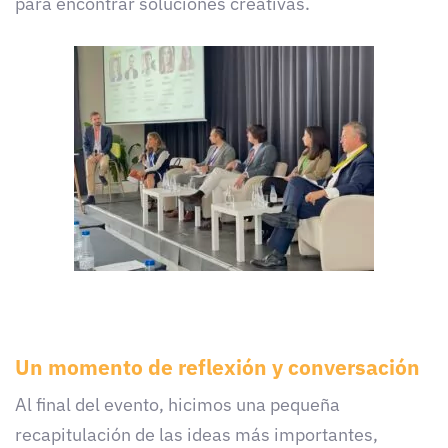
para encontrar soluciones creativas.
Un momento de reflexión y conversación
Al final del evento, hicimos una pequeña
recapitulación de las ideas más importantes,