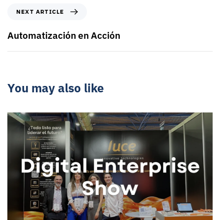
NEXT ARTICLE
Automatización en Acción
You may also like