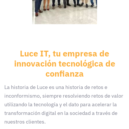
Luce IT, tu empresa de
innovación
tecnológica
de
confianza
La historia de Luce es una historia de retos e
inconformismo, siempre resolviendo retos de valor
utilizando la tecnología y el dato para acelerar la
transformación digital en la sociedad a través de
nuestros clientes.