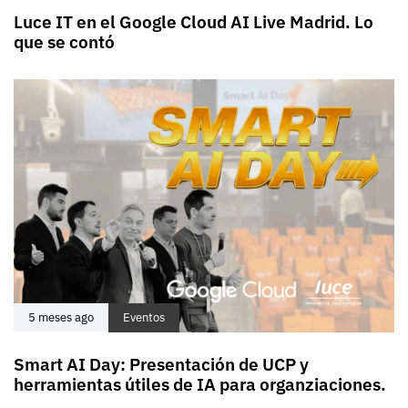
Luce IT en el Google Cloud AI Live Madrid. Lo
que se contó
5 meses ago
Eventos
Smart AI Day: Presentación de UCP y
herramientas útiles de IA para organziaciones.