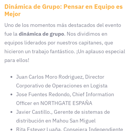
Dinámica de Grupo: Pensar en Equipo es
Mejor
Uno de los momentos más destacados del evento
fue la
dinámica de grupo
. Nos dividimos en
equipos liderados por nuestros capitanes, que
hicieron un trabajo fantástico. ¡Un aplauso especial
para ellos!
Juan Carlos Moro Rodriguez, Director
Corporativo de Operaciones en Logista
Jose Fuentes Redondo, Chief Information
Officer en NORTHGATE ESPAÑA
Javier Castillo., Gerente de sistemas de
distribución en Mahou San Miguel
Rita Estevez Luaña, Consejera Independiente