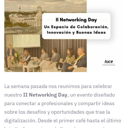
La semana pasada nos reunimos para celebrar
nuestro
II Networking Day
, un evento diseñado
para conectar a profesionales y compartir ideas
sobre los desafíos y oportunidades que trae la
digitalización. Desde el primer café hasta el último