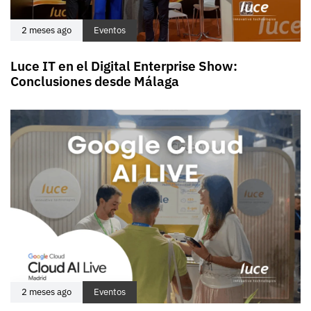
2 meses ago
Eventos
Luce IT en el Digital Enterprise Show:
Conclusiones desde Málaga
2 meses ago
Eventos