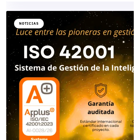
NOTICIAS