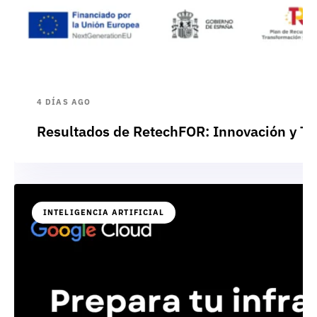
4 DÍAS AGO
Resultados de RetechFOR: Innovación y Te
INTELIGENCIA ARTIFICIAL