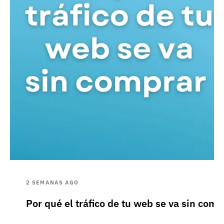
2 SEMANAS AGO
Por qué el tráfico de tu web se va sin comp