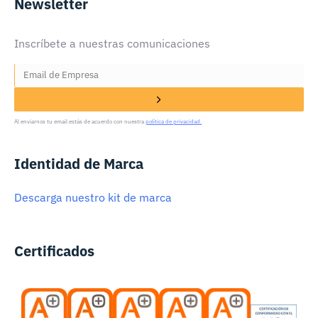
Newsletter
Inscríbete a nuestras comunicaciones
Al enviarnos tu email estás de acuerdo con nuestra
política de privacidad.
Identidad de Marca
Descarga nuestro kit de marca
Certificados