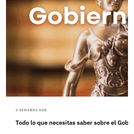
3 SEMANAS AGO
Todo lo que necesitas saber sobre el Gobie