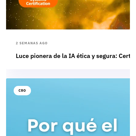
2 SEMANAS AGO
Luce pionera de la IA ética y segura: Cert
CRO