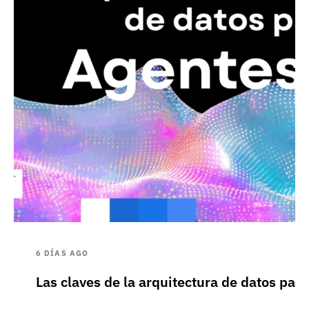
6 DÍAS AGO
Las claves de la arquitectura de datos pa