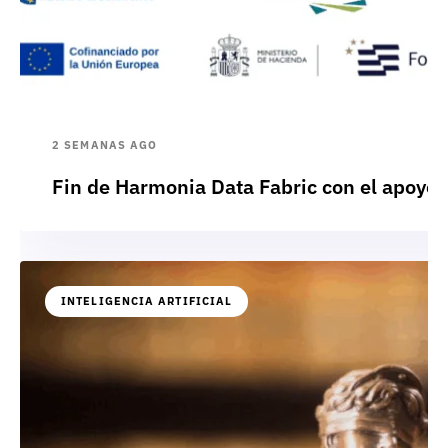
2 SEMANAS AGO
Fin de Harmonia Data Fabric con el apoyo
INTELIGENCIA ARTIFICIAL