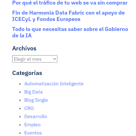
Por qué el tráfico de tu web se va sin comprar
Fin de Harmonia Data Fabric con el apoyo de
ICECyL y Fondos Europeos
Todo lo que necesitas saber sobre el Gobierno
de la IA
Archivos
Categorías
Automatización Inteligente
Big Data
Blog Single
CRO
Desarrollo
Empleo
Eventos