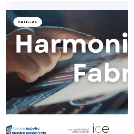
NOTICIAS