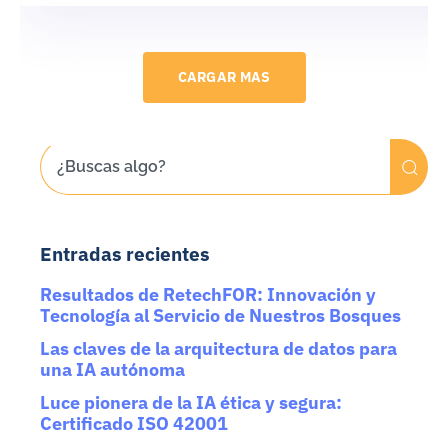
CARGAR MAS
Entradas recientes
Resultados de RetechFOR: Innovación y
Tecnología al Servicio de Nuestros Bosques
Las claves de la arquitectura de datos para
una IA autónoma
Luce pionera de la IA ética y segura:
Certificado ISO 42001