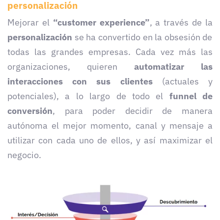
personalización
Mejorar el
“customer experience”
, a través de la
personalización
se ha convertido en la obsesión de
todas las grandes empresas. Cada vez más las
organizaciones, quieren
automatizar las
interacciones con sus clientes
(actuales y
potenciales), a lo largo de todo el
funnel de
conversión
, para poder decidir de manera
autónoma el mejor momento, canal y mensaje a
utilizar con cada uno de ellos, y así maximizar el
negocio.