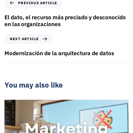
PREVIOUS ARTICLE
El dato, el recurso más preciado y desconocido
en las organizaciones
NEXT ARTICLE
Modernización de la arquitectura de datos
You may also like