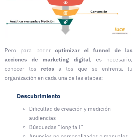
Pero para poder
optimizar el funnel de las
acciones de marketing digital
, es necesario,
conocer los
retos
a los que se enfrenta tu
organización en cada una de las etapas:
Descubrimiento
Dificultad de creación y medición
audiencias
Búsquedas “long tail”
Anuncios no personalizados o manuales