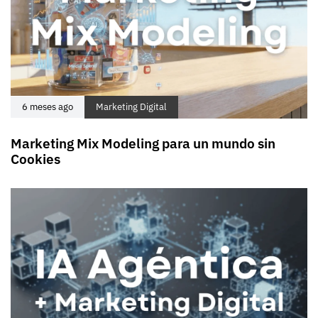
6 meses ago
Marketing Digital
Marketing Mix Modeling para un mundo sin
Cookies