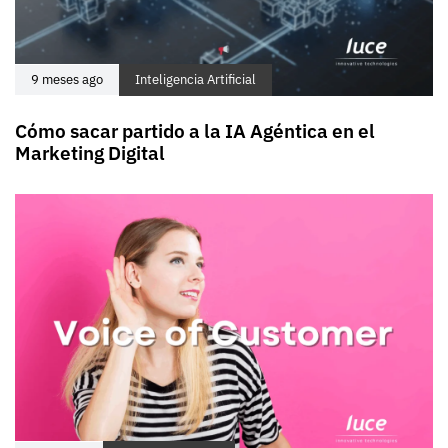
9 meses ago
Inteligencia Artificial
Cómo sacar partido a la IA Agéntica en el
Marketing Digital