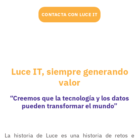
CONTACTA CON LUCE IT
Luce IT, siempre generando
valor
“Creemos que la tecnología y los datos
pueden transformar el mundo”
La historia de Luce es una historia de retos e