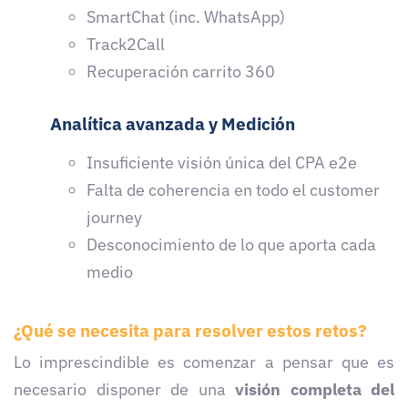
SmartChat (inc. WhatsApp)
Track2Call
Recuperación carrito 360
Analítica avanzada y Medición
Insuficiente visión única del CPA e2e
Falta de coherencia en todo el customer
journey
Desconocimiento de lo que aporta cada
medio
¿Qué se necesita para resolver estos retos?
Lo imprescindible es comenzar a pensar que es
necesario disponer de una
visión completa del