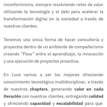
inconformismo, siempre resolviendo retos de valor
utilizando la tecnología y el dato para acelerar la
transformación digital en la sociedad a través de
nuestros clientes.
Tenemos una única forma de hacer consultoría y
proyectos dentro de un ambiente de compañerismo
creando “Flow” entre el aprendizaje, la innovación
y una ejecución de proyectos proactiva.
En Luce vamos a ser los mejores ofreciendo
conocimiento tecnológico multidisciplinar, a través
de nuestros
chapters
, generando
valor en cada
iteración
con nuestros clientes, entregando
calidad
y ofreciendo
capacidad
y
escalabilidad
para que