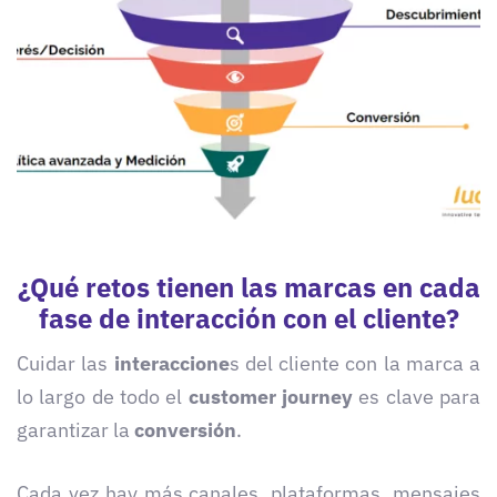
¿Qué retos tienen las marcas en cada
fase de interacción con el cliente?
Cuidar las
interaccione
s del cliente con la marca a
lo largo de todo el
customer journey
es clave para
garantizar la
conversión
.
Cada vez hay más canales, plataformas, mensajes