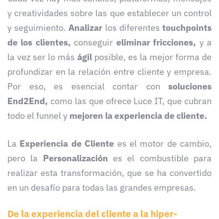
y creatividades sobre las que establecer un control
y seguimiento.
Analizar
los diferentes
touchpoints
de los clientes,
conseguir
eliminar fricciones,
y a
la vez ser lo más
ágil
posible, es la mejor forma de
profundizar en la relación entre cliente y empresa.
Por eso, es esencial contar con
soluciones
End2End,
como las que ofrece Luce IT, que cubran
todo el funnel y
mejoren la experiencia de cliente.
La
Experiencia de Cliente
es el motor de cambio,
pero la
Personalización
es el combustible para
realizar esta transformación, que se ha convertido
en un desafío para todas las grandes empresas.
De la experiencia del cliente a la hiper-