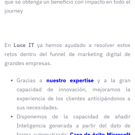
que se obtenga un beneficio con impacto en todo el
journey
En
Luce IT
ya hemos ayudado a resolver estos
retos dentro del funnel de marketing digital de
grandes empresas.
Gracias a
nuestro expertise
y a la gran
capacidad de innovación, mejoramos la
experiencia de los clientes anticipándonos a
sus necesidades.
Disponemos de la capacidad de añadir
Inteligencia generada a partir del dato de
forma automatizada:
Caso de éxito Microsoft