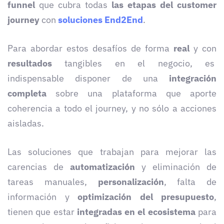
funnel
que cubra todas
las etapas del customer
journey
con
soluciones End2End
.
Para abordar estos desafíos de forma
real
y con
resultados
tangibles en el negocio, es
indispensable disponer de una
integración
completa
sobre una plataforma que aporte
coherencia a todo el journey, y no sólo a acciones
aisladas.
Las soluciones que trabajan para mejorar las
carencias de
automatización
y eliminación de
tareas manuales,
personalización
, falta de
información y
optimización del presupuesto
,
tienen que estar
integradas en el ecosistema
para