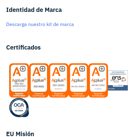
Identidad de Marca
Descarga nuestro kit de marca
Certificados
EU Misión