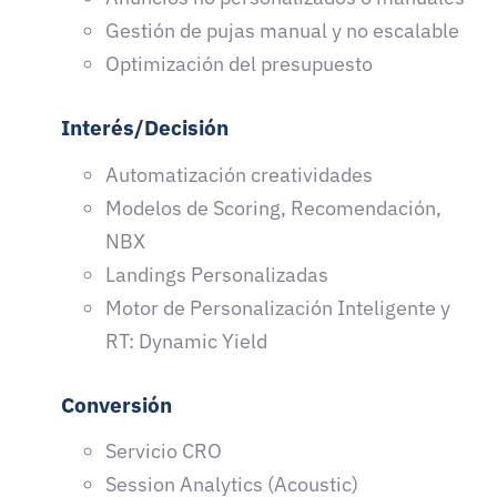
Gestión de pujas manual y no escalable
Optimización del presupuesto
Interés/Decisión
Automatización creatividades
Modelos de Scoring, Recomendación,
NBX
Landings Personalizadas
Motor de Personalización Inteligente y
RT: Dynamic Yield
Conversión
Servicio CRO
Session Analytics (Acoustic)