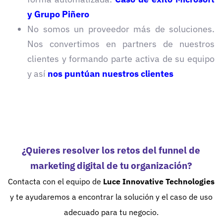
y Grupo Piñero
No somos un proveedor más de soluciones.
Nos convertimos en partners de nuestros
clientes y formando parte activa de su equipo
y así
nos puntúan nuestros clientes
¿Quieres resolver los retos del funnel de
marketing digital de tu organización?
Contacta con el equipo
de
Luce Innovative Technologies
y te ayudaremos a encontrar la solución y el caso de uso
adecuado para tu negocio.