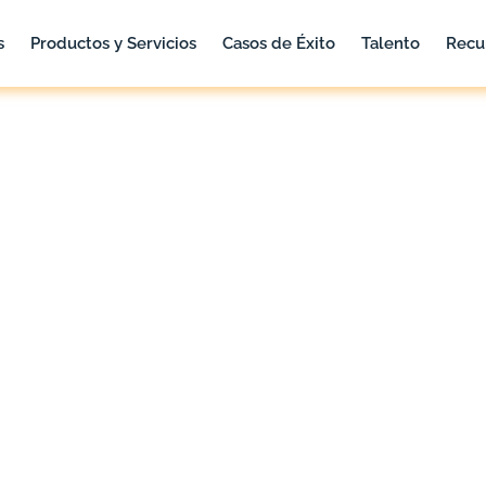
s
Productos y Servicios
Casos de Éxito
Talento
Recu