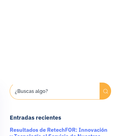
Entradas recientes
Resultados de RetechFOR: Innovación