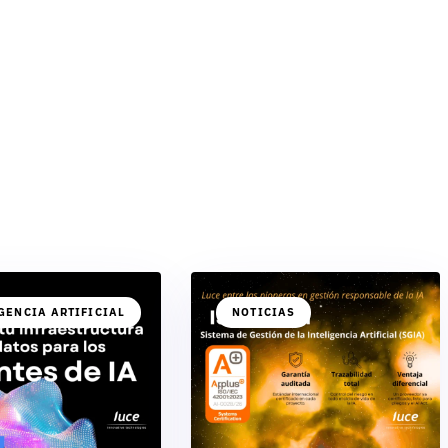
GENCIA ARTIFICIAL
NOTICIAS