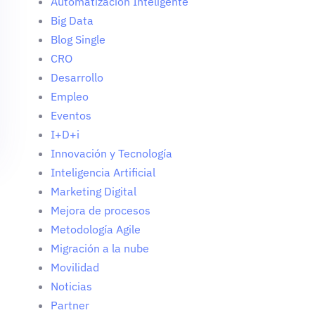
Automatización Inteligente
Big Data
Blog Single
CRO
Desarrollo
Empleo
Eventos
I+D+i
Innovación y Tecnología
Inteligencia Artificial
Marketing Digital
Mejora de procesos
Metodología Agile
Migración a la nube
Movilidad
Noticias
Partner