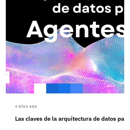
4 DÍAS AGO
Las claves de la arquitectura de datos pa