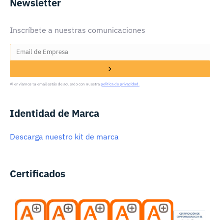
Newsletter
Inscríbete a nuestras comunicaciones
Al enviarnos tu email estás de acuerdo con nuestra
política de privacidad.
Identidad de Marca
Descarga nuestro kit de marca
Certificados