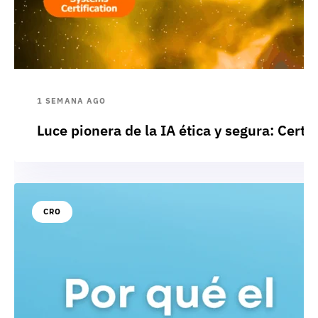
1 SEMANA AGO
Luce pionera de la IA ética y segura: Cert
CRO