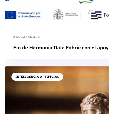
2 SEMANAS AGO
Fin de Harmonia Data Fabric con el apoyo
INTELIGENCIA ARTIFICIAL