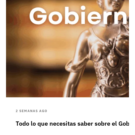
2 SEMANAS AGO
Todo lo que necesitas saber sobre el Gobie