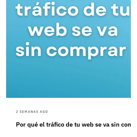
2 SEMANAS AGO
Por qué el tráfico de tu web se va sin comp