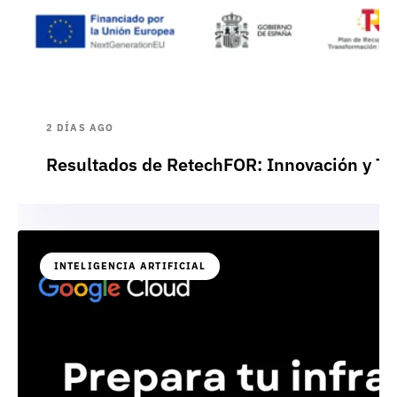
2 DÍAS AGO
Resultados de RetechFOR: Innovación y Te
INTELIGENCIA ARTIFICIAL