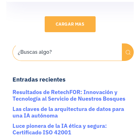
CARGAR MAS
Entradas recientes
Resultados de RetechFOR: Innovación y
Tecnología al Servicio de Nuestros Bosques
Las claves de la arquitectura de datos para
una IA autónoma
Luce pionera de la IA ética y segura:
Certificado ISO 42001