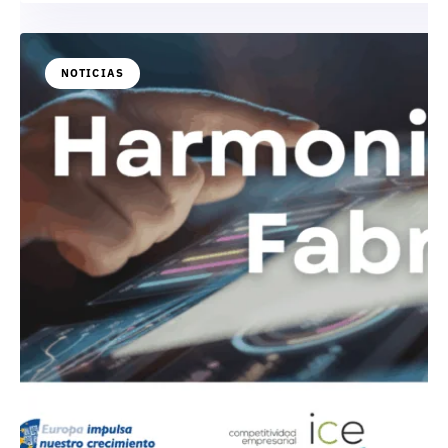
NOTICIAS