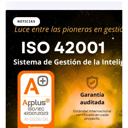
NOTICIAS