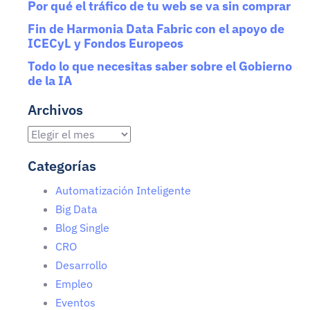
Por qué el tráfico de tu web se va sin comprar
Fin de Harmonia Data Fabric con el apoyo de
ICECyL y Fondos Europeos
Todo lo que necesitas saber sobre el Gobierno
de la IA
Archivos
Categorías
Automatización Inteligente
Big Data
Blog Single
CRO
Desarrollo
Empleo
Eventos