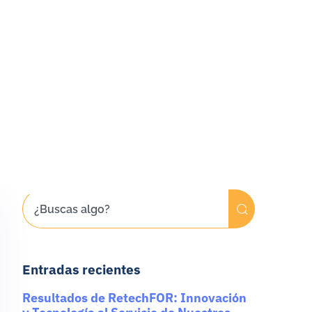
Entradas recientes
Resultados de RetechFOR: Innovación