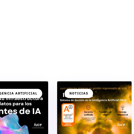
GENCIA ARTIFICIAL
NOTICIAS