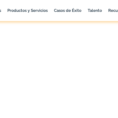
s
Productos y Servicios
Casos de Éxito
Talento
Recu