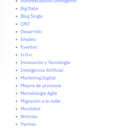
Automatización Inteligente
Big Data
Blog Single
CRO
Desarrollo
Empleo
Eventos
I+D+i
Innovación y Tecnología
Inteligencia Artificial
Marketing Digital
Mejora de procesos
Metodología Agile
Migración a la nube
Movilidad
Noticias
Partner