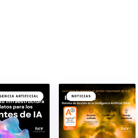
GENCIA ARTIFICIAL
NOTICIAS