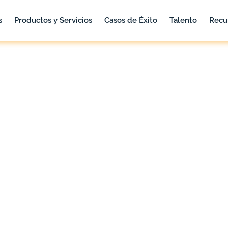
s
Productos y Servicios
Casos de Éxito
Talento
Recu