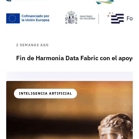
2 SEMANAS AGO
Fin de Harmonia Data Fabric con el apoyo
INTELIGENCIA ARTIFICIAL