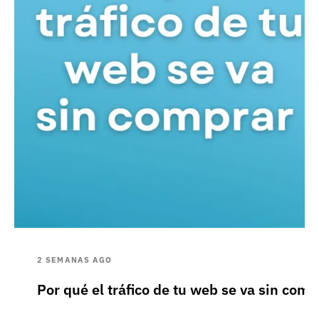
2 SEMANAS AGO
Por qué el tráfico de tu web se va sin comp