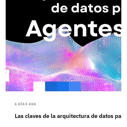
6 DÍAS AGO
Las claves de la arquitectura de datos pa