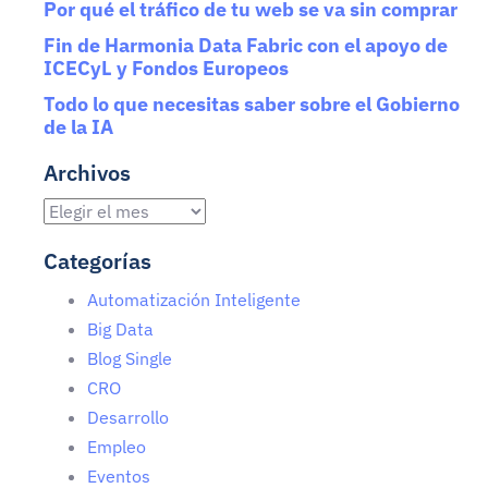
Por qué el tráfico de tu web se va sin comprar
Fin de Harmonia Data Fabric con el apoyo de
ICECyL y Fondos Europeos
Todo lo que necesitas saber sobre el Gobierno
de la IA
Archivos
Categorías
Automatización Inteligente
Big Data
Blog Single
CRO
Desarrollo
Empleo
Eventos