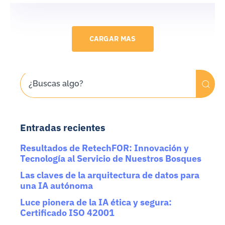
CARGAR MAS
Entradas recientes
Resultados de RetechFOR: Innovación y
Tecnología al Servicio de Nuestros Bosques
Las claves de la arquitectura de datos para
una IA autónoma
Luce pionera de la IA ética y segura:
Certificado ISO 42001