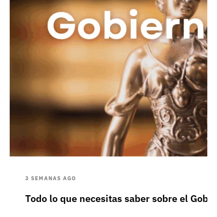
3 SEMANAS AGO
Todo lo que necesitas saber sobre el Gobie