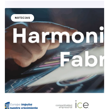
NOTICIAS