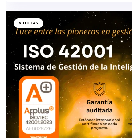
NOTICIAS