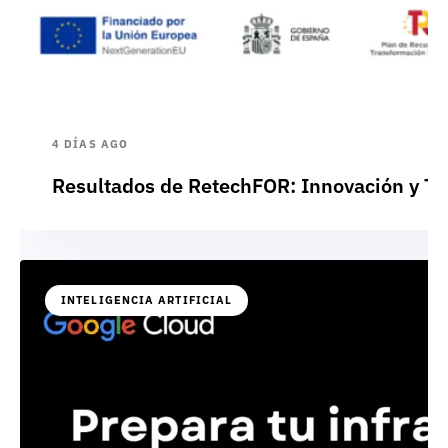
4 DÍAS AGO
Resultados de RetechFOR: Innovación y Te
INTELIGENCIA ARTIFICIAL