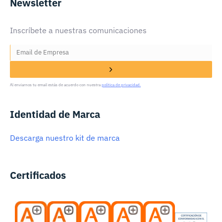
Newsletter
Inscríbete a nuestras comunicaciones
Al enviarnos tu email estás de acuerdo con nuestra
política de privacidad.
Identidad de Marca
Descarga nuestro kit de marca
Certificados