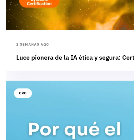
2 SEMANAS AGO
Luce pionera de la IA ética y segura: Cert
CRO