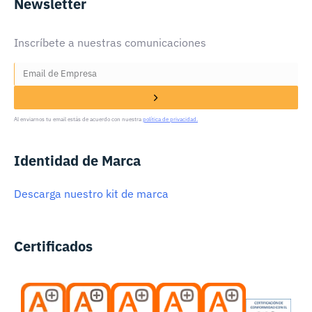
Newsletter
Inscríbete a nuestras comunicaciones
Al enviarnos tu email estás de acuerdo con nuestra
política de privacidad.
Identidad de Marca
Descarga nuestro kit de marca
Certificados