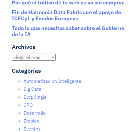
Por qué el tráfico de tu web se va sin comprar
Fin de Harmonia Data Fabric con el apoyo de
ICECyL y Fondos Europeos
Todo lo que necesitas saber sobre el Gobierno
de la IA
Archivos
Categorías
Automatización Inteligente
Big Data
Blog Single
CRO
Desarrollo
Empleo
Eventos