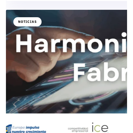
NOTICIAS