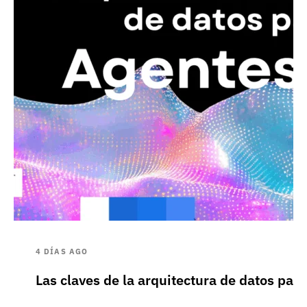
4 DÍAS AGO
Las claves de la arquitectura de datos pa