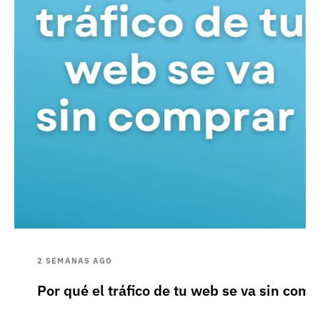
2 SEMANAS AGO
Por qué el tráfico de tu web se va sin comp