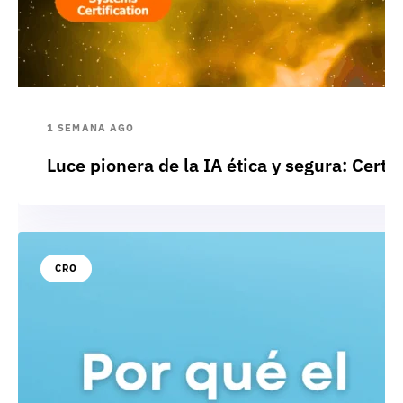
1 SEMANA AGO
Luce pionera de la IA ética y segura: Cert
CRO