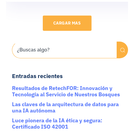
CARGAR MAS
Entradas recientes
Resultados de RetechFOR: Innovación y
Tecnología al Servicio de Nuestros Bosques
Las claves de la arquitectura de datos para
una IA autónoma
Luce pionera de la IA ética y segura:
Certificado ISO 42001