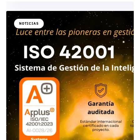
NOTICIAS