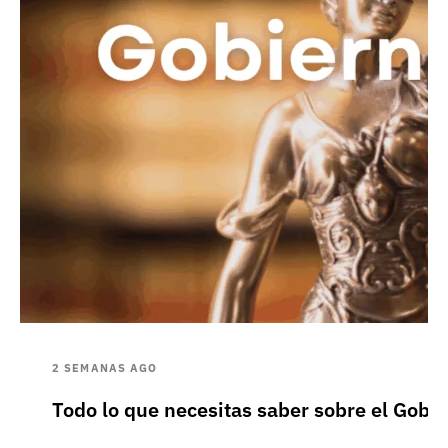
2 SEMANAS AGO
Todo lo que necesitas saber sobre el Gobie