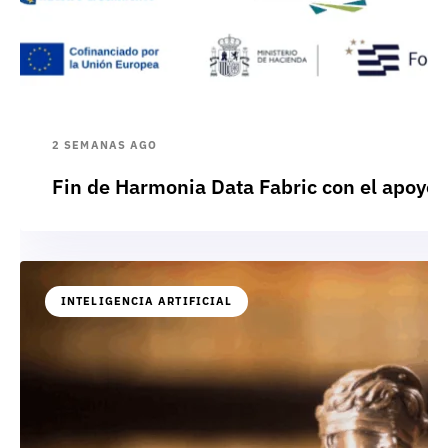
2 SEMANAS AGO
Fin de Harmonia Data Fabric con el apoyo
INTELIGENCIA ARTIFICIAL