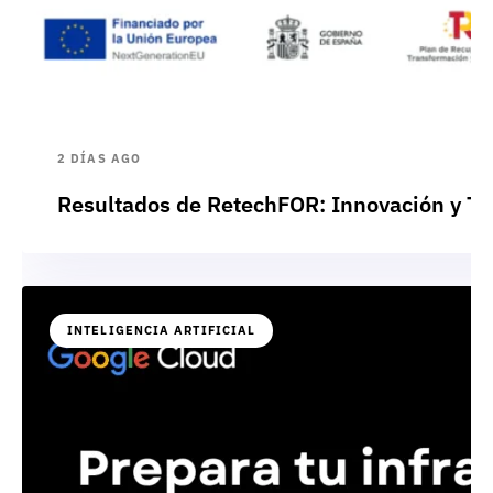
2 DÍAS AGO
Resultados de RetechFOR: Innovación y Te
INTELIGENCIA ARTIFICIAL