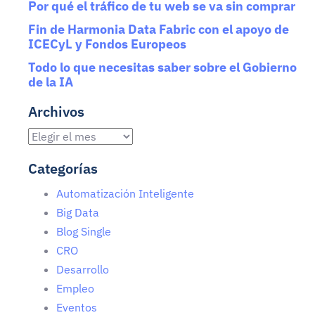
Por qué el tráfico de tu web se va sin comprar
Fin de Harmonia Data Fabric con el apoyo de
ICECyL y Fondos Europeos
Todo lo que necesitas saber sobre el Gobierno
de la IA
Archivos
Categorías
Automatización Inteligente
Big Data
Blog Single
CRO
Desarrollo
Empleo
Eventos