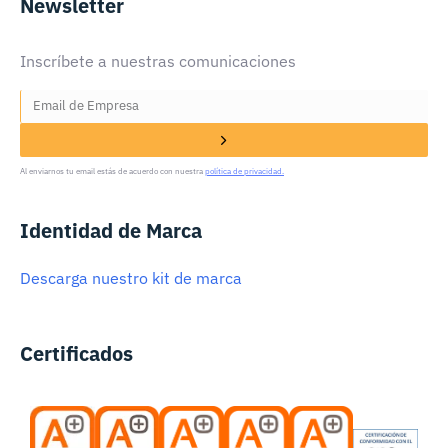
Newsletter
Inscríbete a nuestras comunicaciones
Al enviarnos tu email estás de acuerdo con nuestra
política de privacidad.
Identidad de Marca
Descarga nuestro kit de marca
Certificados