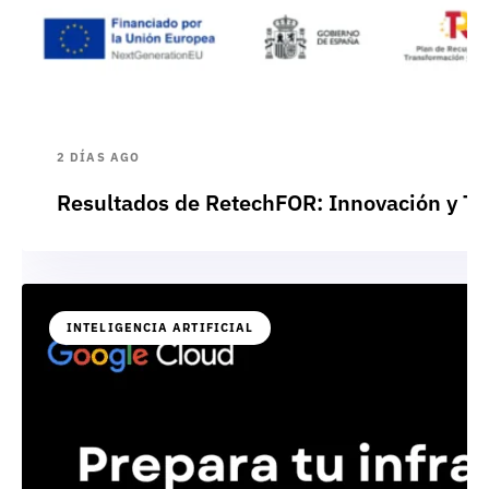
2 DÍAS AGO
Resultados de RetechFOR: Innovación y Te
INTELIGENCIA ARTIFICIAL