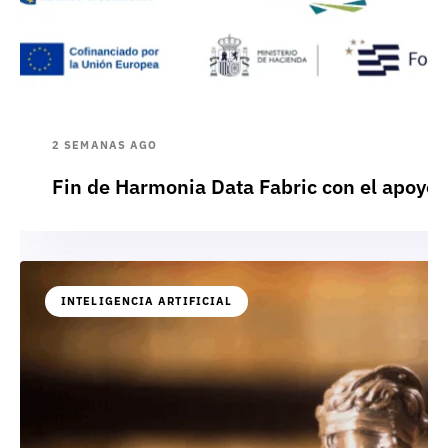
2 SEMANAS AGO
Fin de Harmonia Data Fabric con el apoyo
INTELIGENCIA ARTIFICIAL