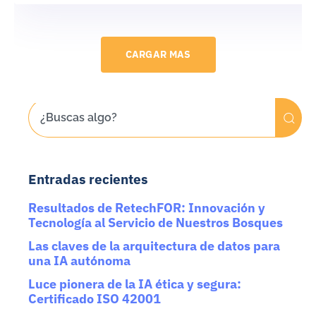
CARGAR MAS
Entradas recientes
Resultados de RetechFOR: Innovación y
Tecnología al Servicio de Nuestros Bosques
Las claves de la arquitectura de datos para
una IA autónoma
Luce pionera de la IA ética y segura:
Certificado ISO 42001