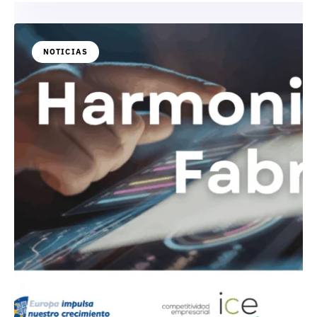
NOTICIAS