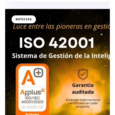
NOTICIAS