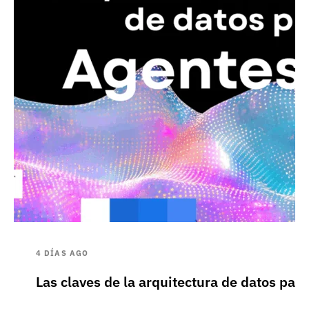
4 DÍAS AGO
Las claves de la arquitectura de datos pa