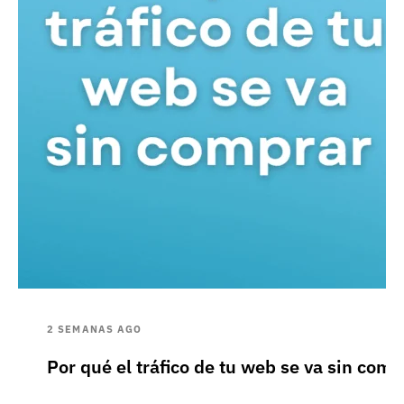
2 SEMANAS AGO
Por qué el tráfico de tu web se va sin comp