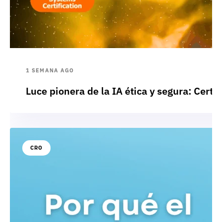
1 SEMANA AGO
Luce pionera de la IA ética y segura: Cert
CRO