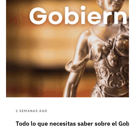
2 SEMANAS AGO
Todo lo que necesitas saber sobre el Gobie