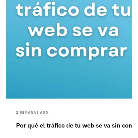
2 SEMANAS AGO
Por qué el tráfico de tu web se va sin comp