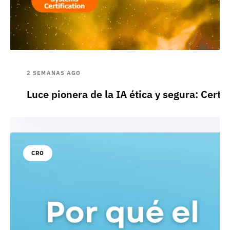
2 SEMANAS AGO
Luce pionera de la IA ética y segura: Cert
CRO