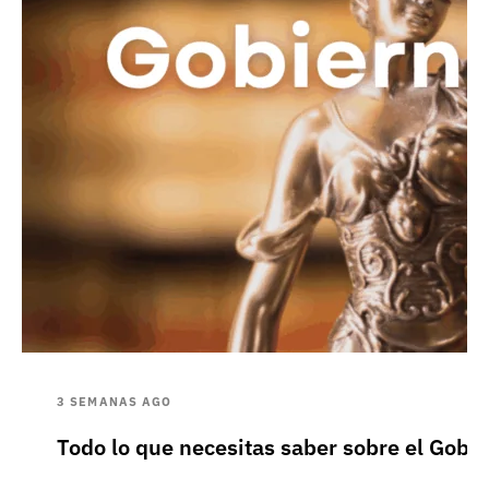
3 SEMANAS AGO
Todo lo que necesitas saber sobre el Gobie