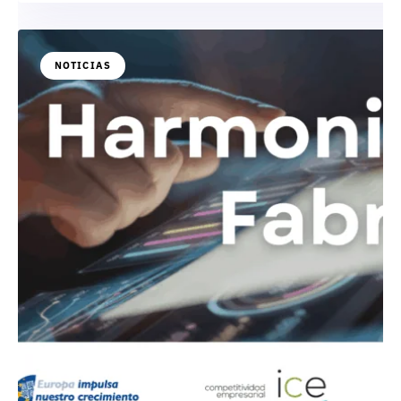
NOTICIAS