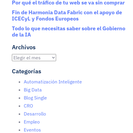
Por qué el tráfico de tu web se va sin comprar
Fin de Harmonia Data Fabric con el apoyo de
ICECyL y Fondos Europeos
Todo lo que necesitas saber sobre el Gobierno
de la IA
Archivos
Categorías
Automatización Inteligente
Big Data
Blog Single
CRO
Desarrollo
Empleo
Eventos