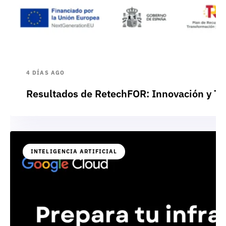
4 DÍAS AGO
Resultados de RetechFOR: Innovación y Te
INTELIGENCIA ARTIFICIAL