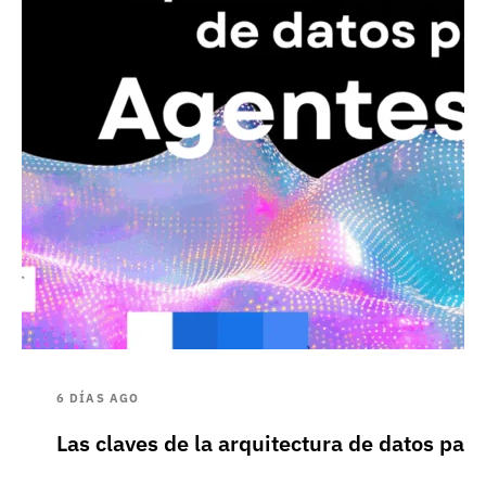
6 DÍAS AGO
Las claves de la arquitectura de datos pa