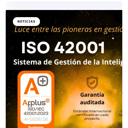
NOTICIAS