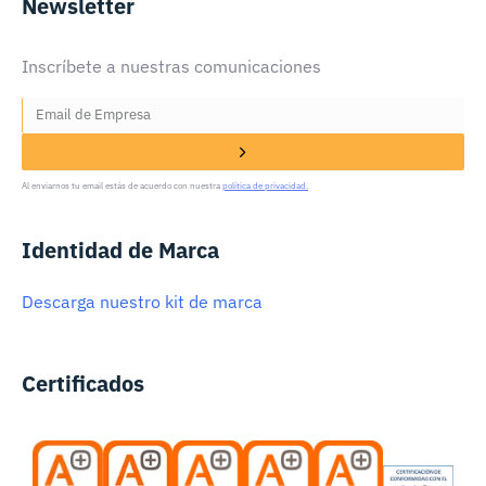
Newsletter
Inscríbete a nuestras comunicaciones
Al enviarnos tu email estás de acuerdo con nuestra
política de privacidad.
Identidad de Marca
Descarga nuestro kit de marca
Certificados