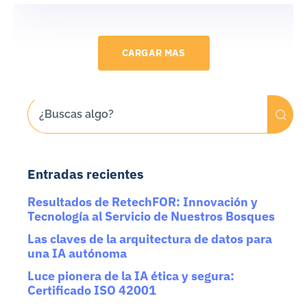
CARGAR MAS
Entradas recientes
Resultados de RetechFOR: Innovación y
Tecnología al Servicio de Nuestros Bosques
Las claves de la arquitectura de datos para
una IA autónoma
Luce pionera de la IA ética y segura:
Certificado ISO 42001