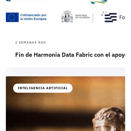
2 SEMANAS AGO
Fin de Harmonia Data Fabric con el apoyo
INTELIGENCIA ARTIFICIAL