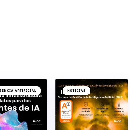
GENCIA ARTIFICIAL
NOTICIAS