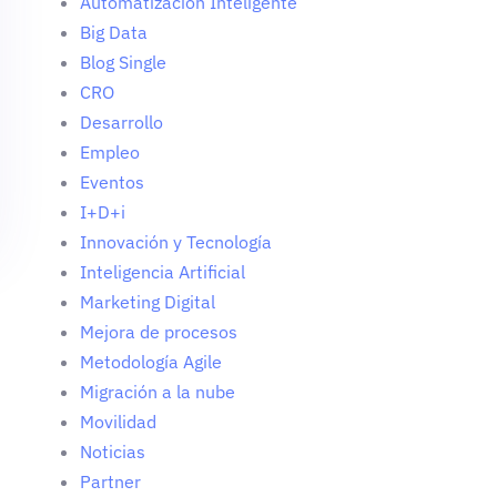
Automatización Inteligente
Big Data
Blog Single
CRO
Desarrollo
Empleo
Eventos
I+D+i
Innovación y Tecnología
Inteligencia Artificial
Marketing Digital
Mejora de procesos
Metodología Agile
Migración a la nube
Movilidad
Noticias
Partner