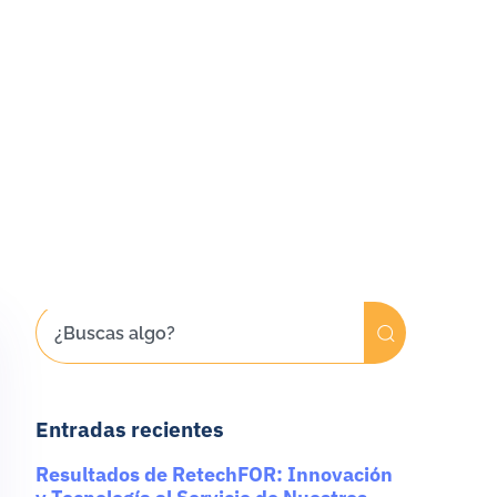
Entradas recientes
Resultados de RetechFOR: Innovación