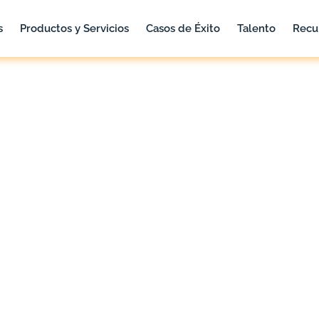
s
Productos y Servicios
Casos de Éxito
Talento
Recu