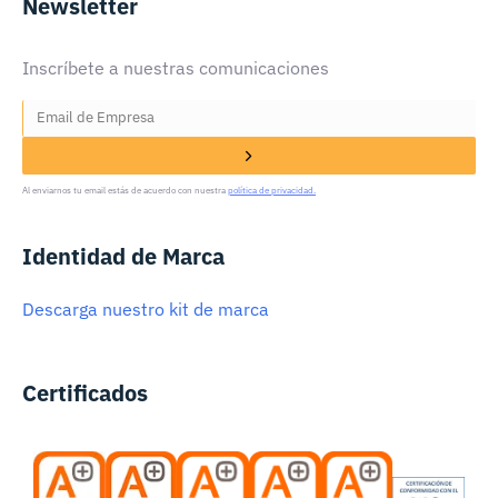
Newsletter
Inscríbete a nuestras comunicaciones
Al enviarnos tu email estás de acuerdo con nuestra
política de privacidad.
Identidad de Marca
Descarga nuestro kit de marca
Certificados