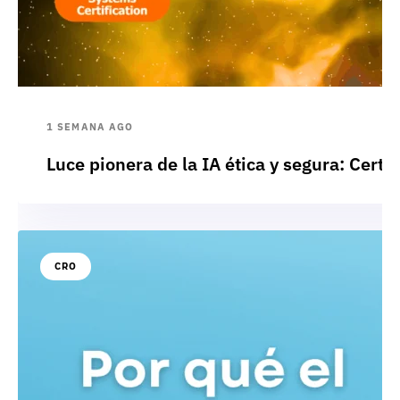
1 SEMANA AGO
Luce pionera de la IA ética y segura: Cert
CRO