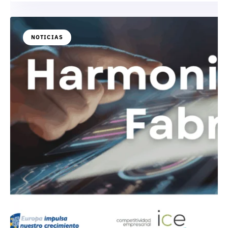
NOTICIAS