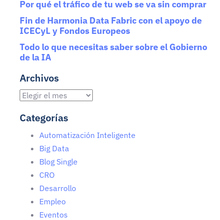
Por qué el tráfico de tu web se va sin comprar
Fin de Harmonia Data Fabric con el apoyo de
ICECyL y Fondos Europeos
Todo lo que necesitas saber sobre el Gobierno
de la IA
Archivos
Categorías
Automatización Inteligente
Big Data
Blog Single
CRO
Desarrollo
Empleo
Eventos