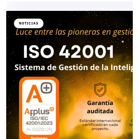
NOTICIAS