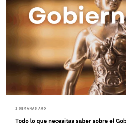
2 SEMANAS AGO
Todo lo que necesitas saber sobre el Gobie