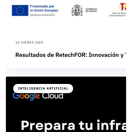
16 HORAS AGO
Resultados de RetechFOR: Innovación y Te
INTELIGENCIA ARTIFICIAL