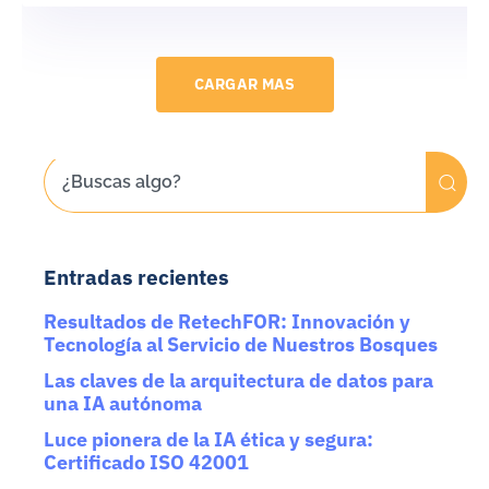
CARGAR MAS
Entradas recientes
Resultados de RetechFOR: Innovación y
Tecnología al Servicio de Nuestros Bosques
Las claves de la arquitectura de datos para
una IA autónoma
Luce pionera de la IA ética y segura:
Certificado ISO 42001