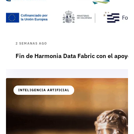
2 SEMANAS AGO
Fin de Harmonia Data Fabric con el apoyo
INTELIGENCIA ARTIFICIAL