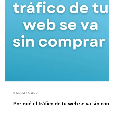
1 SEMANA AGO
Por qué el tráfico de tu web se va sin comp