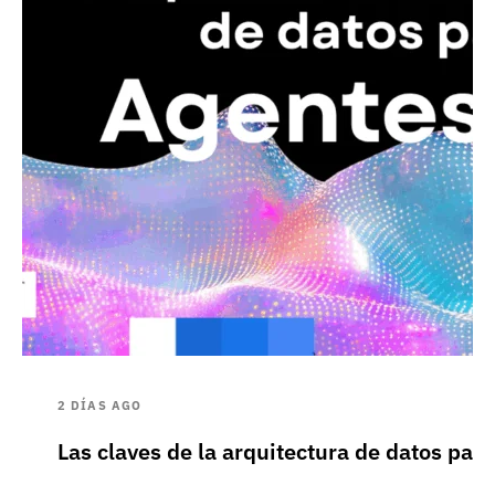
2 DÍAS AGO
Las claves de la arquitectura de datos pa