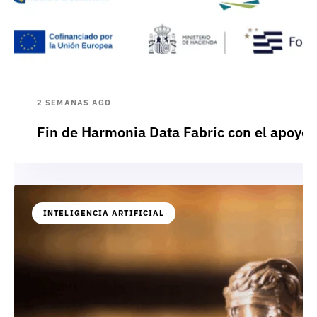
2 SEMANAS AGO
Fin de Harmonia Data Fabric con el apoyo
INTELIGENCIA ARTIFICIAL