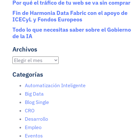
Por qué el tráfico de tu web se va sin comprar
Fin de Harmonia Data Fabric con el apoyo de
ICECyL y Fondos Europeos
Todo lo que necesitas saber sobre el Gobierno
de la IA
Archivos
Categorías
Automatización Inteligente
Big Data
Blog Single
CRO
Desarrollo
Empleo
Eventos