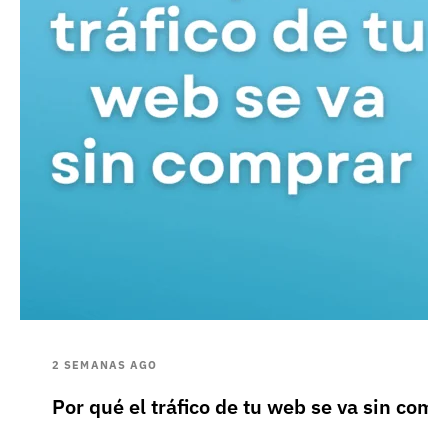
2 SEMANAS AGO
Por qué el tráfico de tu web se va sin comp