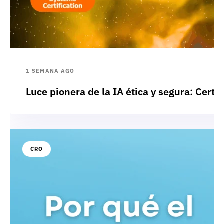
1 SEMANA AGO
Luce pionera de la IA ética y segura: Cert
CRO