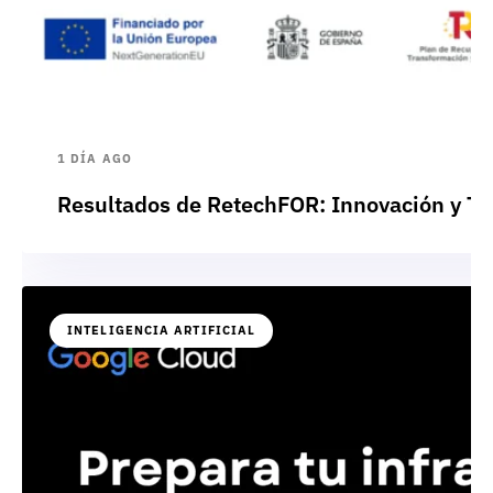
1 DÍA AGO
Resultados de RetechFOR: Innovación y Te
INTELIGENCIA ARTIFICIAL