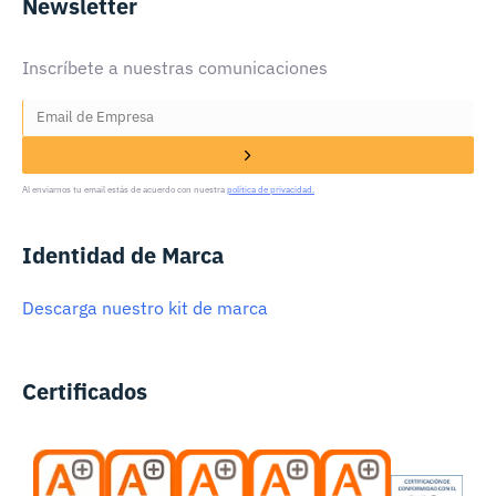
Newsletter
Inscríbete a nuestras comunicaciones
Al enviarnos tu email estás de acuerdo con nuestra
política de privacidad.
Identidad de Marca
Descarga nuestro kit de marca
Certificados