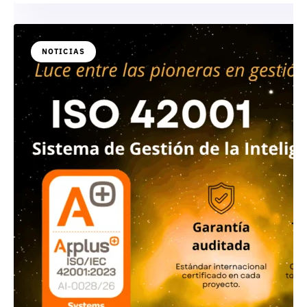
NOTICIAS