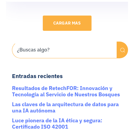
CARGAR MAS
Entradas recientes
Resultados de RetechFOR: Innovación y
Tecnología al Servicio de Nuestros Bosques
Las claves de la arquitectura de datos para
una IA autónoma
Luce pionera de la IA ética y segura:
Certificado ISO 42001