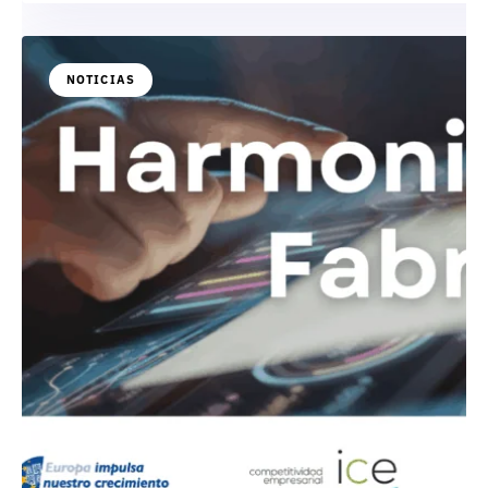
NOTICIAS