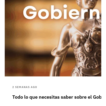
2 SEMANAS AGO
Todo lo que necesitas saber sobre el Gobie