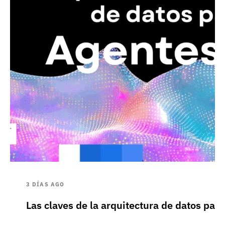
3 DÍAS AGO
Las claves de la arquitectura de datos pa