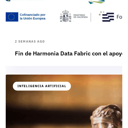
2 SEMANAS AGO
Fin de Harmonia Data Fabric con el apoyo
INTELIGENCIA ARTIFICIAL