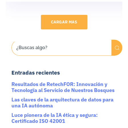
CARGAR MAS
Entradas recientes
Resultados de RetechFOR: Innovación y
Tecnología al Servicio de Nuestros Bosques
Las claves de la arquitectura de datos para
una IA autónoma
Luce pionera de la IA ética y segura:
Certificado ISO 42001