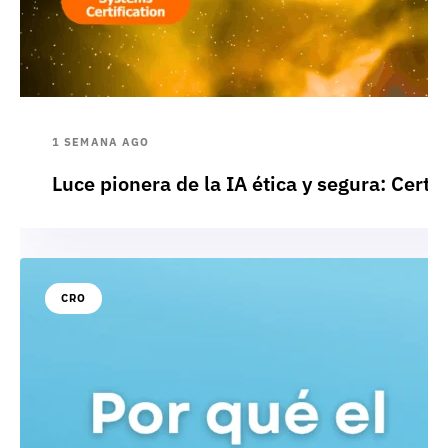
1 SEMANA AGO
Luce pionera de la IA ética y segura: Cert
CRO