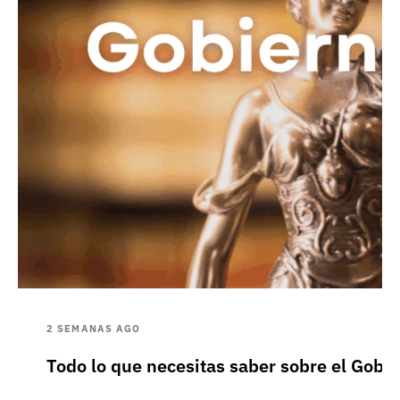
2 SEMANAS AGO
Todo lo que necesitas saber sobre el Gobie