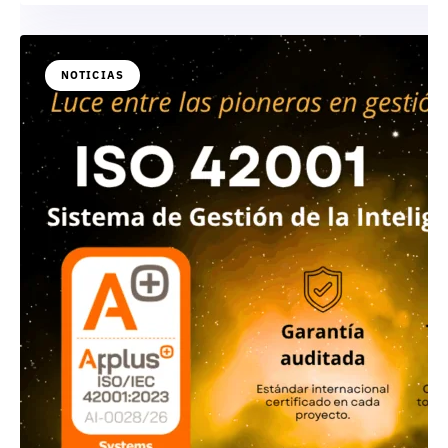
NOTICIAS