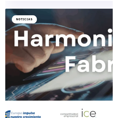
NOTICIAS