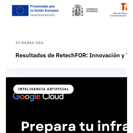
19 HORAS AGO
Resultados de RetechFOR: Innovación y Te
INTELIGENCIA ARTIFICIAL