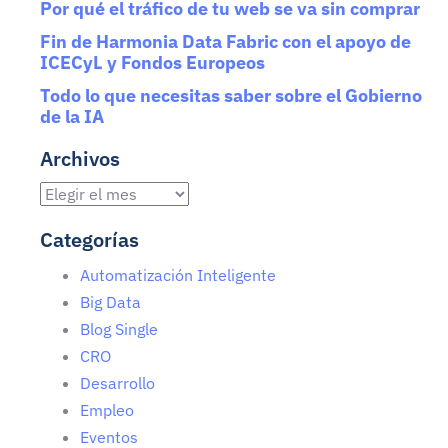
Por qué el tráfico de tu web se va sin comprar
Fin de Harmonia Data Fabric con el apoyo de
ICECyL y Fondos Europeos
Todo lo que necesitas saber sobre el Gobierno
de la IA
Archivos
Categorías
Automatización Inteligente
Big Data
Blog Single
CRO
Desarrollo
Empleo
Eventos