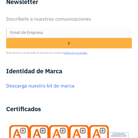
Newsletter
Inscríbete a nuestras comunicaciones
Al enviarnos tu email estás de acuerdo con nuestra
política de privacidad.
Identidad de Marca
Descarga nuestro kit de marca
Certificados