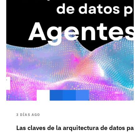
3 DÍAS AGO
Las claves de la arquitectura de datos pa