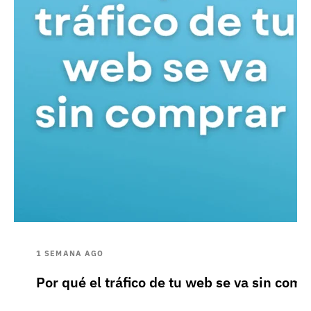
1 SEMANA AGO
Por qué el tráfico de tu web se va sin comp