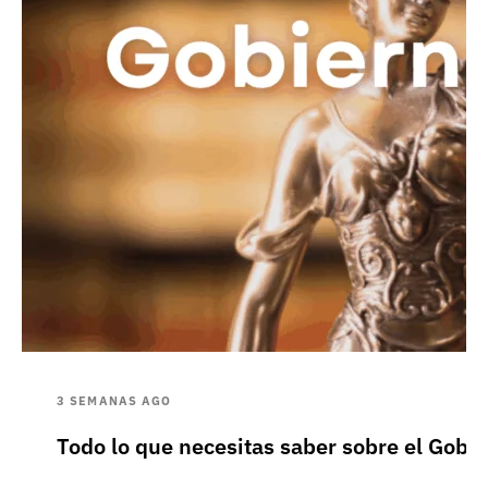
3 SEMANAS AGO
Todo lo que necesitas saber sobre el Gobie