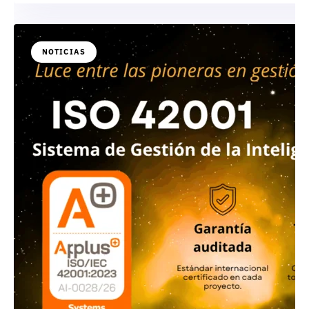
NOTICIAS