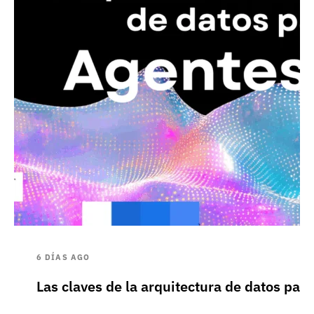
6 DÍAS AGO
Las claves de la arquitectura de datos pa