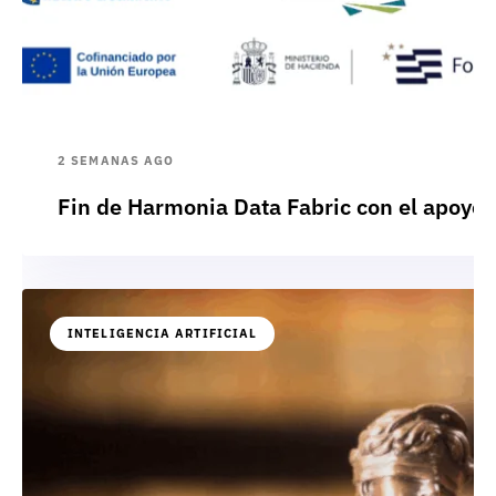
2 SEMANAS AGO
Fin de Harmonia Data Fabric con el apoyo
INTELIGENCIA ARTIFICIAL