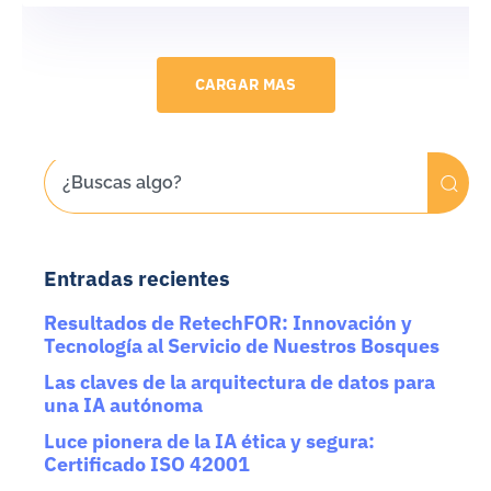
CARGAR MAS
Entradas recientes
Resultados de RetechFOR: Innovación y
Tecnología al Servicio de Nuestros Bosques
Las claves de la arquitectura de datos para
una IA autónoma
Luce pionera de la IA ética y segura:
Certificado ISO 42001