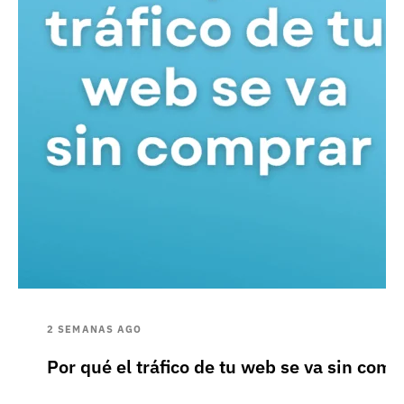
2 SEMANAS AGO
Por qué el tráfico de tu web se va sin comp