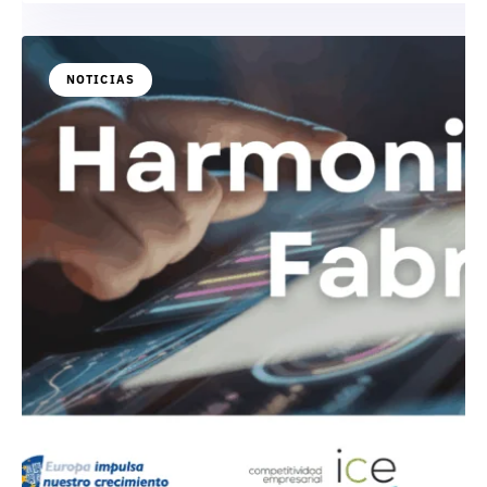
NOTICIAS