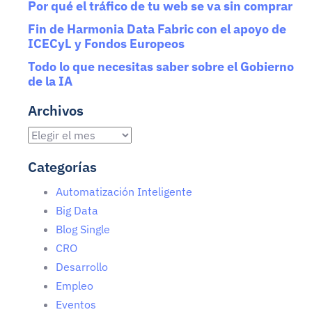
Por qué el tráfico de tu web se va sin comprar
Fin de Harmonia Data Fabric con el apoyo de
ICECyL y Fondos Europeos
Todo lo que necesitas saber sobre el Gobierno
de la IA
Archivos
Categorías
Automatización Inteligente
Big Data
Blog Single
CRO
Desarrollo
Empleo
Eventos