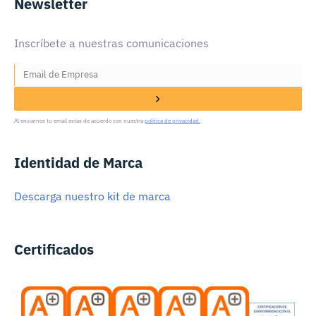
Newsletter
Inscríbete a nuestras comunicaciones
Al enviarnos tu email estás de acuerdo con nuestra
política de privacidad.
Identidad de Marca
Descarga nuestro kit de marca
Certificados