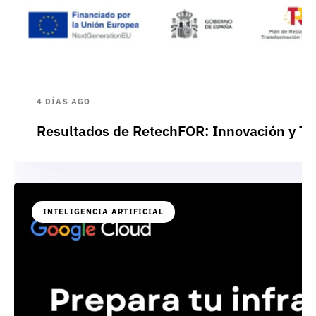
4 DÍAS AGO
Resultados de RetechFOR: Innovación y Te
INTELIGENCIA ARTIFICIAL