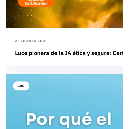
2 SEMANAS AGO
Luce pionera de la IA ética y segura: Cert
CRO