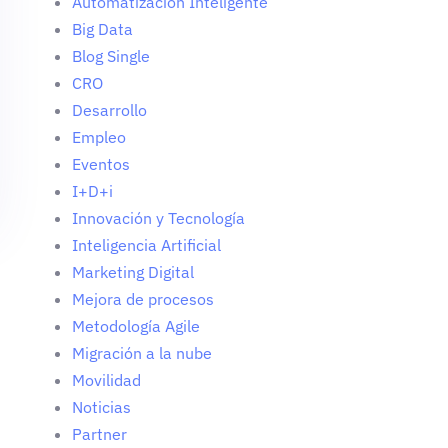
Automatización Inteligente
Big Data
Blog Single
CRO
Desarrollo
Empleo
Eventos
I+D+i
Innovación y Tecnología
Inteligencia Artificial
Marketing Digital
Mejora de procesos
Metodología Agile
Migración a la nube
Movilidad
Noticias
Partner