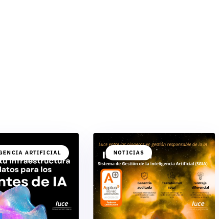
GENCIA ARTIFICIAL
NOTICIAS