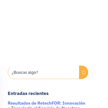
Entradas recientes
Resultados de RetechFOR: Innovación