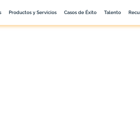
s
Productos y Servicios
Casos de Éxito
Talento
Recu