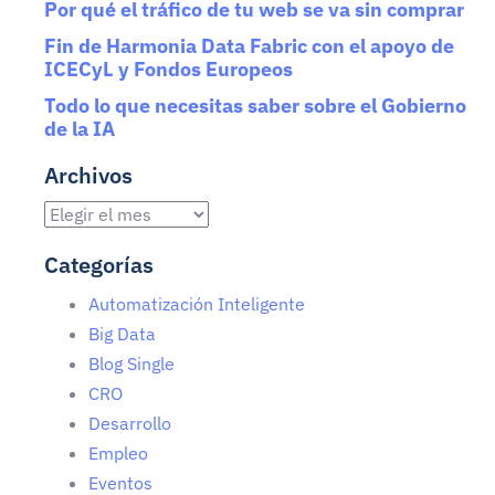
Por qué el tráfico de tu web se va sin comprar
Fin de Harmonia Data Fabric con el apoyo de
ICECyL y Fondos Europeos
Todo lo que necesitas saber sobre el Gobierno
de la IA
Archivos
Categorías
Automatización Inteligente
Big Data
Blog Single
CRO
Desarrollo
Empleo
Eventos