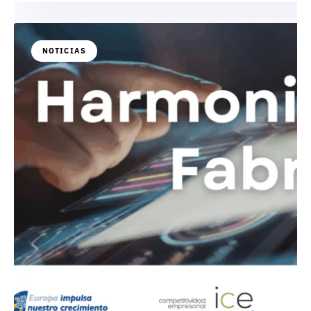
NOTICIAS