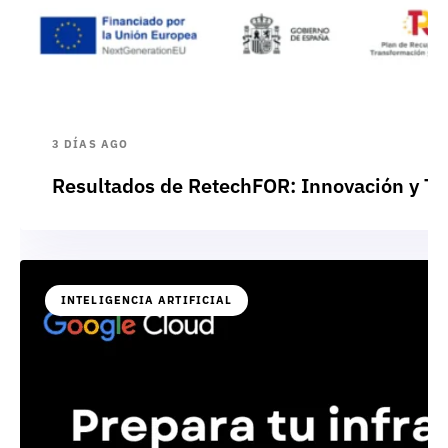
3 DÍAS AGO
Resultados de RetechFOR: Innovación y Te
INTELIGENCIA ARTIFICIAL