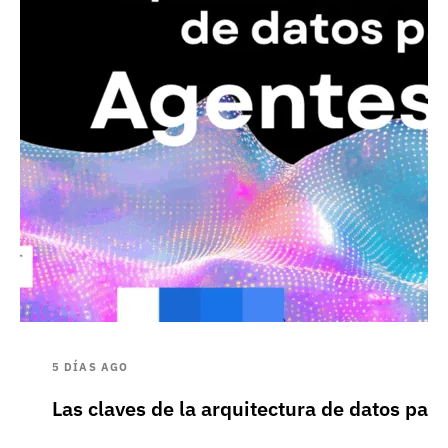
5 DÍAS AGO
Las claves de la arquitectura de datos pa