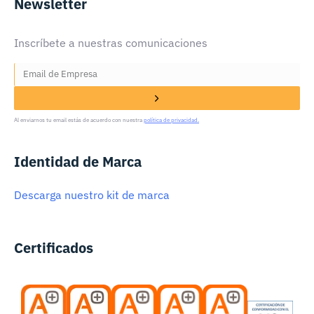
Newsletter
Inscríbete a nuestras comunicaciones
Al enviarnos tu email estás de acuerdo con nuestra
política de privacidad.
Identidad de Marca
Descarga nuestro kit de marca
Certificados