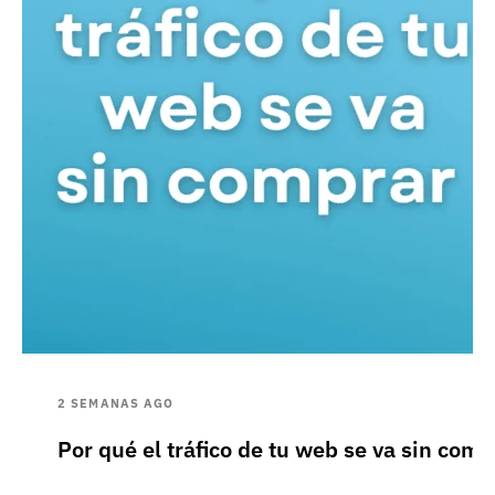
2 SEMANAS AGO
Por qué el tráfico de tu web se va sin comp