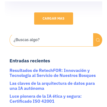
CARGAR MAS
Entradas recientes
Resultados de RetechFOR: Innovación y
Tecnología al Servicio de Nuestros Bosques
Las claves de la arquitectura de datos para
una IA autónoma
Luce pionera de la IA ética y segura:
Certificado ISO 42001