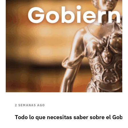
2 SEMANAS AGO
Todo lo que necesitas saber sobre el Gobie