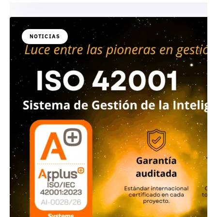
NOTICIAS