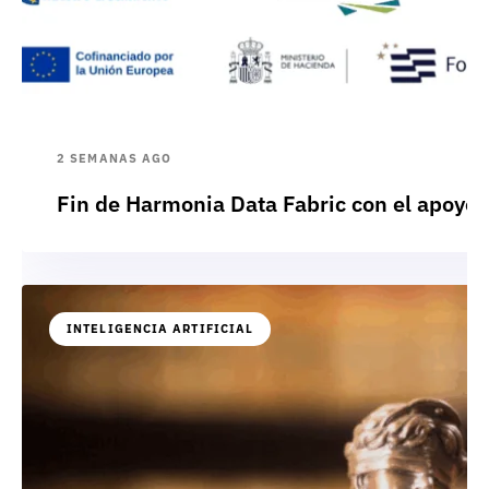
2 SEMANAS AGO
Fin de Harmonia Data Fabric con el apoyo
INTELIGENCIA ARTIFICIAL