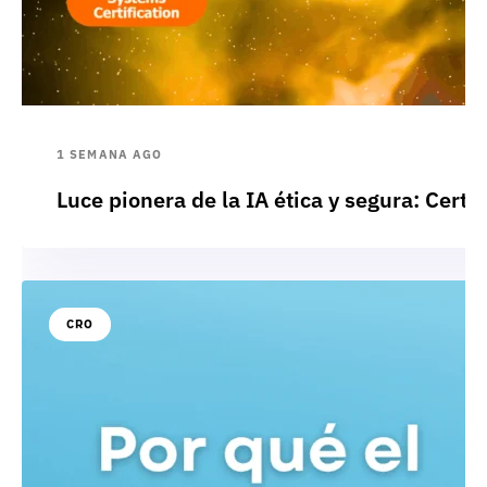
1 SEMANA AGO
Luce pionera de la IA ética y segura: Cert
CRO