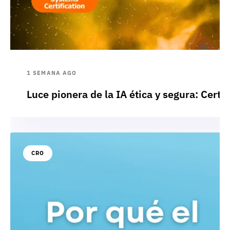
1 SEMANA AGO
Luce pionera de la IA ética y segura: Cert
CRO