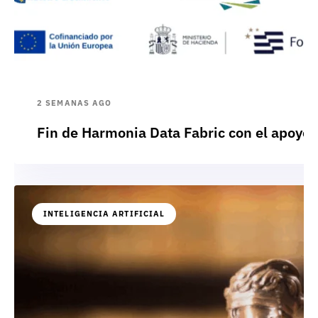
2 SEMANAS AGO
Fin de Harmonia Data Fabric con el apoyo
INTELIGENCIA ARTIFICIAL