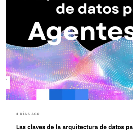
4 DÍAS AGO
Las claves de la arquitectura de datos pa