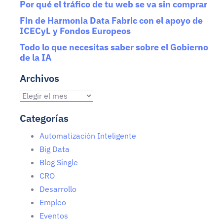
Por qué el tráfico de tu web se va sin comprar
Fin de Harmonia Data Fabric con el apoyo de
ICECyL y Fondos Europeos
Todo lo que necesitas saber sobre el Gobierno
de la IA
Archivos
Categorías
Automatización Inteligente
Big Data
Blog Single
CRO
Desarrollo
Empleo
Eventos