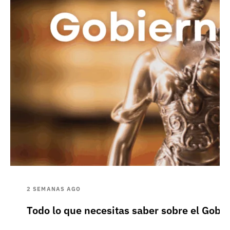
2 SEMANAS AGO
Todo lo que necesitas saber sobre el Gobie