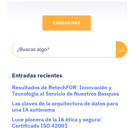
CARGAR MAS
Entradas recientes
Resultados de RetechFOR: Innovación y
Tecnología al Servicio de Nuestros Bosques
Las claves de la arquitectura de datos para
una IA autónoma
Luce pionera de la IA ética y segura:
Certificado ISO 42001