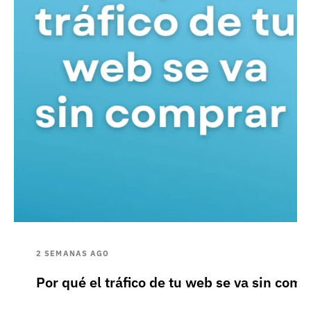
2 SEMANAS AGO
Por qué el tráfico de tu web se va sin comp