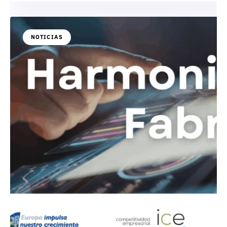
NOTICIAS