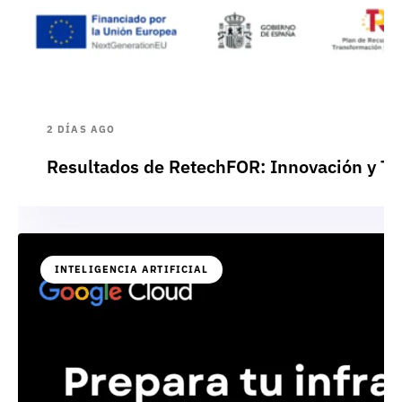
2 DÍAS AGO
Resultados de RetechFOR: Innovación y Te
INTELIGENCIA ARTIFICIAL