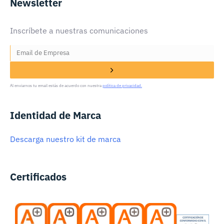
Newsletter
Inscríbete a nuestras comunicaciones
Al enviarnos tu email estás de acuerdo con nuestra
política de privacidad.
Identidad de Marca
Descarga nuestro kit de marca
Certificados