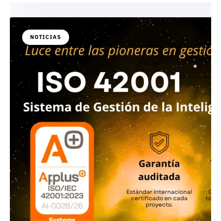
NOTICIAS