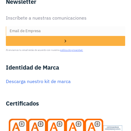
Newsletter
Inscríbete a nuestras comunicaciones
Al enviarnos tu email estás de acuerdo con nuestra
política de privacidad.
Identidad de Marca
Descarga nuestro kit de marca
Certificados