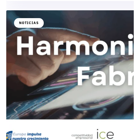
NOTICIAS