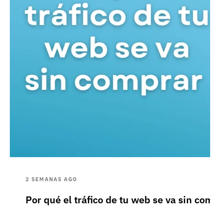
2 SEMANAS AGO
Por qué el tráfico de tu web se va sin comp