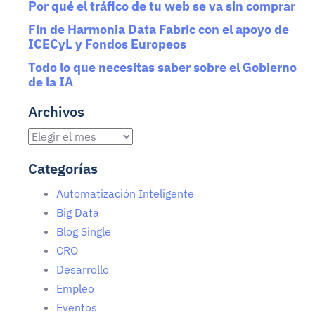
Por qué el tráfico de tu web se va sin comprar
Fin de Harmonia Data Fabric con el apoyo de
ICECyL y Fondos Europeos
Todo lo que necesitas saber sobre el Gobierno
de la IA
Archivos
Categorías
Automatización Inteligente
Big Data
Blog Single
CRO
Desarrollo
Empleo
Eventos