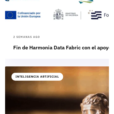
2 SEMANAS AGO
Fin de Harmonia Data Fabric con el apoyo
INTELIGENCIA ARTIFICIAL