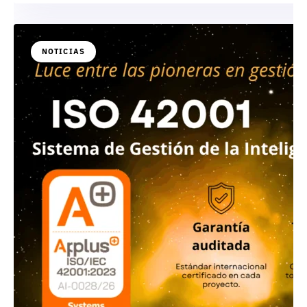
NOTICIAS