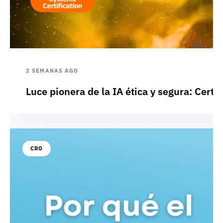
2 SEMANAS AGO
Luce pionera de la IA ética y segura: Cert
CRO