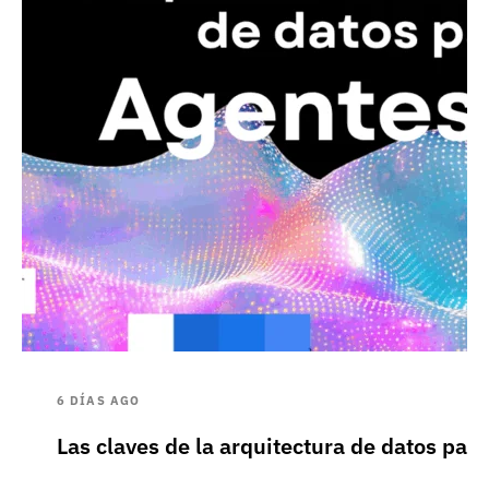
6 DÍAS AGO
Las claves de la arquitectura de datos pa