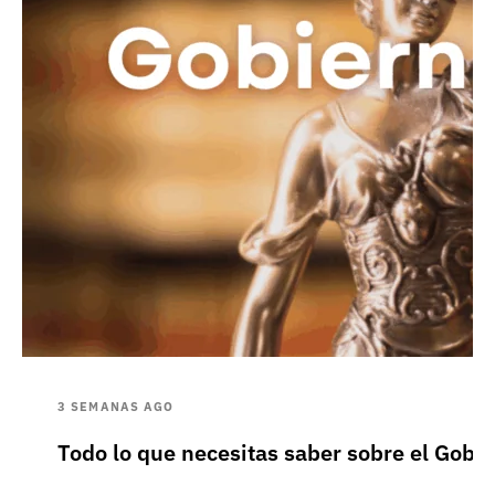
3 SEMANAS AGO
Todo lo que necesitas saber sobre el Gobie