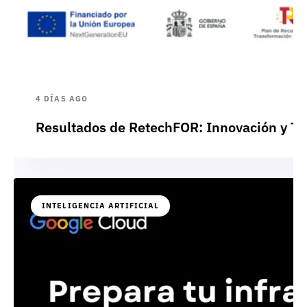
4 DÍAS AGO
Resultados de RetechFOR: Innovación y Te
INTELIGENCIA ARTIFICIAL