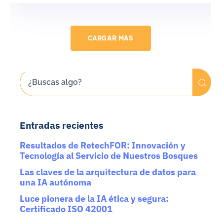
CARGAR MAS
Entradas recientes
Resultados de RetechFOR: Innovación y
Tecnología al Servicio de Nuestros Bosques
Las claves de la arquitectura de datos para
una IA autónoma
Luce pionera de la IA ética y segura:
Certificado ISO 42001