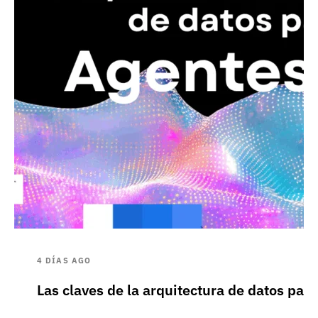
4 DÍAS AGO
Las claves de la arquitectura de datos pa