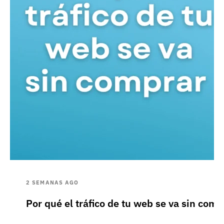
2 SEMANAS AGO
Por qué el tráfico de tu web se va sin comp