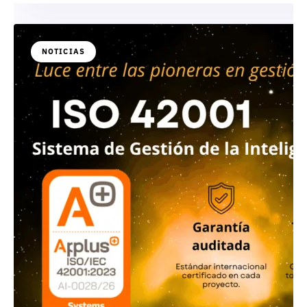
NOTICIAS