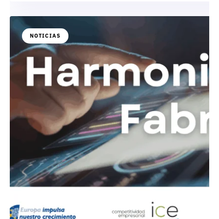
NOTICIAS