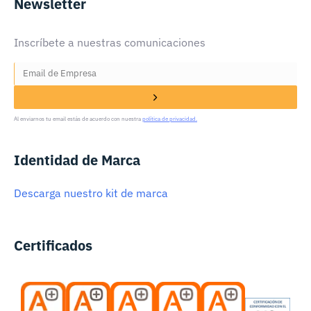
Newsletter
Inscríbete a nuestras comunicaciones
Al enviarnos tu email estás de acuerdo con nuestra
política de privacidad.
Identidad de Marca
Descarga nuestro kit de marca
Certificados