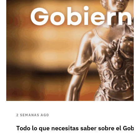
2 SEMANAS AGO
Todo lo que necesitas saber sobre el Gobie