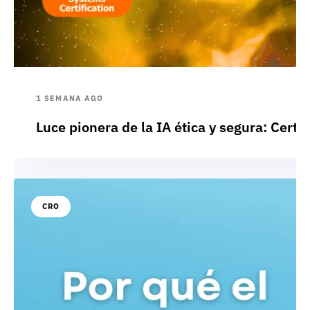
1 SEMANA AGO
Luce pionera de la IA ética y segura: Cert
CRO