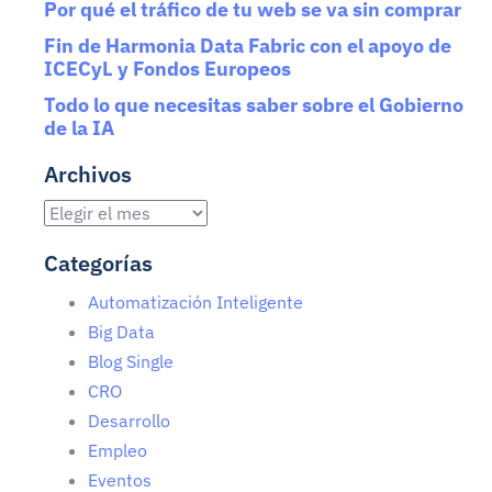
Por qué el tráfico de tu web se va sin comprar
Fin de Harmonia Data Fabric con el apoyo de
ICECyL y Fondos Europeos
Todo lo que necesitas saber sobre el Gobierno
de la IA
Archivos
Categorías
Automatización Inteligente
Big Data
Blog Single
CRO
Desarrollo
Empleo
Eventos