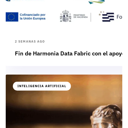
2 SEMANAS AGO
Fin de Harmonia Data Fabric con el apoyo
INTELIGENCIA ARTIFICIAL