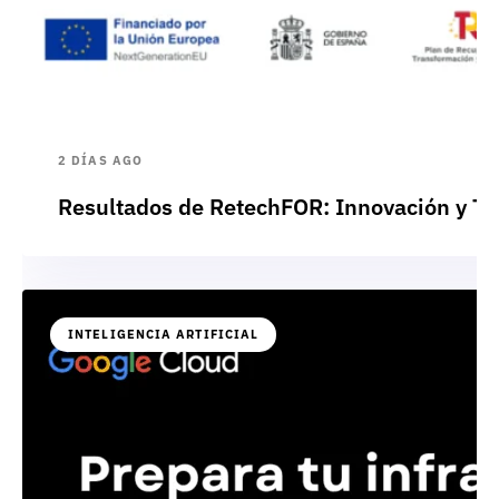
2 DÍAS AGO
Resultados de RetechFOR: Innovación y Te
INTELIGENCIA ARTIFICIAL