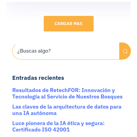
CARGAR MAS
Entradas recientes
Resultados de RetechFOR: Innovación y
Tecnología al Servicio de Nuestros Bosques
Las claves de la arquitectura de datos para
una IA autónoma
Luce pionera de la IA ética y segura:
Certificado ISO 42001