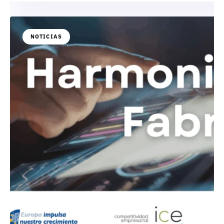
NOTICIAS