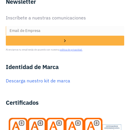
Newsletter
Inscríbete a nuestras comunicaciones
Al enviarnos tu email estás de acuerdo con nuestra
política de privacidad.
Identidad de Marca
Descarga nuestro kit de marca
Certificados