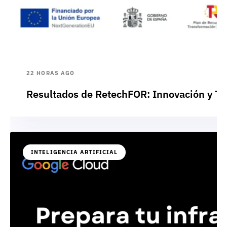
22 HORAS AGO
Resultados de RetechFOR: Innovación y Te
INTELIGENCIA ARTIFICIAL