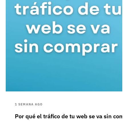
1 SEMANA AGO
Por qué el tráfico de tu web se va sin comp