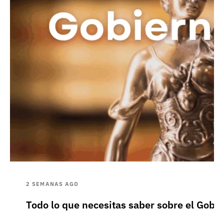
2 SEMANAS AGO
Todo lo que necesitas saber sobre el Gobie