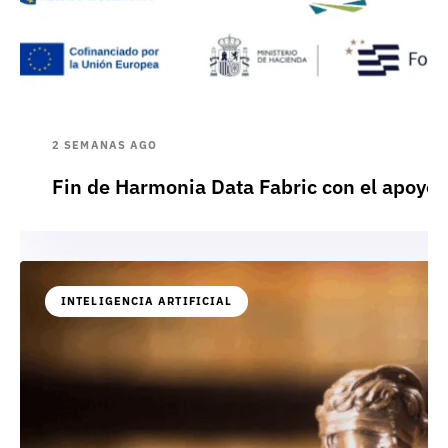
2 SEMANAS AGO
Fin de Harmonia Data Fabric con el apoyo
INTELIGENCIA ARTIFICIAL