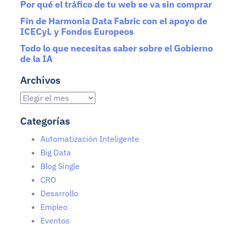
Por qué el tráfico de tu web se va sin comprar
Fin de Harmonia Data Fabric con el apoyo de
ICECyL y Fondos Europeos
Todo lo que necesitas saber sobre el Gobierno
de la IA
Archivos
Categorías
Automatización Inteligente
Big Data
Blog Single
CRO
Desarrollo
Empleo
Eventos