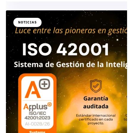
NOTICIAS