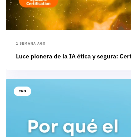
1 SEMANA AGO
Luce pionera de la IA ética y segura: Cert
CRO