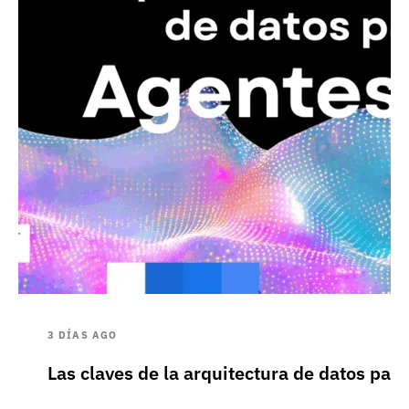
3 DÍAS AGO
Las claves de la arquitectura de datos pa