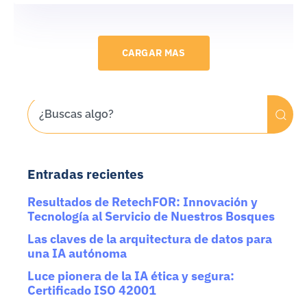
CARGAR MAS
Entradas recientes
Resultados de RetechFOR: Innovación y
Tecnología al Servicio de Nuestros Bosques
Las claves de la arquitectura de datos para
una IA autónoma
Luce pionera de la IA ética y segura:
Certificado ISO 42001