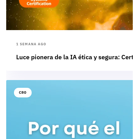
1 SEMANA AGO
Luce pionera de la IA ética y segura: Cert
CRO