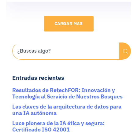
CARGAR MAS
Entradas recientes
Resultados de RetechFOR: Innovación y
Tecnología al Servicio de Nuestros Bosques
Las claves de la arquitectura de datos para
una IA autónoma
Luce pionera de la IA ética y segura:
Certificado ISO 42001