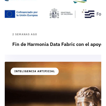
2 SEMANAS AGO
Fin de Harmonia Data Fabric con el apoyo
INTELIGENCIA ARTIFICIAL