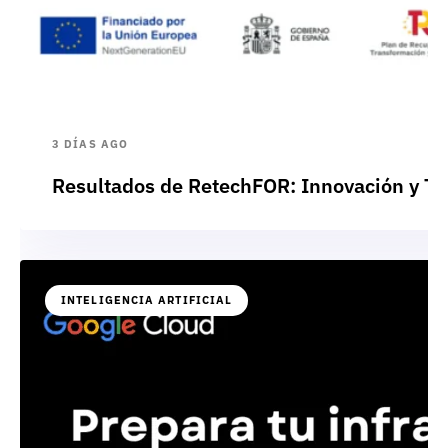
3 DÍAS AGO
Resultados de RetechFOR: Innovación y Te
INTELIGENCIA ARTIFICIAL