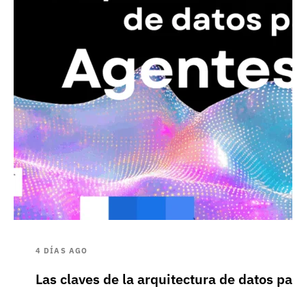
4 DÍAS AGO
Las claves de la arquitectura de datos pa