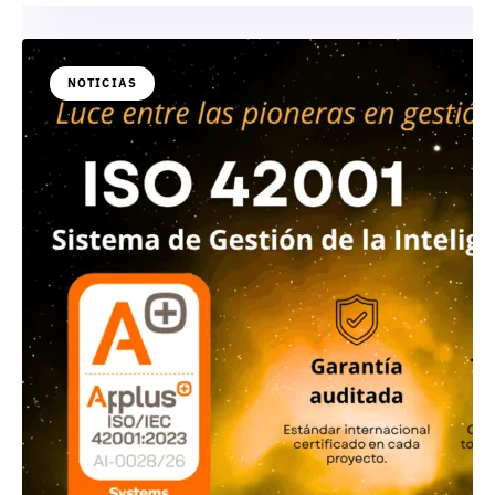
NOTICIAS