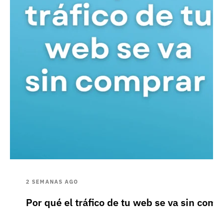
2 SEMANAS AGO
Por qué el tráfico de tu web se va sin comp