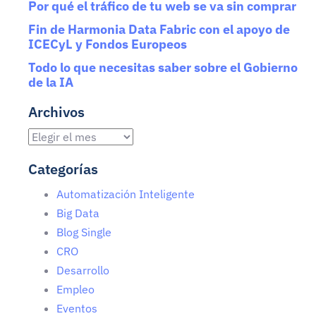
Por qué el tráfico de tu web se va sin comprar
Fin de Harmonia Data Fabric con el apoyo de
ICECyL y Fondos Europeos
Todo lo que necesitas saber sobre el Gobierno
de la IA
Archivos
Categorías
Automatización Inteligente
Big Data
Blog Single
CRO
Desarrollo
Empleo
Eventos