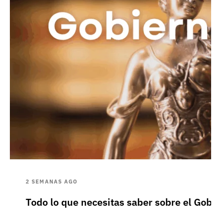
2 SEMANAS AGO
Todo lo que necesitas saber sobre el Gobie