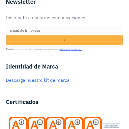
Newsletter
Inscríbete a nuestras comunicaciones
Al enviarnos tu email estás de acuerdo con nuestra
política de privacidad.
Identidad de Marca
Descarga nuestro kit de marca
Certificados