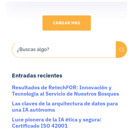
CARGAR MAS
Entradas recientes
Resultados de RetechFOR: Innovación y
Tecnología al Servicio de Nuestros Bosques
Las claves de la arquitectura de datos para
una IA autónoma
Luce pionera de la IA ética y segura:
Certificado ISO 42001