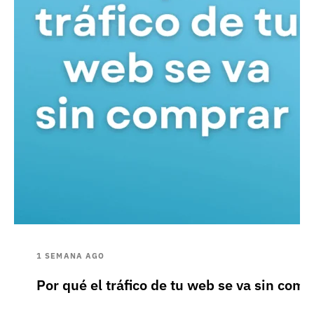
1 SEMANA AGO
Por qué el tráfico de tu web se va sin comp