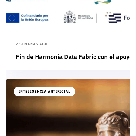
2 SEMANAS AGO
Fin de Harmonia Data Fabric con el apoyo
INTELIGENCIA ARTIFICIAL