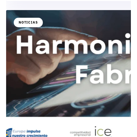
NOTICIAS