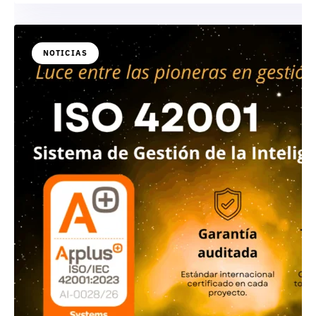
NOTICIAS