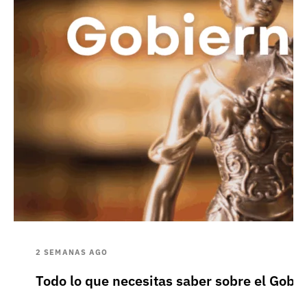
2 SEMANAS AGO
Todo lo que necesitas saber sobre el Gobie