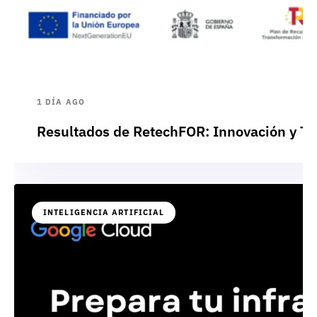
1 DÍA AGO
Resultados de RetechFOR: Innovación y Te
INTELIGENCIA ARTIFICIAL