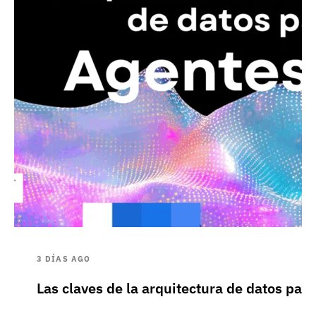
3 DÍAS AGO
Las claves de la arquitectura de datos pa