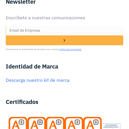
Newsletter
Inscríbete a nuestras comunicaciones
Al enviarnos tu email estás de acuerdo con nuestra
política de privacidad.
Identidad de Marca
Descarga nuestro kit de marca
Certificados