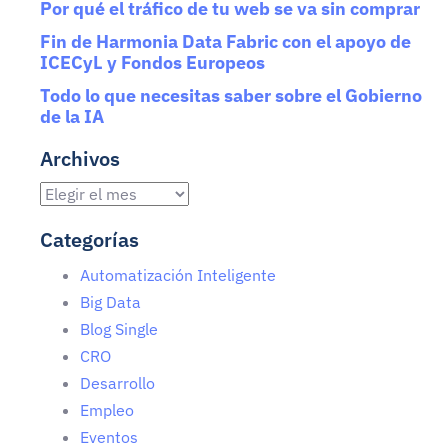
Por qué el tráfico de tu web se va sin comprar
Fin de Harmonia Data Fabric con el apoyo de
ICECyL y Fondos Europeos
Todo lo que necesitas saber sobre el Gobierno
de la IA
Archivos
Categorías
Automatización Inteligente
Big Data
Blog Single
CRO
Desarrollo
Empleo
Eventos