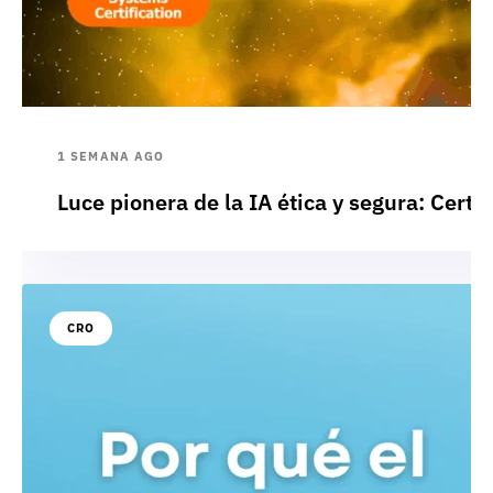
1 SEMANA AGO
Luce pionera de la IA ética y segura: Cert
CRO