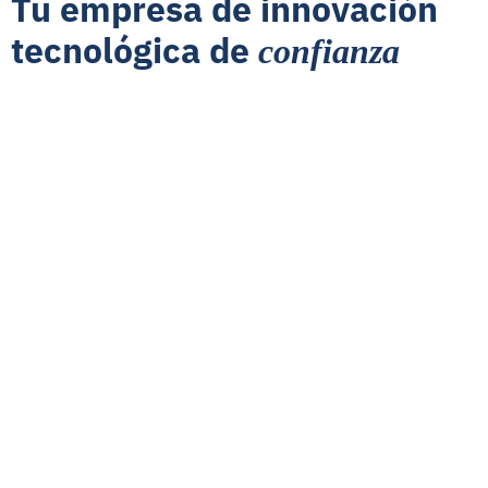
Tu empresa de innovación
tecnológica de
confianza