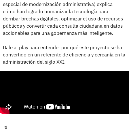
especial de modernización administrativa) explica
cómo han logrado humanizar la tecnología para
derribar brechas digitales, optimizar el uso de recursos
públicos y convertir cada consulta ciudadana en datos
accionables para una gobernanza más inteligente.
Dale al play para entender por qué este proyecto se ha
convertido en un referente de eficiencia y cercanía en la
administración del siglo XXI.