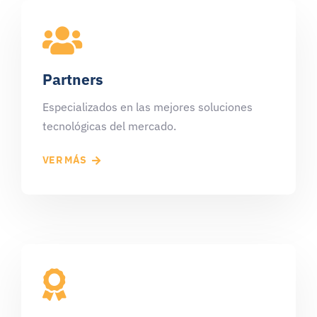
Partners
Especializados en las mejores soluciones
tecnológicas del mercado.
VER MÁS