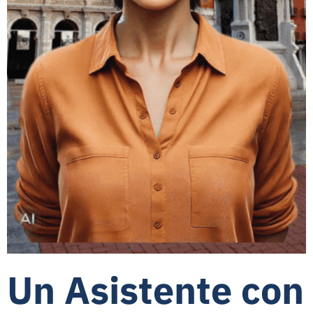
Un Asistente con