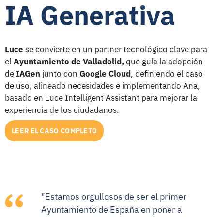
IA Generativa
Luce
se convierte en un partner tecnológico clave para
el
Ayuntamiento de Valladolid,
que guía la adopción
de
IAGen
junto con
Google Cloud
, definiendo el caso
de uso, alineado necesidades e implementando Ana,
basado en Luce Intelligent Assistant para mejorar la
experiencia de los ciudadanos.
LEER EL CASO COMPLETO
"Estamos orgullosos de ser el primer
Ayuntamiento de España en poner a