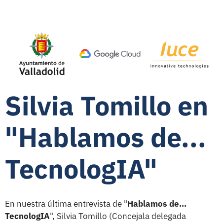
Silvia Tomillo en
"Hablamos de...
TecnologIA"
En nuestra última entrevista de "
Hablamos de...
TecnologIA
", Silvia Tomillo (Concejala delegada