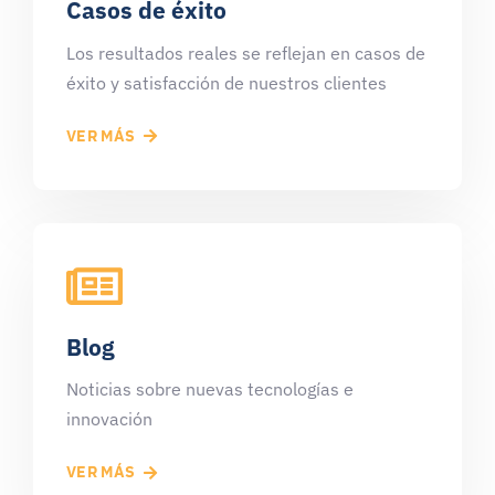
Casos de éxito
Los resultados reales se reflejan en casos de
éxito y satisfacción de nuestros clientes
VER MÁS
Blog
Noticias sobre nuevas tecnologías e
innovación
VER MÁS