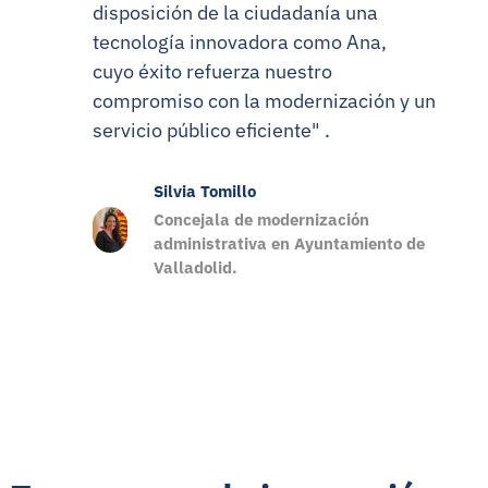
disposición de la ciudadanía una
tecnología innovadora como Ana,
cuyo éxito refuerza nuestro
compromiso con la modernización y un
servicio público eficiente" .
Silvia Tomillo
Concejala de modernización
administrativa en Ayuntamiento de
Valladolid.