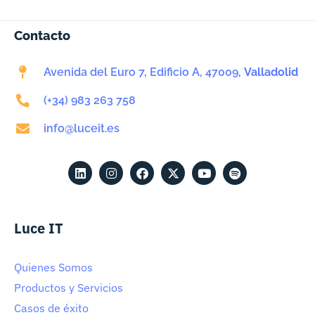
Contacto
Avenida del Euro 7, Edificio A, 47009,
Valladolid
(+34) 983 263 758
info@luceit.es
Luce IT
Quienes Somos
Productos y Servicios
Casos de éxito