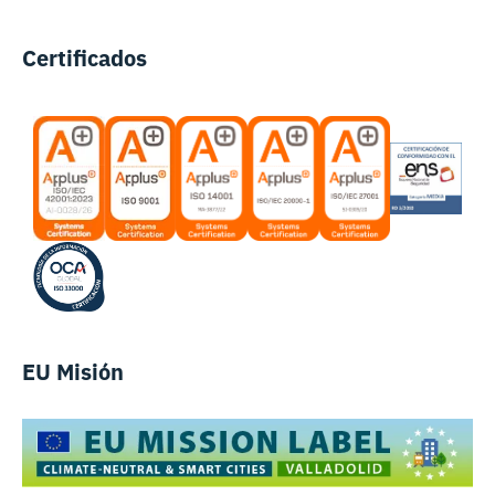
Certificados
EU Misión